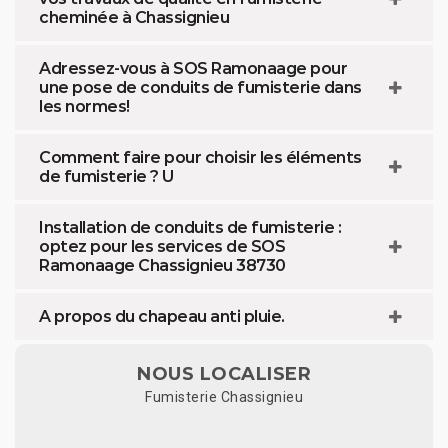
cheminée à Chassignieu
Adressez-vous à SOS Ramonaage pour
une pose de conduits de fumisterie dans
les normes!
Comment faire pour choisir les éléments
de fumisterie ? U
Installation de conduits de fumisterie :
optez pour les services de SOS
Ramonaage Chassignieu 38730
A propos du chapeau anti pluie.
NOUS LOCALISER
Fumisterie Chassignieu