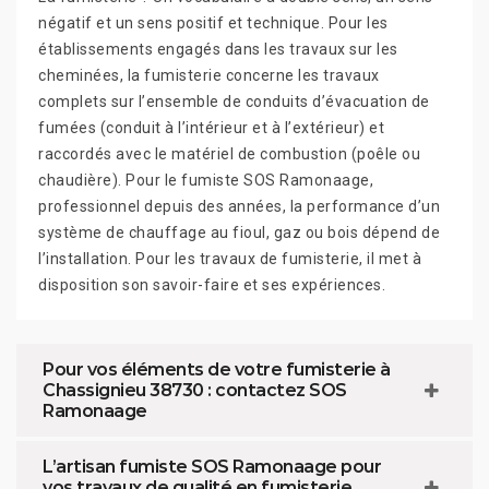
négatif et un sens positif et technique. Pour les
établissements engagés dans les travaux sur les
cheminées, la fumisterie concerne les travaux
complets sur l’ensemble de conduits d’évacuation de
fumées (conduit à l’intérieur et à l’extérieur) et
raccordés avec le matériel de combustion (poêle ou
chaudière). Pour le fumiste SOS Ramonaage,
professionnel depuis des années, la performance d’un
système de chauffage au fioul, gaz ou bois dépend de
l’installation. Pour les travaux de fumisterie, il met à
disposition son savoir-faire et ses expériences.
Pour vos éléments de votre fumisterie à
Chassignieu 38730 : contactez SOS
Ramonaage
L’artisan fumiste SOS Ramonaage pour
vos travaux de qualité en fumisterie