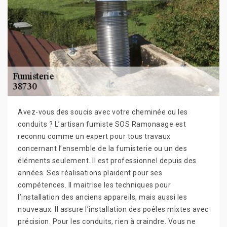
Avez-vous des soucis avec votre cheminée ou les
conduits ? L’artisan fumiste SOS Ramonaage est
reconnu comme un expert pour tous travaux
concernant l’ensemble de la fumisterie ou un des
éléments seulement. Il est professionnel depuis des
années. Ses réalisations plaident pour ses
compétences. Il maitrise les techniques pour
l’installation des anciens appareils, mais aussi les
nouveaux. Il assure l’installation des poêles mixtes avec
précision. Pour les conduits, rien à craindre. Vous ne