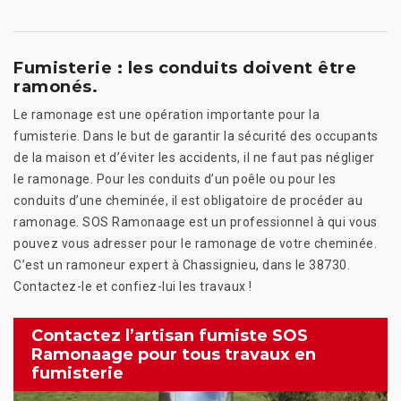
Fumisterie : les conduits doivent être
ramonés.
Le ramonage est une opération importante pour la
fumisterie. Dans le but de garantir la sécurité des occupants
de la maison et d’éviter les accidents, il ne faut pas négliger
le ramonage. Pour les conduits d’un poêle ou pour les
conduits d’une cheminée, il est obligatoire de procéder au
ramonage. SOS Ramonaage est un professionnel à qui vous
pouvez vous adresser pour le ramonage de votre cheminée.
C’est un ramoneur expert à Chassignieu, dans le 38730.
Contactez-le et confiez-lui les travaux !
Contactez l’artisan fumiste SOS
Ramonaage pour tous travaux en
fumisterie