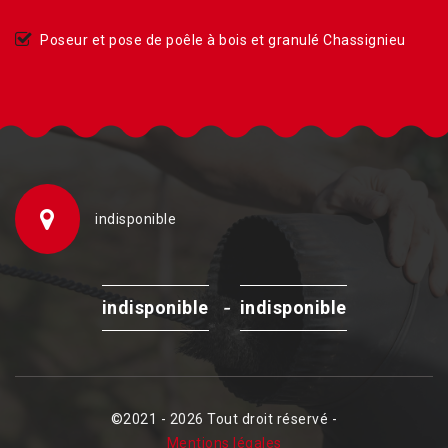
Poseur et pose de poêle à bois et granulé Chassignieu
indisponible
-
indisponible
indisponible
©2021 - 2026 Tout droit réservé -
Mentions légales