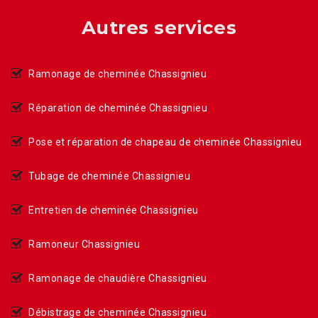
Autres services
Ramonage de cheminée Chassignieu
Réparation de cheminée Chassignieu
Pose et réparation de chapeau de cheminée Chassignieu
Tubage de cheminée Chassignieu
Entretien de cheminée Chassignieu
Ramoneur Chassignieu
Ramonage de chaudière Chassignieu
Débistrage de cheminée Chassignieu