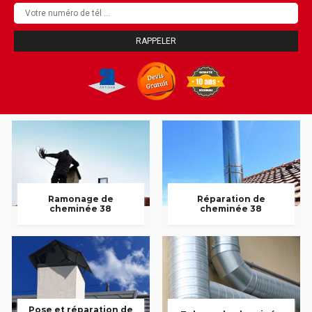
Ramonage de
Réparation de
cheminée 38
cheminée 38
Pose et réparation de