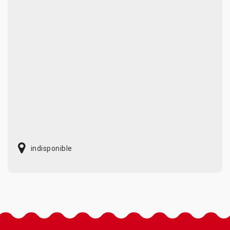
indisponible