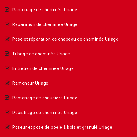
Ramonage de cheminée Uriage
Réparation de cheminée Uriage
Pose et réparation de chapeau de cheminée Uriage
Tubage de cheminée Uriage
Entretien de cheminée Uriage
Ramoneur Uriage
Ramonage de chaudière Uriage
Débistrage de cheminée Uriage
Poseur et pose de poêle à bois et granulé Uriage