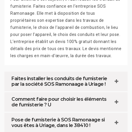
fumisterie. Faites confiance en l’entreprise SOS
Ramonaage. Elle met à disposition de tous
propriétaires son expertise dans les travaux de
fumisterie, le choix de l’appareil de combustion, le lieu
pour poser l’appareil, le choix des conduits et leur pose.
L’entreprise établit un devis 100% gratuit donnant les
détails des prix de tous ces travaux. Le devis mentionne
les charges en main-d’œuvre, la durée des travaux.
Faites installer les conduits de fumisterie
par la société SOS Ramonaage à Uriage !
Comment faire pour choisir les éléments
de fumisterie ? U
Pose de fumisterie à SOS Ramonaage si
vous êtes à Uriage, dans le 38410 !