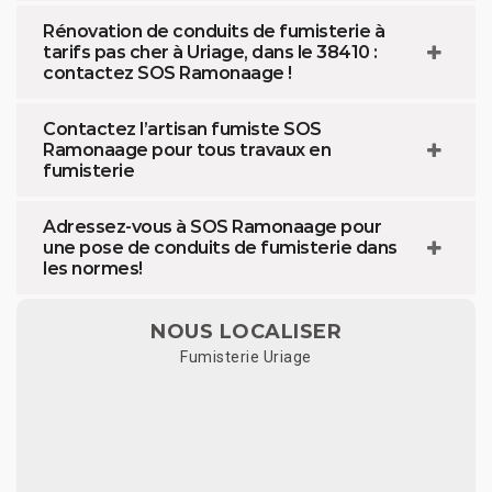
Rénovation de conduits de fumisterie à
tarifs pas cher à Uriage, dans le 38410 :
contactez SOS Ramonaage !
Contactez l’artisan fumiste SOS
Ramonaage pour tous travaux en
fumisterie
Adressez-vous à SOS Ramonaage pour
une pose de conduits de fumisterie dans
les normes!
NOUS LOCALISER
Fumisterie Uriage