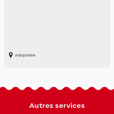
indisponible
Autres services