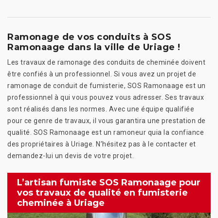
Ramonage de vos conduits à SOS
Ramonaage dans la ville de Uriage !
Les travaux de ramonage des conduits de cheminée doivent
être confiés à un professionnel. Si vous avez un projet de
ramonage de conduit de fumisterie, SOS Ramonaage est un
professionnel à qui vous pouvez vous adresser. Ses travaux
sont réalisés dans les normes. Avec une équipe qualifiée
pour ce genre de travaux, il vous garantira une prestation de
qualité. SOS Ramonaage est un ramoneur quia la confiance
des propriétaires à Uriage. N’hésitez pas à le contacter et
demandez-lui un devis de votre projet.
L’artisan fumiste SOS Ramonaage pour
vos travaux de qualité en fumisterie
cheminée à Uriage