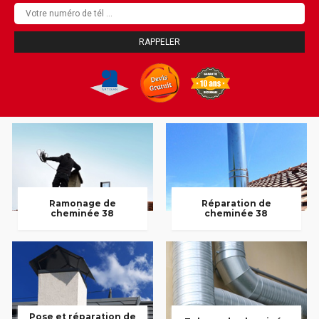
Ramonage de
Réparation de
cheminée 38
cheminée 38
Pose et réparation de