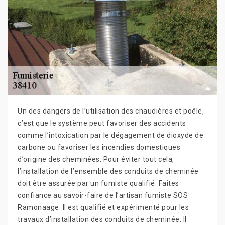
Un des dangers de l’utilisation des chaudières et poêle,
c’est que le système peut favoriser des accidents
comme l’intoxication par le dégagement de dioxyde de
carbone ou favoriser les incendies domestiques
d’origine des cheminées. Pour éviter tout cela,
l’installation de l’ensemble des conduits de cheminée
doit être assurée par un fumiste qualifié. Faites
confiance au savoir-faire de l’artisan fumiste SOS
Ramonaage. Il est qualifié et expérimenté pour les
travaux d’installation des conduits de cheminée. Il