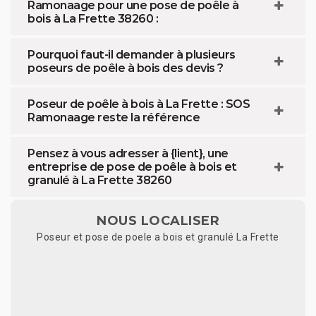
Ramonaage pour une pose de poêle à
bois à La Frette 38260 :
Pourquoi faut-il demander à plusieurs
poseurs de poêle à bois des devis ?
Poseur de poêle à bois à La Frette : SOS
Ramonaage reste la référence
Pensez à vous adresser à {lient}, une
entreprise de pose de poêle à bois et
granulé à La Frette 38260
NOUS LOCALISER
Poseur et pose de poele a bois et granulé La Frette