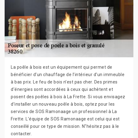
La poêle à bois est un équipement qui permet de
bénéficier d’un chauffage de l’intérieur d’un immeuble
à bas prix. Le feu de bois n’est pas cher. Des primes
d’énergies sont accordées à ceux qui achètent et
posent des poêles à bois à La Frette. Si vous envisagez
d’installer un nouveau poêle à bois, optez pour les
services de SOS Ramonaage un professionnel à La
Frette. L’équipe de SOS Ramonaage est celui qui est
conseillé pour ce type de mission. N"hésitez pas à le
contacter.