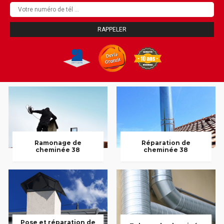
Ramonage de
Réparation de
cheminée 38
cheminée 38
Pose et réparation de