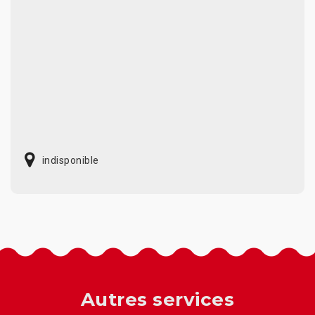
indisponible
Autres services