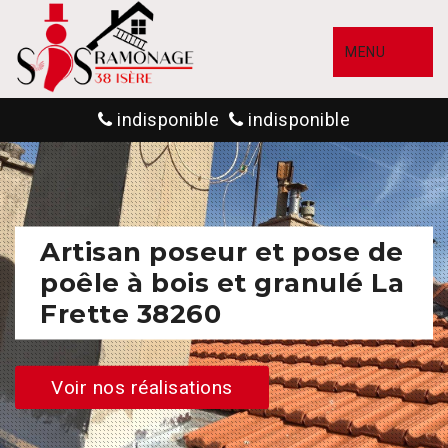
MENU
indisponible
indisponible
Artisan poseur et pose de
poêle à bois et granulé La
Frette 38260
Voir nos réalisations