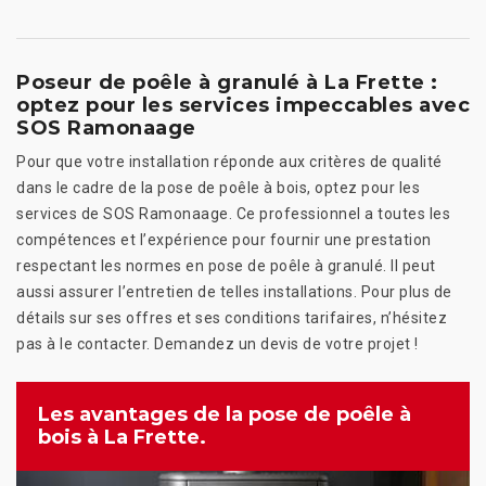
Poseur de poêle à granulé à La Frette :
optez pour les services impeccables avec
SOS Ramonaage
Pour que votre installation réponde aux critères de qualité
dans le cadre de la pose de poêle à bois, optez pour les
services de SOS Ramonaage. Ce professionnel a toutes les
compétences et l’expérience pour fournir une prestation
respectant les normes en pose de poêle à granulé. Il peut
aussi assurer l’entretien de telles installations. Pour plus de
détails sur ses offres et ses conditions tarifaires, n’hésitez
pas à le contacter. Demandez un devis de votre projet !
Les avantages de la pose de poêle à
bois à La Frette.