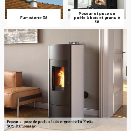
Poseur et pose de
Fumisterie 38
poêle à bois et granulé
38