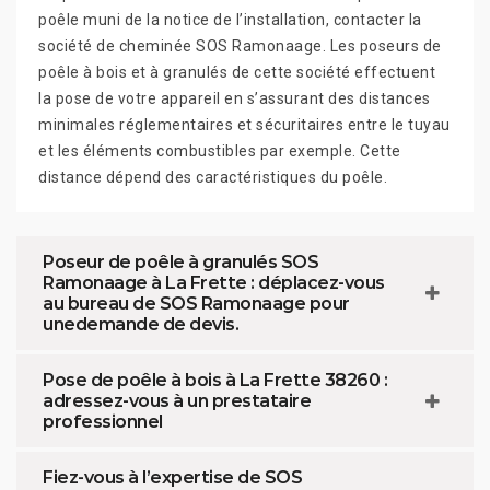
poêle muni de la notice de l’installation, contacter la
société de cheminée SOS Ramonaage. Les poseurs de
poêle à bois et à granulés de cette société effectuent
la pose de votre appareil en s’assurant des distances
minimales réglementaires et sécuritaires entre le tuyau
et les éléments combustibles par exemple. Cette
distance dépend des caractéristiques du poêle.
Poseur de poêle à granulés SOS
Ramonaage à La Frette : déplacez-vous
au bureau de SOS Ramonaage pour
unedemande de devis.
Pose de poêle à bois à La Frette 38260 :
adressez-vous à un prestataire
professionnel
Fiez-vous à l’expertise de SOS