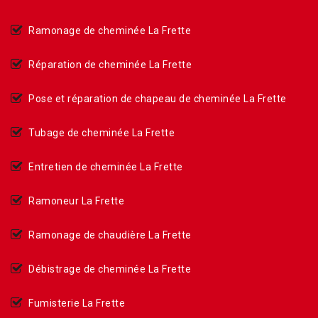
Ramonage de cheminée La Frette
Réparation de cheminée La Frette
Pose et réparation de chapeau de cheminée La Frette
Tubage de cheminée La Frette
Entretien de cheminée La Frette
Ramoneur La Frette
Ramonage de chaudière La Frette
Débistrage de cheminée La Frette
Fumisterie La Frette