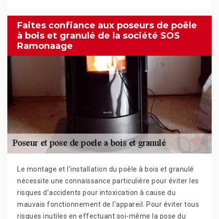
Faites confiance aux poseurs de poêle
à bois et granulé de la société SOS
Ramonaage
Le montage et l’installation du poêle à bois et granulé
nécessite une connaissance particulière pour éviter les
risques d’accidents pour intoxication à cause du
mauvais fonctionnement de l’appareil. Pour éviter tous
risques inutiles en effectuant soi-même la pose du