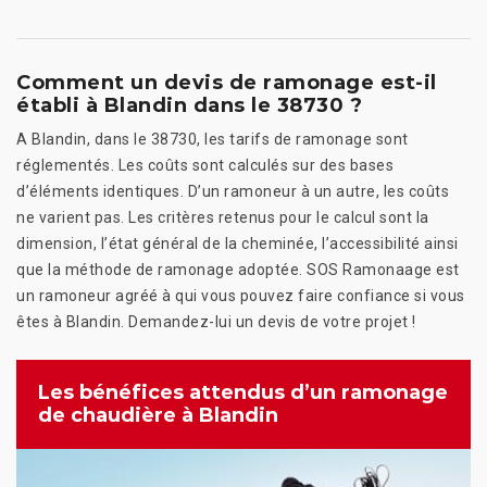
Comment un devis de ramonage est-il
établi à Blandin dans le 38730 ?
A Blandin, dans le 38730, les tarifs de ramonage sont
réglementés. Les coûts sont calculés sur des bases
d’éléments identiques. D’un ramoneur à un autre, les coûts
ne varient pas. Les critères retenus pour le calcul sont la
dimension, l’état général de la cheminée, l’accessibilité ainsi
que la méthode de ramonage adoptée. SOS Ramonaage est
un ramoneur agréé à qui vous pouvez faire confiance si vous
êtes à Blandin. Demandez-lui un devis de votre projet !
Les bénéfices attendus d’un ramonage
de chaudière à Blandin