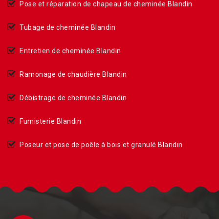
Pose et réparation de chapeau de cheminée Blandin
Tubage de cheminée Blandin
Entretien de cheminée Blandin
Ramonage de chaudière Blandin
Débistrage de cheminée Blandin
Fumisterie Blandin
Poseur et pose de poêle à bois et granulé Blandin