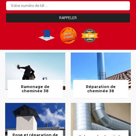
Ramonage de
Réparation de
cheminée 38
cheminée 38
Pose et réparation de