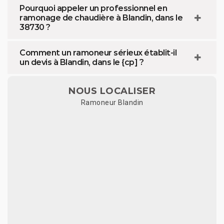
Pourquoi appeler un professionnel en
ramonage de chaudière à Blandin, dans le
38730 ?
Comment un ramoneur sérieux établit-il
un devis à Blandin, dans le {cp] ?
NOUS LOCALISER
Ramoneur Blandin