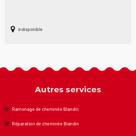
indisponible
Autres services
Ramonage de cheminée Blandin
Réparation de cheminée Blandin