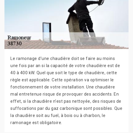
Le ramonage d’une chaudière doit se faire au moins
une fois par an si la capacité de votre chaudière est de
40 à 400 kW. Quel que soit le type de chaudière, cette
règle est applicable. Cette opération va optimiser le
fonctionnement de votre installation. Une chaudière
mal entretenue risque de provoquer des accidents. En
effet, si la chaudière n’est pas nettoyée, des risques de
suffocations par du gaz carbonique sont possibles. Que
la chaudière soit au fuel, à bois ou à charbon, le
ramonage est obligatoire.