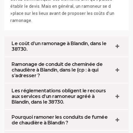
établir le devis. Mais en général, un ramoneur se d
»place sur les lieux avant de proposer les coûts d’un
ramonage.
Le coût d’un ramonage à Blandin, dans le
38730.
Ramonage de conduit de cheminée de
chaudière à Blandin, dans le {cp : à qui
s’adresser ?
Les réglementations obligent le recours
aux services d’un ramoneur agréé à
Blandin, dans le 38730.
Pourquoi ramoner les conduits de fumée
de chaudière à Blandin ?