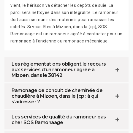
vient, le hérisson va détacher les dépôts de suie. La
paroi sera nettoyée dans son intégralité. Le ramoneur
doit aussi se munir des matériels pour ramasser les
saletés. Si vous êtes à Mizoen, dans la {cp], SOS
Ramonaage est un ramoneur agréé à contacter pour un
ramonage à l’ancienne ou ramonage mécanique.
Les réglementations obligent le recours
aux services d’un ramoneur agréé à
Mizoen, dans le 38142.
Ramonage de conduit de cheminée de
chaudière à Mizoen, dans le {cp : à qui
s’adresser ?
Les services de qualité du ramoneur pas
cher SOS Ramonaage