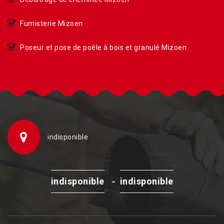
Fumisterie Mizoen
Poseur et pose de poêle à bois et granulé Mizoen
indisponible
-
indisponible
indisponible