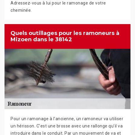
Adressez-vous à lui pour le ramonage de votre
cheminée.
Quels outillages pour les ramoneurs à
Mizoen dans le 38142
Pour un ramonage à l’ancienne, un ramoneur va utiliser
un hérisson. C’est une brosse avec une rallonge qu’il va
introduire dans le conduit. Par un mouvement de va et