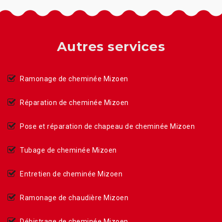
Autres services
Ramonage de cheminée Mizoen
Réparation de cheminée Mizoen
Pose et réparation de chapeau de cheminée Mizoen
Tubage de cheminée Mizoen
Entretien de cheminée Mizoen
Ramonage de chaudière Mizoen
Débistrage de cheminée Mizoen