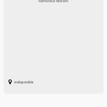
Ramoneur Mizoen
indisponible