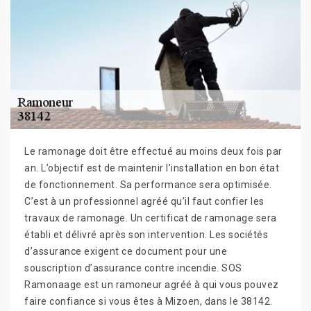
Le ramonage doit être effectué au moins deux fois par
an. L’objectif est de maintenir l’installation en bon état
de fonctionnement. Sa performance sera optimisée.
C’est à un professionnel agréé qu’il faut confier les
travaux de ramonage. Un certificat de ramonage sera
établi et délivré après son intervention. Les sociétés
d’assurance exigent ce document pour une
souscription d’assurance contre incendie. SOS
Ramonaage est un ramoneur agréé à qui vous pouvez
faire confiance si vous êtes à Mizoen, dans le 38142.