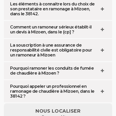
Les éléments à connaitre lors du choix de
son prestataire en ramonage à Mizoen,
dans le 38142.
Comment un ramoneur sérieux établit-il
un devis à Mizoen, dans le {cp] ?
La souscription à une assurance de
responsabilité civile est obligatoire pour
un ramoneur à Mizoen
Pourquoi ramoner les conduits de fumée
de chaudière à Mizoen ?
Pourquoi appeler un professionnel en
ramonage de chaudière à Mizoen, dans le
38142 ?
NOUS LOCALISER