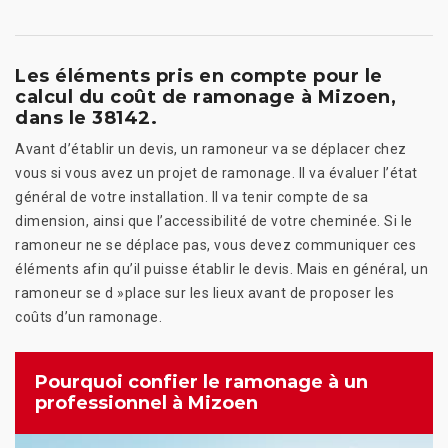
Les éléments pris en compte pour le
calcul du coût de ramonage à Mizoen,
dans le 38142.
Avant d’établir un devis, un ramoneur va se déplacer chez
vous si vous avez un projet de ramonage. Il va évaluer l’état
général de votre installation. Il va tenir compte de sa
dimension, ainsi que l’accessibilité de votre cheminée. Si le
ramoneur ne se déplace pas, vous devez communiquer ces
éléments afin qu’il puisse établir le devis. Mais en général, un
ramoneur se d »place sur les lieux avant de proposer les
coûts d’un ramonage.
Pourquoi confier le ramonage à un
professionnel à Mizoen