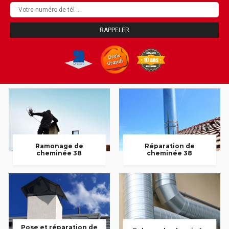
Ramonage de
Réparation de
cheminée 38
cheminée 38
Pose et réparation de