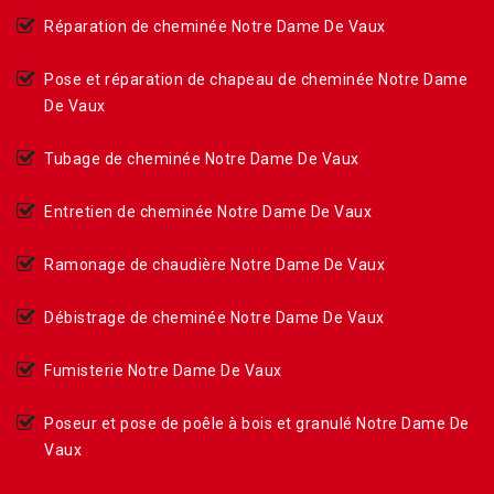
Réparation de cheminée Notre Dame De Vaux
Pose et réparation de chapeau de cheminée Notre Dame
De Vaux
Tubage de cheminée Notre Dame De Vaux
Entretien de cheminée Notre Dame De Vaux
Ramonage de chaudière Notre Dame De Vaux
Débistrage de cheminée Notre Dame De Vaux
Fumisterie Notre Dame De Vaux
Poseur et pose de poêle à bois et granulé Notre Dame De
Vaux