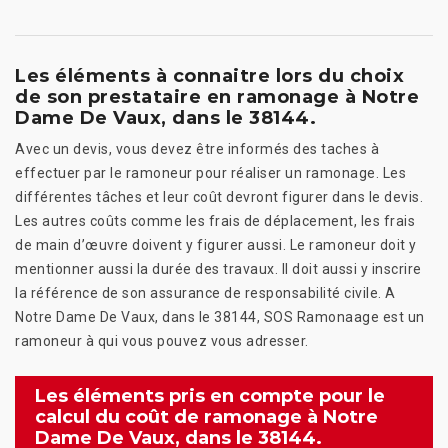
Les éléments à connaitre lors du choix
de son prestataire en ramonage à Notre
Dame De Vaux, dans le 38144.
Avec un devis, vous devez être informés des taches à
effectuer par le ramoneur pour réaliser un ramonage. Les
différentes tâches et leur coût devront figurer dans le devis.
Les autres coûts comme les frais de déplacement, les frais
de main d’œuvre doivent y figurer aussi. Le ramoneur doit y
mentionner aussi la durée des travaux. Il doit aussi y inscrire
la référence de son assurance de responsabilité civile. A
Notre Dame De Vaux, dans le 38144, SOS Ramonaage est un
ramoneur à qui vous pouvez vous adresser.
Les éléments pris en compte pour le
calcul du coût de ramonage à Notre
Dame De Vaux, dans le 38144.