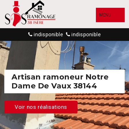
MENU
indisponible
indisponible
Artisan ramoneur Notre
Dame De Vaux 38144
Voir nos réalisations