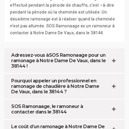
effectué pendant la période de chauffe, c’est –à-dire
pendant la période où la cheminée est utilisée. Un
deuxième ramonage est à réaliser quand la cheminée
n’est pas allumée. SOS Ramonaage es un ramoneur à
contacter à Notre Dame De Vaux, dans le 38144.
Adressez-vous àSOS Ramonaage pour un
ramonage à Notre Dame De Vaux, dans le
38144 !
Pourquoi appeler un professionnel en
ramonage de chaudière à Notre Dame
De Vaux, dans le 38144 ?
SOS Ramonaage, le ramoneur à
contacter dans le 38144
Le coût d’un ramonage à Notre Dame De