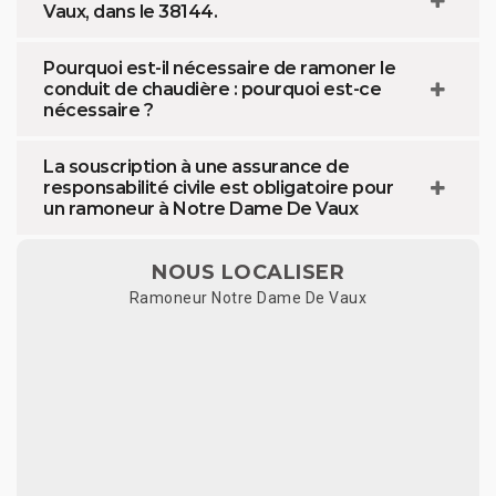
Vaux, dans le 38144.
Pourquoi est-il nécessaire de ramoner le
conduit de chaudière : pourquoi est-ce
nécessaire ?
La souscription à une assurance de
responsabilité civile est obligatoire pour
un ramoneur à Notre Dame De Vaux
NOUS LOCALISER
Ramoneur Notre Dame De Vaux