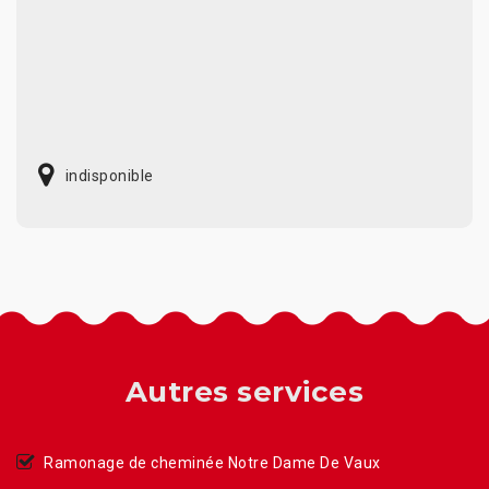
indisponible
Autres services
Ramonage de cheminée Notre Dame De Vaux