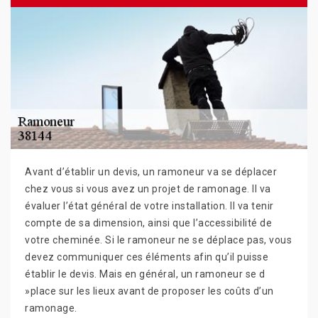
Avant d’établir un devis, un ramoneur va se déplacer
chez vous si vous avez un projet de ramonage. Il va
évaluer l’état général de votre installation. Il va tenir
compte de sa dimension, ainsi que l’accessibilité de
votre cheminée. Si le ramoneur ne se déplace pas, vous
devez communiquer ces éléments afin qu’il puisse
établir le devis. Mais en général, un ramoneur se d
»place sur les lieux avant de proposer les coûts d’un
ramonage.