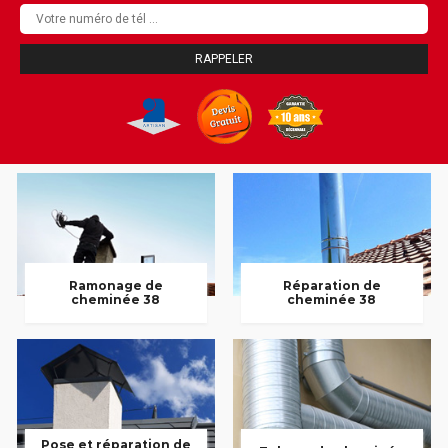
Ramonage de
Réparation de
cheminée 38
cheminée 38
Pose et réparation de