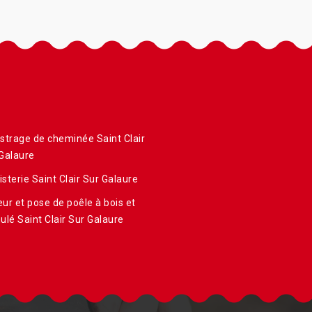
strage de cheminée Saint Clair
Galaure
sterie Saint Clair Sur Galaure
ur et pose de poêle à bois et
ulé Saint Clair Sur Galaure