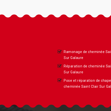
Ramonage de cheminée Sain
Sur Galaure
Réparation de cheminée Sain
Sur Galaure
Pose et réparation de chap
cheminée Saint Clair Sur Ga