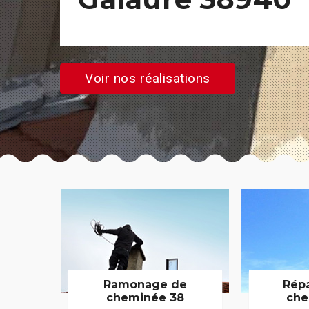
Voir nos réalisations
Ramonage de
Rép
cheminée 38
che