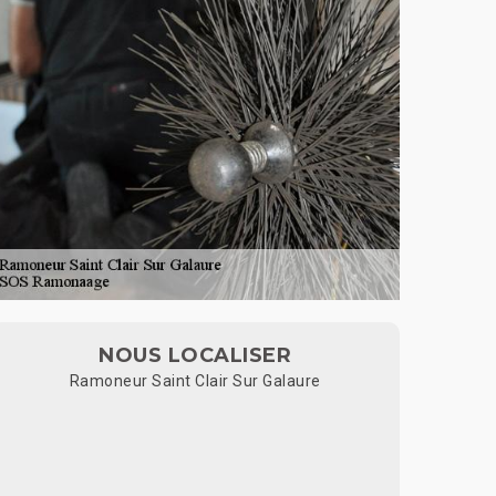
NOUS LOCALISER
Ramoneur Saint Clair Sur Galaure