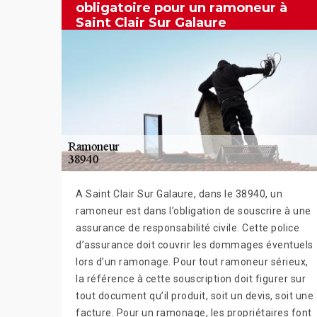
obligatoire pour un ramoneur à
Saint Clair Sur Galaure
A Saint Clair Sur Galaure, dans le 38940, un
ramoneur est dans l’obligation de souscrire à une
assurance de responsabilité civile. Cette police
d’assurance doit couvrir les dommages éventuels
lors d’un ramonage. Pour tout ramoneur sérieux,
la référence à cette souscription doit figurer sur
tout document qu’il produit, soit un devis, soit une
facture. Pour un ramonage, les propriétaires font