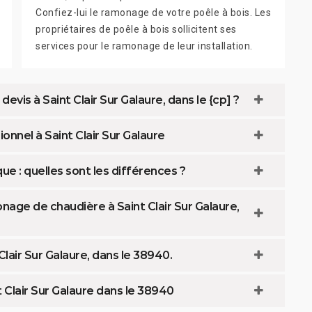
Confiez-lui le ramonage de votre poêle à bois. Les
propriétaires de poêle à bois sollicitent ses
services pour le ramonage de leur installation.
vis à Saint Clair Sur Galaure, dans le {cp] ?
onnel à Saint Clair Sur Galaure
: quelles sont les différences ?
age de chaudière à Saint Clair Sur Galaure,
air Sur Galaure, dans le 38940.
 Clair Sur Galaure dans le 38940