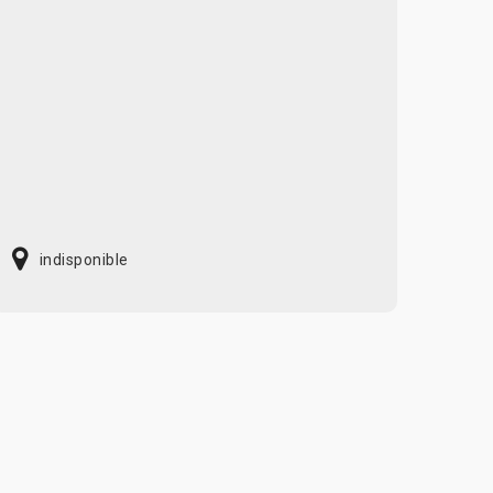
indisponible