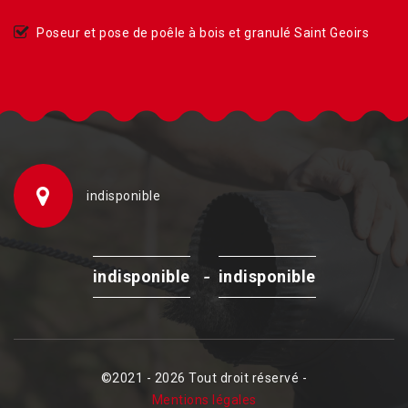
Poseur et pose de poêle à bois et granulé Saint Geoirs
indisponible
-
indisponible
indisponible
©2021 - 2026 Tout droit réservé -
Mentions légales