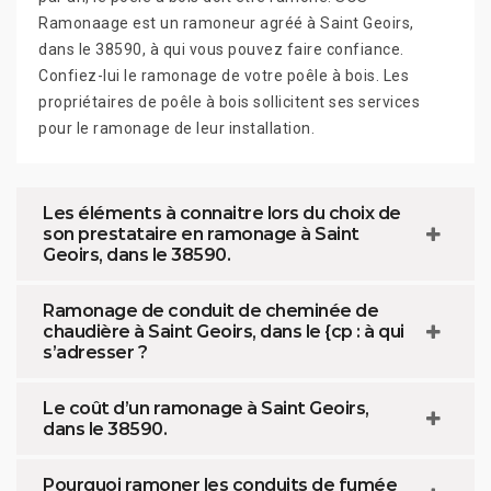
Ramonaage est un ramoneur agréé à Saint Geoirs,
dans le 38590, à qui vous pouvez faire confiance.
Confiez-lui le ramonage de votre poêle à bois. Les
propriétaires de poêle à bois sollicitent ses services
pour le ramonage de leur installation.
Les éléments à connaitre lors du choix de
son prestataire en ramonage à Saint
Geoirs, dans le 38590.
Ramonage de conduit de cheminée de
chaudière à Saint Geoirs, dans le {cp : à qui
s’adresser ?
Le coût d’un ramonage à Saint Geoirs,
dans le 38590.
Pourquoi ramoner les conduits de fumée