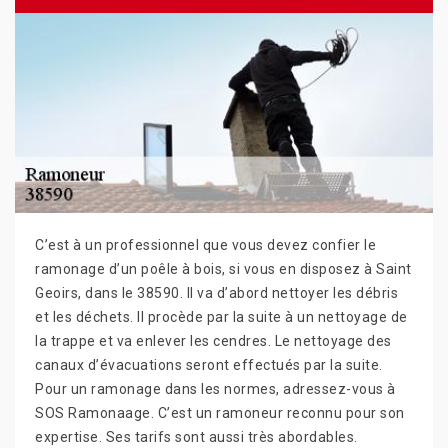
C’est à un professionnel que vous devez confier le
ramonage d’un poêle à bois, si vous en disposez à Saint
Geoirs, dans le 38590. Il va d’abord nettoyer les débris
et les déchets. Il procède par la suite à un nettoyage de
la trappe et va enlever les cendres. Le nettoyage des
canaux d’évacuations seront effectués par la suite.
Pour un ramonage dans les normes, adressez-vous à
SOS Ramonaage. C’est un ramoneur reconnu pour son
expertise. Ses tarifs sont aussi très abordables.