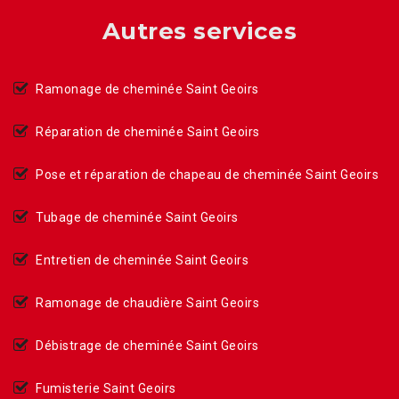
Autres services
Ramonage de cheminée Saint Geoirs
Réparation de cheminée Saint Geoirs
Pose et réparation de chapeau de cheminée Saint Geoirs
Tubage de cheminée Saint Geoirs
Entretien de cheminée Saint Geoirs
Ramonage de chaudière Saint Geoirs
Débistrage de cheminée Saint Geoirs
Fumisterie Saint Geoirs