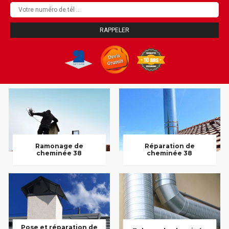
Ramonage de
Réparation de
cheminée 38
cheminée 38
Pose et réparation de