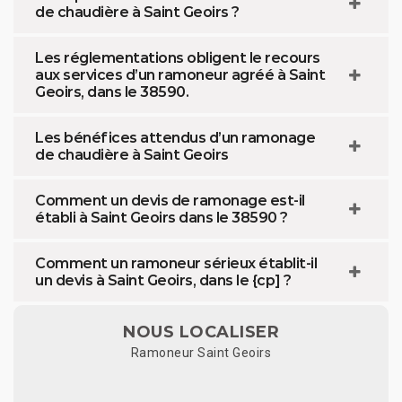
de chaudière à Saint Geoirs ?
Les réglementations obligent le recours
aux services d’un ramoneur agréé à Saint
Geoirs, dans le 38590.
Les bénéfices attendus d’un ramonage
de chaudière à Saint Geoirs
Comment un devis de ramonage est-il
établi à Saint Geoirs dans le 38590 ?
Comment un ramoneur sérieux établit-il
un devis à Saint Geoirs, dans le {cp] ?
NOUS LOCALISER
Ramoneur Saint Geoirs