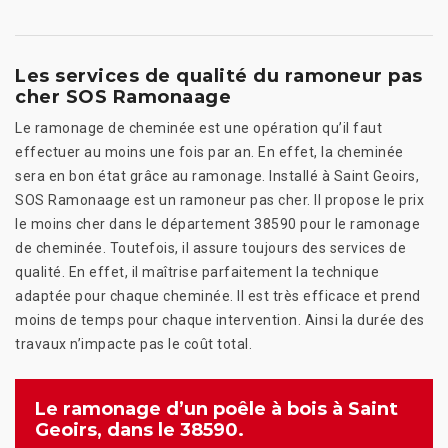
Les services de qualité du ramoneur pas
cher SOS Ramonaage
Le ramonage de cheminée est une opération qu’il faut
effectuer au moins une fois par an. En effet, la cheminée
sera en bon état grâce au ramonage. Installé à Saint Geoirs,
SOS Ramonaage est un ramoneur pas cher. Il propose le prix
le moins cher dans le département 38590 pour le ramonage
de cheminée. Toutefois, il assure toujours des services de
qualité. En effet, il maîtrise parfaitement la technique
adaptée pour chaque cheminée. Il est très efficace et prend
moins de temps pour chaque intervention. Ainsi la durée des
travaux n’impacte pas le coût total.
Le ramonage d’un poêle à bois à Saint
Geoirs, dans le 38590.