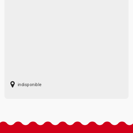
indisponible