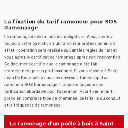
La fixation du tarif ramoneur pour SOS
Ramonaage
Le ramonage de cheminée est obligatoire. Ainsi, confiez
toujours cette opération à un ramoneur professionnel. En
effet, l’opération sera réalisée suivant les règles de l’art et
vous aurez le certificat de ramonage après son intervention.
Ce document certifie que le ramonage a été fait
correctement par un professionnel. Si vous résidez à Saint
Jean De Bournay ou dans les environs, faites appel au
ramoneur SOS Ramonaage. Il propose toujours une
tarification abordable pour l’opération. Pour fixer le tarif, il
prend en compte le type de cheminée, de la taille du conduit
et la fréquence de ramonage.
Le ramonage d’un poêle à bois à Saint