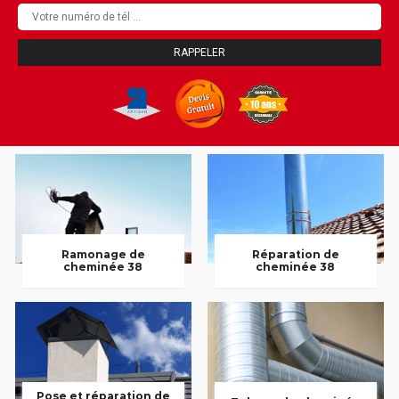
Ramonage de
Réparation de
cheminée 38
cheminée 38
Pose et réparation de