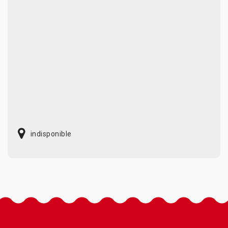
indisponible