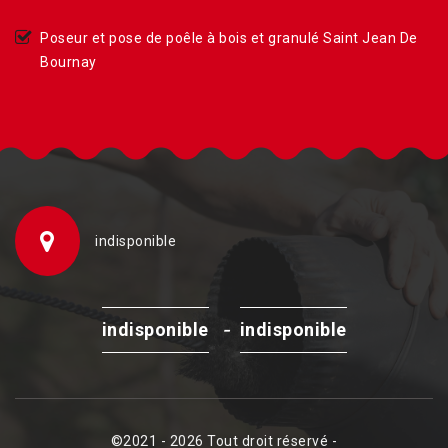
Poseur et pose de poêle à bois et granulé Saint Jean De
Bournay
indisponible
-
indisponible
indisponible
©2021 - 2026 Tout droit réservé -