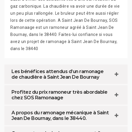
gaz carbonique. La chaudière va avoir une durée de vie
un peu plus rallongée. Le bruleur peut être aussi régler
lors de cette opération. A Saint Jean De Bournay, SOS
Ramonaage est un ramoneur agréé à Saint Jean De
Bournay, dans le 38440. Faites-lui confiance si vous
avez un projet de ramonage à Saint Jean De Bournay,
dans le 38440
Les bénéfices attendus d’un ramonage
de chaudière à Saint Jean De Bournay
Profitez du prix ramoneur très abordable
chez SOS Ramonaage
A propos du ramonage mécanique à Saint
Jean De Bournay, dans le 38440.