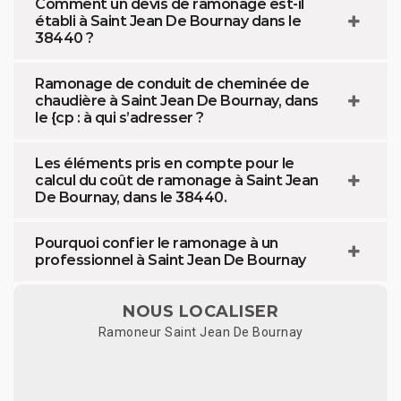
Comment un devis de ramonage est-il
établi à Saint Jean De Bournay dans le
38440 ?
Ramonage de conduit de cheminée de
chaudière à Saint Jean De Bournay, dans
le {cp : à qui s’adresser ?
Les éléments pris en compte pour le
calcul du coût de ramonage à Saint Jean
De Bournay, dans le 38440.
Pourquoi confier le ramonage à un
professionnel à Saint Jean De Bournay
NOUS LOCALISER
Ramoneur Saint Jean De Bournay