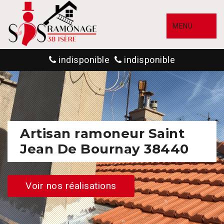
MENU
indisponible
indisponible
Artisan ramoneur Saint
Jean De Bournay 38440
Voir nos réalisations