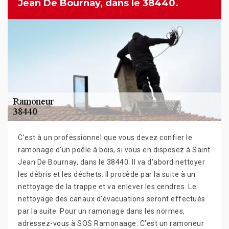
Jean De Bournay, dans le 38440.
C’est à un professionnel que vous devez confier le
ramonage d’un poêle à bois, si vous en disposez à Saint
Jean De Bournay, dans le 38440. Il va d’abord nettoyer
les débris et les déchets. Il procède par la suite à un
nettoyage de la trappe et va enlever les cendres. Le
nettoyage des canaux d’évacuations seront effectués
par la suite. Pour un ramonage dans les normes,
adressez-vous à SOS Ramonaage. C’est un ramoneur