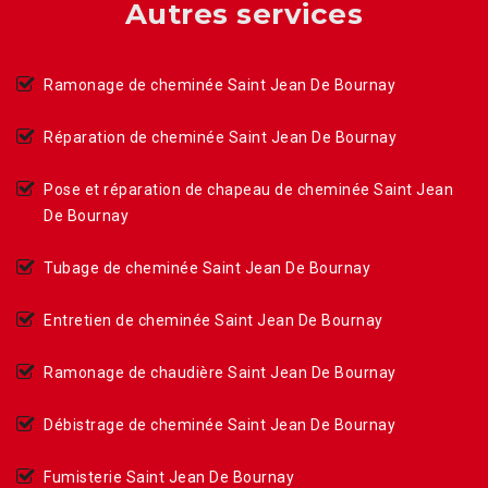
Autres services
Ramonage de cheminée Saint Jean De Bournay
Réparation de cheminée Saint Jean De Bournay
Pose et réparation de chapeau de cheminée Saint Jean
De Bournay
Tubage de cheminée Saint Jean De Bournay
Entretien de cheminée Saint Jean De Bournay
Ramonage de chaudière Saint Jean De Bournay
Débistrage de cheminée Saint Jean De Bournay
Fumisterie Saint Jean De Bournay