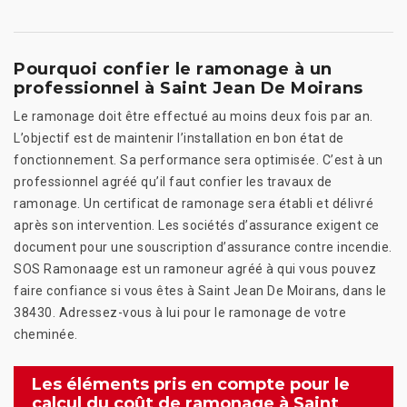
Pourquoi confier le ramonage à un
professionnel à Saint Jean De Moirans
Le ramonage doit être effectué au moins deux fois par an.
L’objectif est de maintenir l’installation en bon état de
fonctionnement. Sa performance sera optimisée. C’est à un
professionnel agréé qu’il faut confier les travaux de
ramonage. Un certificat de ramonage sera établi et délivré
après son intervention. Les sociétés d’assurance exigent ce
document pour une souscription d’assurance contre incendie.
SOS Ramonaage est un ramoneur agréé à qui vous pouvez
faire confiance si vous êtes à Saint Jean De Moirans, dans le
38430. Adressez-vous à lui pour le ramonage de votre
cheminée.
Les éléments pris en compte pour le
calcul du coût de ramonage à Saint