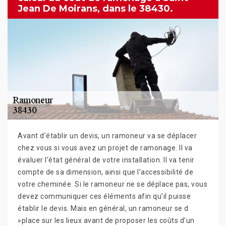
Jean De Moirans, dans le 38430.
Avant d’établir un devis, un ramoneur va se déplacer
chez vous si vous avez un projet de ramonage. Il va
évaluer l’état général de votre installation. Il va tenir
compte de sa dimension, ainsi que l’accessibilité de
votre cheminée. Si le ramoneur ne se déplace pas, vous
devez communiquer ces éléments afin qu’il puisse
établir le devis. Mais en général, un ramoneur se d
»place sur les lieux avant de proposer les coûts d’un