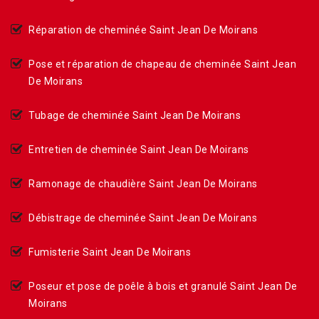
Réparation de cheminée Saint Jean De Moirans
Pose et réparation de chapeau de cheminée Saint Jean
De Moirans
Tubage de cheminée Saint Jean De Moirans
Entretien de cheminée Saint Jean De Moirans
Ramonage de chaudière Saint Jean De Moirans
Débistrage de cheminée Saint Jean De Moirans
Fumisterie Saint Jean De Moirans
Poseur et pose de poêle à bois et granulé Saint Jean De
Moirans