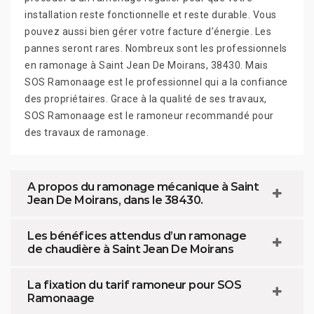
installation reste fonctionnelle et reste durable. Vous
pouvez aussi bien gérer votre facture d’énergie. Les
pannes seront rares. Nombreux sont les professionnels
en ramonage à Saint Jean De Moirans, 38430. Mais
SOS Ramonaage est le professionnel qui a la confiance
des propriétaires. Grace à la qualité de ses travaux,
SOS Ramonaage est le ramoneur recommandé pour
des travaux de ramonage.
A propos du ramonage mécanique à Saint
Jean De Moirans, dans le 38430.
Les bénéfices attendus d’un ramonage
de chaudière à Saint Jean De Moirans
La fixation du tarif ramoneur pour SOS
Ramonaage