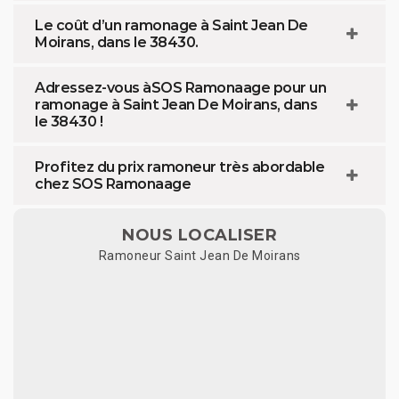
Le coût d’un ramonage à Saint Jean De
Moirans, dans le 38430.
Adressez-vous àSOS Ramonaage pour un
ramonage à Saint Jean De Moirans, dans
le 38430 !
Profitez du prix ramoneur très abordable
chez SOS Ramonaage
NOUS LOCALISER
Ramoneur Saint Jean De Moirans