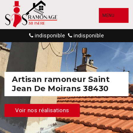
MENU
indisponible
indisponible
Artisan ramoneur Saint
Jean De Moirans 38430
Voir nos réalisations