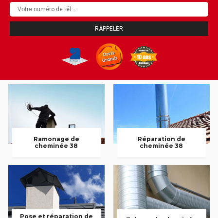
Ramonage de
Réparation de
cheminée 38
cheminée 38
Pose et réparation de