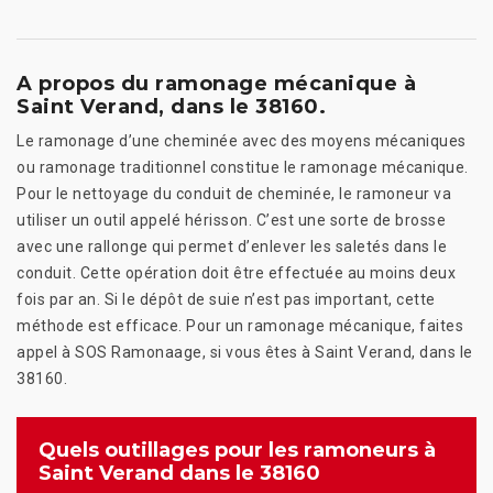
A propos du ramonage mécanique à
Saint Verand, dans le 38160.
Le ramonage d’une cheminée avec des moyens mécaniques
ou ramonage traditionnel constitue le ramonage mécanique.
Pour le nettoyage du conduit de cheminée, le ramoneur va
utiliser un outil appelé hérisson. C’est une sorte de brosse
avec une rallonge qui permet d’enlever les saletés dans le
conduit. Cette opération doit être effectuée au moins deux
fois par an. Si le dépôt de suie n’est pas important, cette
méthode est efficace. Pour un ramonage mécanique, faites
appel à SOS Ramonaage, si vous êtes à Saint Verand, dans le
38160.
Quels outillages pour les ramoneurs à
Saint Verand dans le 38160