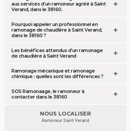
aux services d’un ramoneur agréé à Saint
Verand, dans le 38160.
Pourquoi appeler un professionnel en
ramonage de chaudière à Saint Verand,
dans le 38160 ?
Les bénéfices attendus d’un ramonage
de chaudière à Saint Verand
Ramonage mécanique et ramonage
chimique : quelles sont les différences ?
SOS Ramonaage, le ramoneur à
contacter dans le 38160
NOUS LOCALISER
Ramoneur Saint Verand