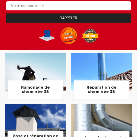
Ramonage de
Réparation de
cheminée 38
cheminée 38
Pose et réparation de