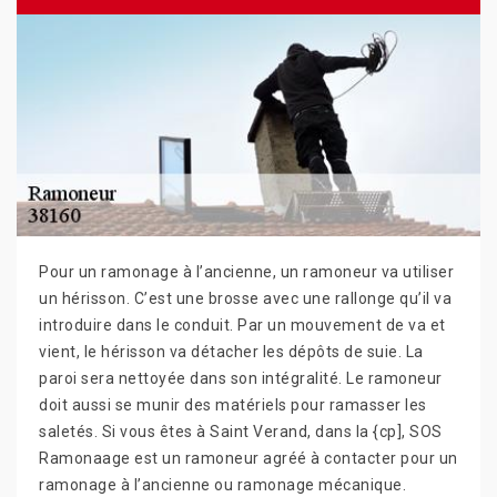
Pour un ramonage à l’ancienne, un ramoneur va utiliser
un hérisson. C’est une brosse avec une rallonge qu’il va
introduire dans le conduit. Par un mouvement de va et
vient, le hérisson va détacher les dépôts de suie. La
paroi sera nettoyée dans son intégralité. Le ramoneur
doit aussi se munir des matériels pour ramasser les
saletés. Si vous êtes à Saint Verand, dans la {cp], SOS
Ramonaage est un ramoneur agréé à contacter pour un
ramonage à l’ancienne ou ramonage mécanique.