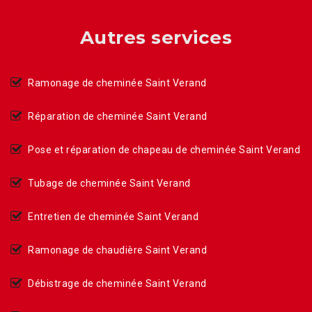
Autres services
Ramonage de cheminée Saint Verand
Réparation de cheminée Saint Verand
Pose et réparation de chapeau de cheminée Saint Verand
Tubage de cheminée Saint Verand
Entretien de cheminée Saint Verand
Ramonage de chaudière Saint Verand
Débistrage de cheminée Saint Verand