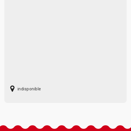
indisponible