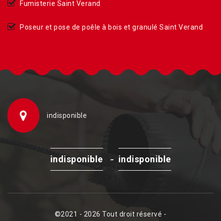
Fumisterie Saint Verand
Poseur et pose de poêle à bois et granulé Saint Verand
indisponible
-
indisponible
indisponible
©2021 - 2026 Tout droit réservé -