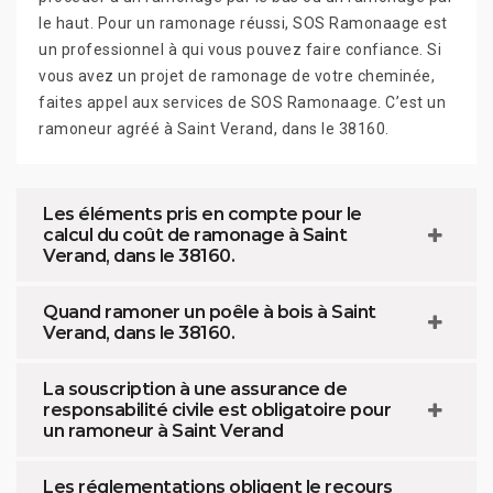
le haut. Pour un ramonage réussi, SOS Ramonaage est
un professionnel à qui vous pouvez faire confiance. Si
vous avez un projet de ramonage de votre cheminée,
faites appel aux services de SOS Ramonaage. C’est un
ramoneur agréé à Saint Verand, dans le 38160.
Les éléments pris en compte pour le
calcul du coût de ramonage à Saint
Verand, dans le 38160.
Quand ramoner un poêle à bois à Saint
Verand, dans le 38160.
La souscription à une assurance de
responsabilité civile est obligatoire pour
un ramoneur à Saint Verand
Les réglementations obligent le recours