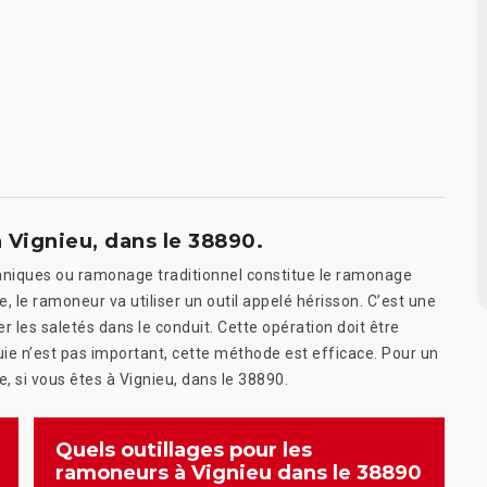
Vignieu, dans le 38890.
iques ou ramonage traditionnel constitue le ramonage
le ramoneur va utiliser un outil appelé hérisson. C’est une
 les saletés dans le conduit. Cette opération doit être
uie n’est pas important, cette méthode est efficace. Pour un
si vous êtes à Vignieu, dans le 38890.
Quels outillages pour les
ramoneurs à Vignieu dans le 38890