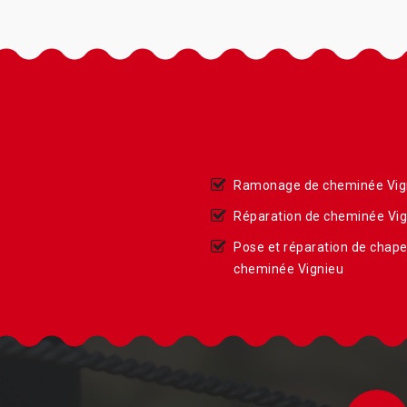
Ramonage de cheminée Vig
Réparation de cheminée Vig
Pose et réparation de chap
cheminée Vignieu