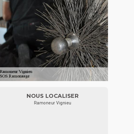
NOUS LOCALISER
Ramoneur Vignieu