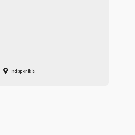
indisponible