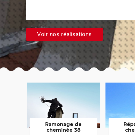
Voir nos réalisations
Ramonage de
Rép
cheminée 38
che