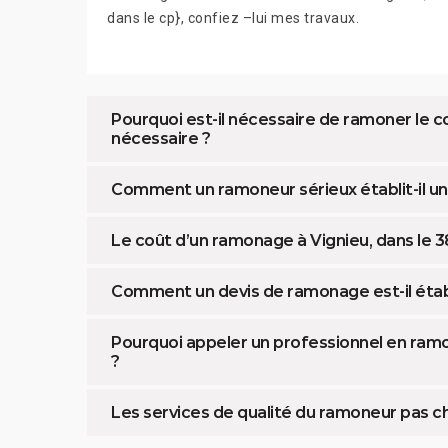
dans le cp}, confiez –lui mes travaux.
Pourquoi est-il nécessaire de ramoner le c
nécessaire ?
Comment un ramoneur sérieux établit-il un d
Le coût d’un ramonage à Vignieu, dans le 
Comment un devis de ramonage est-il établ
Pourquoi appeler un professionnel en ramo
?
Les services de qualité du ramoneur pas