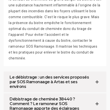
une substance hautement inflammable à l'origine de la
plupart des incendies dans les foyers utilisant le bois
comme combustible. C’est le risque le plus grave. Mais
la présence du bistre empêche le fonctionnement
optimal du conduit de cheminée donc du tirage de
l’appareil. Pour éviter l’accident et le
dysfonctionnement à cause du bistre, contacter le
ramoneur SOS Ramonaage. Il maitrise les techniques
et les pratiques pour enlever le bistre du conduit de
cheminée.
Le débistrage : un des services proposés
par SOS Ramonaage à Artas et ses
environs
Débistrage de cheminée 38440 ?
Comment ? Le ramoneur SOS
Ramonaage apporte des éclairages