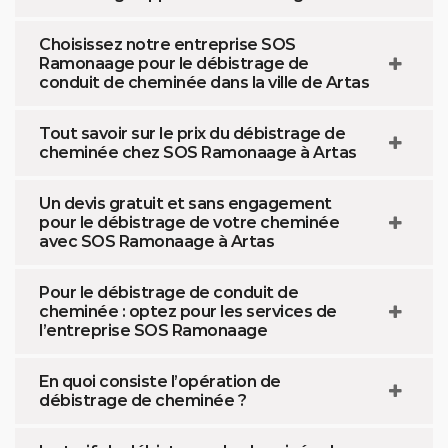
Choisissez notre entreprise SOS
Ramonaage pour le débistrage de
conduit de cheminée dans la ville de Artas
Tout savoir sur le prix du débistrage de
cheminée chez SOS Ramonaage à Artas
Un devis gratuit et sans engagement
pour le débistrage de votre cheminée
avec SOS Ramonaage à Artas
Pour le débistrage de conduit de
cheminée : optez pour les services de
l’entreprise SOS Ramonaage
En quoi consiste l’opération de
débistrage de cheminée ?