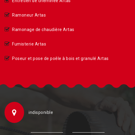
Entretien de cheminée Artas
Ramoneur Artas
Ramonage de chaudière Artas
Fumisterie Artas
Poseur et pose de poêle à bois et granulé Artas
indisponible