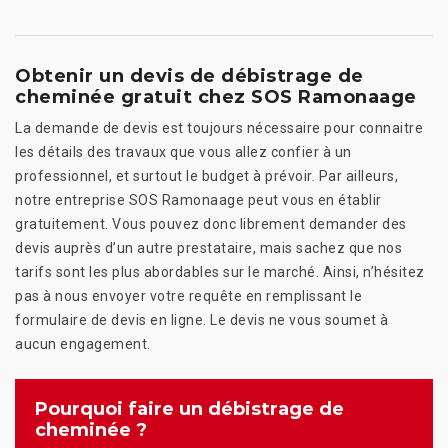
Obtenir un devis de débistrage de
cheminée gratuit chez SOS Ramonaage
La demande de devis est toujours nécessaire pour connaitre
les détails des travaux que vous allez confier à un
professionnel, et surtout le budget à prévoir. Par ailleurs,
notre entreprise SOS Ramonaage peut vous en établir
gratuitement. Vous pouvez donc librement demander des
devis auprès d’un autre prestataire, mais sachez que nos
tarifs sont les plus abordables sur le marché. Ainsi, n’hésitez
pas à nous envoyer votre requête en remplissant le
formulaire de devis en ligne. Le devis ne vous soumet à
aucun engagement.
Pourquoi faire un débistrage de
cheminée ?