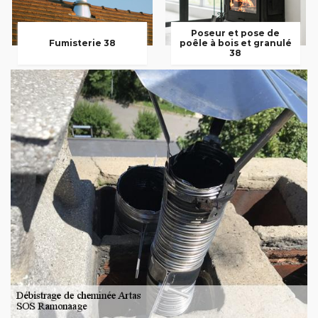
Poseur et pose de
Fumisterie 38
poêle à bois et granulé
38