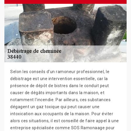
Selon les conseils d’un ramoneur professionnel, le
débistrage est une intervention essentielle, car la
présence de dépôt de bistres dans le conduit peut
causer de dégâts importants dans la maison, et
notamment l’incendie. Par ailleurs, ces substances
dégagent un gaz toxique qui peut causer une
intoxication aux occupants de la maison. Pour éviter
alors ces situations, il est conseillé de faire appel à une
entreprise spécialisée comme SOS Ramonaage pour