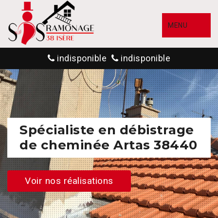
MENU
indisponible
indisponible
Spécialiste en débistrage
de cheminée Artas 38440
Voir nos réalisations