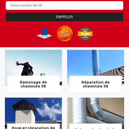
Ramonage de
Réparation de
cheminée 38
cheminée 38
Pose et réparation de