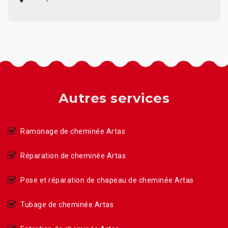
Autres services
Ramonage de cheminée Artas
Réparation de cheminée Artas
Pose et réparation de chapeau de cheminée Artas
Tubage de cheminée Artas