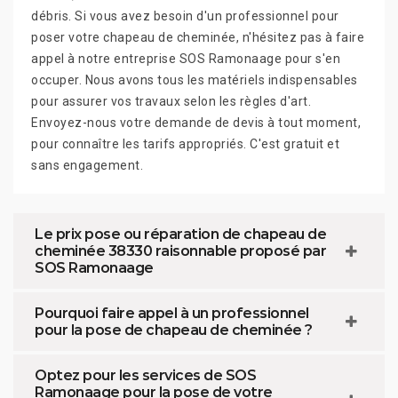
débris. Si vous avez besoin d'un professionnel pour
poser votre chapeau de cheminée, n'hésitez pas à faire
appel à notre entreprise SOS Ramonaage pour s'en
occuper. Nous avons tous les matériels indispensables
pour assurer vos travaux selon les règles d'art.
Envoyez-nous votre demande de devis à tout moment,
pour connaître les tarifs appropriés. C'est gratuit et
sans engagement.
Le prix pose ou réparation de chapeau de
cheminée 38330 raisonnable proposé par
SOS Ramonaage
Pourquoi faire appel à un professionnel
pour la pose de chapeau de cheminée ?
Optez pour les services de SOS
Ramonaage pour la pose de votre