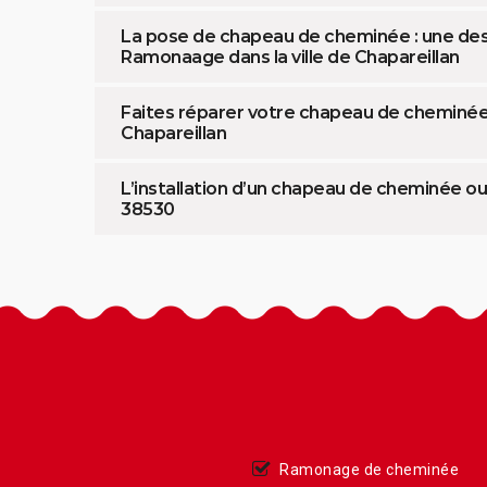
La pose de chapeau de cheminée : une des 
Ramonaage dans la ville de Chapareillan
Faites réparer votre chapeau de cheminée
Chapareillan
L’installation d’un chapeau de cheminée ou
38530
Ramonage de cheminée