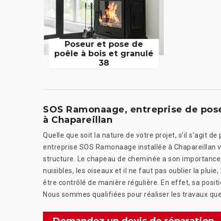
Poseur et pose de
poêle à bois et granulé
38
SOS Ramonaage, entreprise de pose
à Chapareillan
Quelle que soit la nature de votre projet, s’il s’agit
entreprise SOS Ramonaage installée à Chapareillan 
structure. Le chapeau de cheminée a son importance, c
nuisibles, les oiseaux et il ne faut pas oublier la pluie,
être contrôlé de manière régulière. En effet, sa positi
Nous sommes qualifiées pour réaliser les travaux q