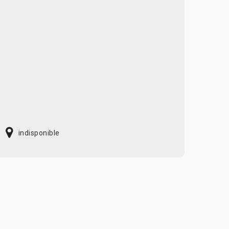
indisponible