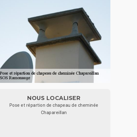
NOUS LOCALISER
Pose et répartion de chapeau de cheminée
Chapareillan