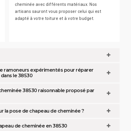
cheminée avec différents matériaux. Nos
artisans sauront vous proposer celui qui est
adapté à votre toiture et à votre budget.
e ramoneurs expérimentés pour réparer
 dans le 38530
 cheminée 38530 raisonnable proposé par
our la pose de chapeau de cheminée ?
chapeau de cheminée en 38530