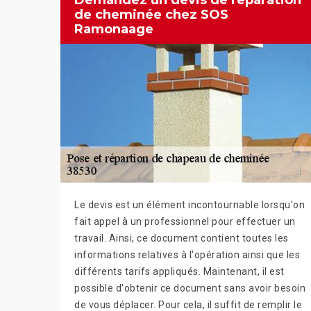
Demandez un devis de réparation
de cheminée chez SOS
Ramonaage
Le devis est un élément incontournable lorsqu'on
fait appel à un professionnel pour effectuer un
travail. Ainsi, ce document contient toutes les
informations relatives à l'opération ainsi que les
différents tarifs appliqués. Maintenant, il est
possible d'obtenir ce document sans avoir besoin
de vous déplacer. Pour cela, il suffit de remplir le