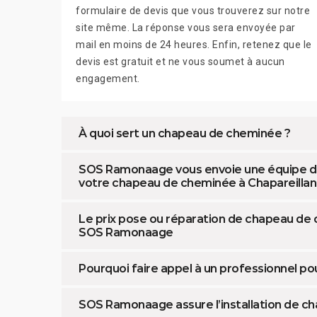
formulaire de devis que vous trouverez sur notre
site même. La réponse vous sera envoyée par
mail en moins de 24 heures. Enfin, retenez que le
devis est gratuit et ne vous soumet à aucun
engagement.
À quoi sert un chapeau de cheminée ?
SOS Ramonaage vous envoie une équipe d
votre chapeau de cheminée à Chapareillan
Le prix pose ou réparation de chapeau de
SOS Ramonaage
Pourquoi faire appel à un professionnel p
SOS Ramonaage assure l’installation de 