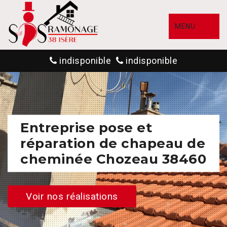
MENU
indisponible
indisponible
Entreprise pose et
réparation de chapeau de
cheminée Chozeau 38460
Voir nos réalisations