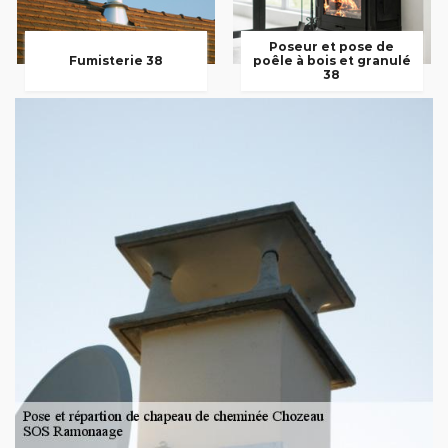
Poseur et pose de
Fumisterie 38
poêle à bois et granulé
38