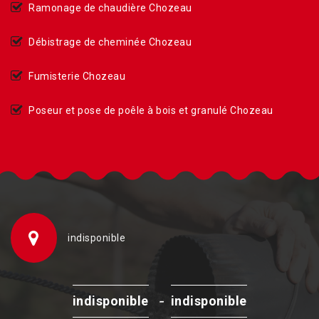
Ramonage de chaudière Chozeau
Débistrage de cheminée Chozeau
Fumisterie Chozeau
Poseur et pose de poêle à bois et granulé Chozeau
indisponible
-
indisponible
indisponible