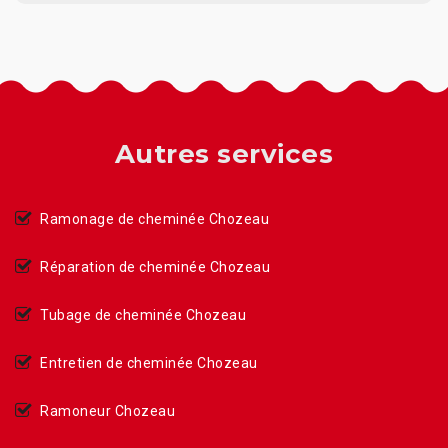
Autres services
Ramonage de cheminée Chozeau
Réparation de cheminée Chozeau
Tubage de cheminée Chozeau
Entretien de cheminée Chozeau
Ramoneur Chozeau