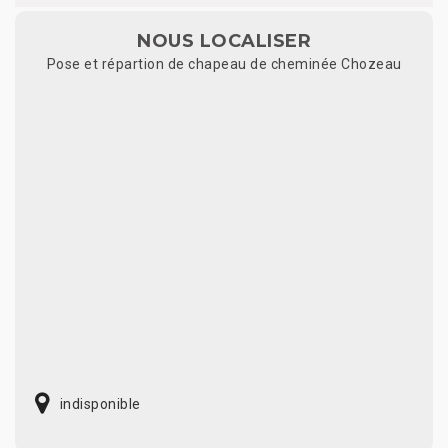
NOUS LOCALISER
Pose et répartion de chapeau de cheminée Chozeau
indisponible