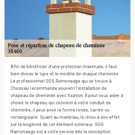
Afin de bénéficier d’une protection maximale, il faut
bien choisir le type et le modèle de chaque cheminée.
Le professionnel SOS Ramonaage qui se trouve à
Chozeau recommande souvent l’installation de
chapeau de cheminée avec fixation. Il peut vous aider à
choisir le chapeau qui convient à votre conduit de
cheminée, il peut avoir la forme ronde, carrée ou
rectangulaire. Quant au matériau, le choix a son effet
sur la longévité de cet élément extérieur. SOS
Ramonaage est à votre service dès la conception