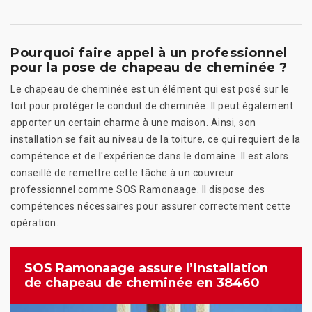
Pourquoi faire appel à un professionnel
pour la pose de chapeau de cheminée ?
Le chapeau de cheminée est un élément qui est posé sur le
toit pour protéger le conduit de cheminée. Il peut également
apporter un certain charme à une maison. Ainsi, son
installation se fait au niveau de la toiture, ce qui requiert de la
compétence et de l'expérience dans le domaine. Il est alors
conseillé de remettre cette tâche à un couvreur
professionnel comme SOS Ramonaage. Il dispose des
compétences nécessaires pour assurer correctement cette
opération.
SOS Ramonaage assure l’installation
de chapeau de cheminée en 38460