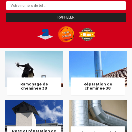
Ramonage de
Réparation de
cheminée 38
cheminée 38
Pose et réparation de