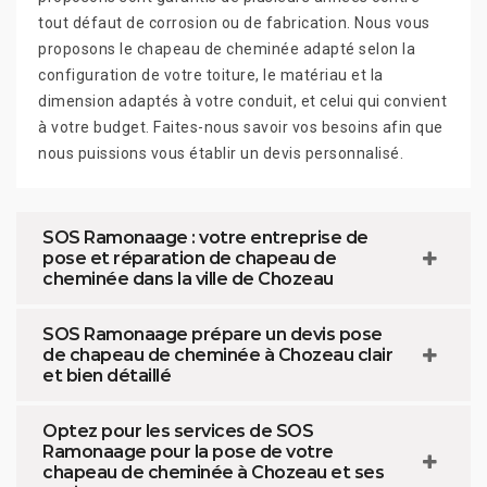
tout défaut de corrosion ou de fabrication. Nous vous
proposons le chapeau de cheminée adapté selon la
configuration de votre toiture, le matériau et la
dimension adaptés à votre conduit, et celui qui convient
à votre budget. Faites-nous savoir vos besoins afin que
nous puissions vous établir un devis personnalisé.
SOS Ramonaage : votre entreprise de
pose et réparation de chapeau de
cheminée dans la ville de Chozeau
SOS Ramonaage prépare un devis pose
de chapeau de cheminée à Chozeau clair
et bien détaillé
Optez pour les services de SOS
Ramonaage pour la pose de votre
chapeau de cheminée à Chozeau et ses