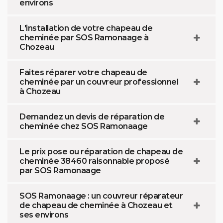
environs
L'installation de votre chapeau de
cheminée par SOS Ramonaage à
Chozeau
Faites réparer votre chapeau de
cheminée par un couvreur professionnel
à Chozeau
Demandez un devis de réparation de
cheminée chez SOS Ramonaage
Le prix pose ou réparation de chapeau de
cheminée 38460 raisonnable proposé
par SOS Ramonaage
SOS Ramonaage : un couvreur réparateur
de chapeau de cheminée à Chozeau et
ses environs