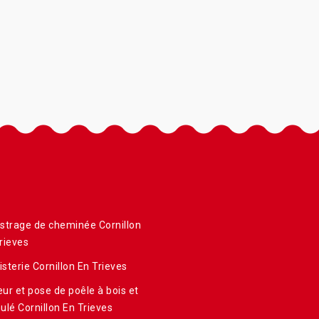
strage de cheminée Cornillon
rieves
sterie Cornillon En Trieves
ur et pose de poêle à bois et
ulé Cornillon En Trieves