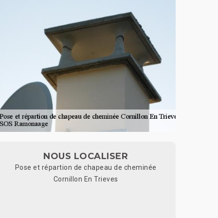
NOUS LOCALISER
Pose et répartion de chapeau de cheminée
Cornillon En Trieves