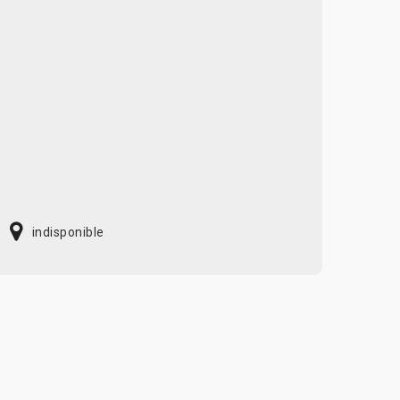
indisponible