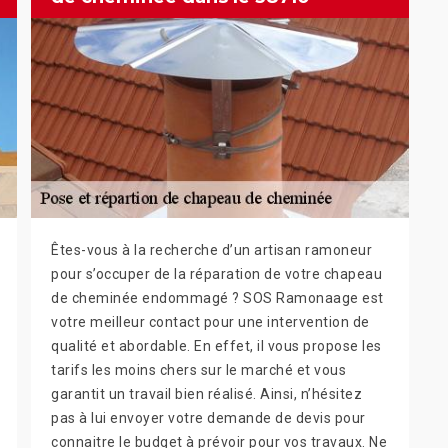
Êtes-vous à la recherche d’un artisan ramoneur
pour s’occuper de la réparation de votre chapeau
de cheminée endommagé ? SOS Ramonaage est
votre meilleur contact pour une intervention de
qualité et abordable. En effet, il vous propose les
tarifs les moins chers sur le marché et vous
garantit un travail bien réalisé. Ainsi, n’hésitez
pas à lui envoyer votre demande de devis pour
connaitre le budget à prévoir pour vos travaux. Ne