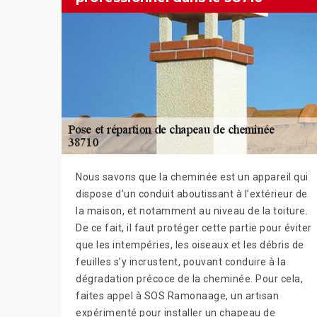
Nous savons que la cheminée est un appareil qui
dispose d’un conduit aboutissant à l’extérieur de
la maison, et notamment au niveau de la toiture.
De ce fait, il faut protéger cette partie pour éviter
que les intempéries, les oiseaux et les débris de
feuilles s’y incrustent, pouvant conduire à la
dégradation précoce de la cheminée. Pour cela,
faites appel à SOS Ramonaage, un artisan
expérimenté pour installer un chapeau de