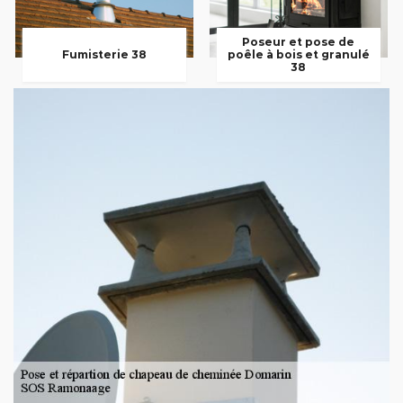
Poseur et pose de
Fumisterie 38
poêle à bois et granulé
38