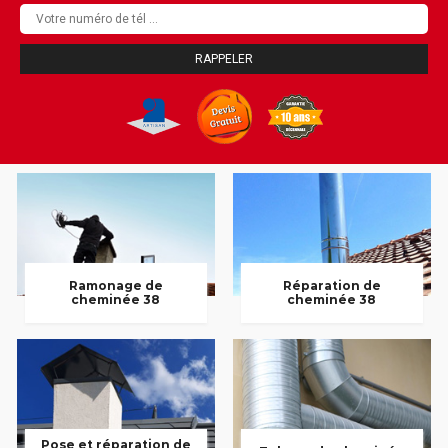
Ramonage de
Réparation de
cheminée 38
cheminée 38
Pose et réparation de