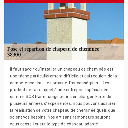
Il faut savoir qu’installer un chapeau de cheminée est
une tâche particulièrement difficile et qui requiert de la
compétence dans le domaine. Par conséquent, il est
prudent de faire appel à une entreprise spécialisée
comme SOS Ramonaage pour s’en charger. Forte de
plusieurs années d’expériences, nous pouvons assurer
la réalisation de votre chapeau de cheminée quels que
soient vos besoins. Nos artisans ramoneurs sauront
vous conseiller sur le type de chapeau adapté.