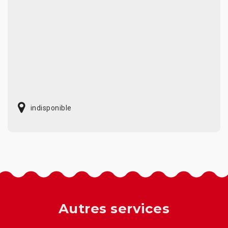
indisponible
Autres services