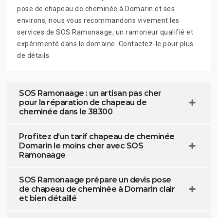
pose de chapeau de cheminée à Domarin et ses
environs, nous vous recommandons vivement les
services de SOS Ramonaage, un ramoneur qualifié et
expérimenté dans le domaine. Contactez-le pour plus
de détails.
SOS Ramonaage : un artisan pas cher
pour la réparation de chapeau de
cheminée dans le 38300
Profitez d’un tarif chapeau de cheminée
Domarin le moins cher avec SOS
Ramonaage
SOS Ramonaage prépare un devis pose
de chapeau de cheminée à Domarin clair
et bien détaillé