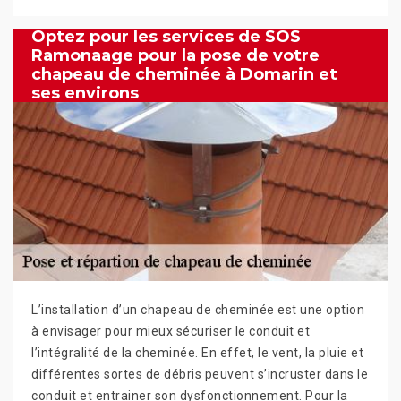
Optez pour les services de SOS
Ramonaage pour la pose de votre
chapeau de cheminée à Domarin et
ses environs
L’installation d’un chapeau de cheminée est une option
à envisager pour mieux sécuriser le conduit et
l’intégralité de la cheminée. En effet, le vent, la pluie et
différentes sortes de débris peuvent s’incruster dans le
conduit et entrainer son dysfonctionnement. Pour la