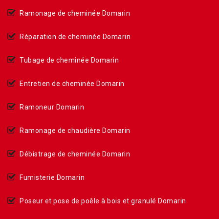
Ramonage de cheminée Domarin
Réparation de cheminée Domarin
Tubage de cheminée Domarin
Entretien de cheminée Domarin
Ramoneur Domarin
Ramonage de chaudière Domarin
Débistrage de cheminée Domarin
Fumisterie Domarin
Poseur et pose de poêle à bois et granulé Domarin