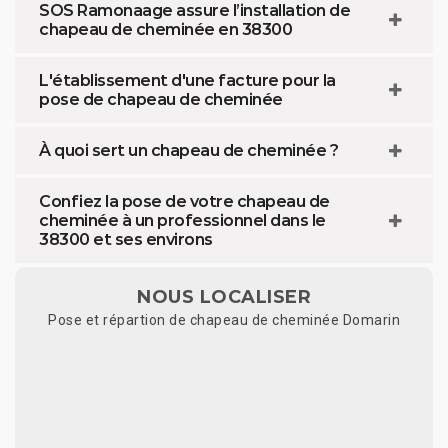
SOS Ramonaage assure l’installation de
chapeau de cheminée en 38300
L'établissement d'une facture pour la
pose de chapeau de cheminée
À quoi sert un chapeau de cheminée ?
Confiez la pose de votre chapeau de
cheminée à un professionnel dans le
38300 et ses environs
NOUS LOCALISER
Pose et répartion de chapeau de cheminée Domarin