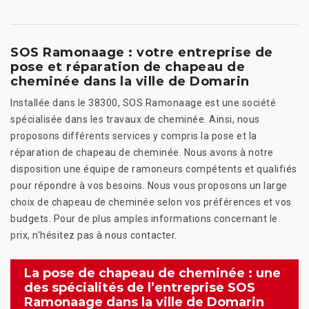
SOS Ramonaage : votre entreprise de
pose et réparation de chapeau de
cheminée dans la ville de Domarin
Installée dans le 38300, SOS Ramonaage est une société
spécialisée dans les travaux de cheminée. Ainsi, nous
proposons différents services y compris la pose et la
réparation de chapeau de cheminée. Nous avons à notre
disposition une équipe de ramoneurs compétents et qualifiés
pour répondre à vos besoins. Nous vous proposons un large
choix de chapeau de cheminée selon vos préférences et vos
budgets. Pour de plus amples informations concernant le
prix, n'hésitez pas à nous contacter.
La pose de chapeau de cheminée : une
des spécialités de l’entreprise SOS
Ramonaage dans la ville de Domarin