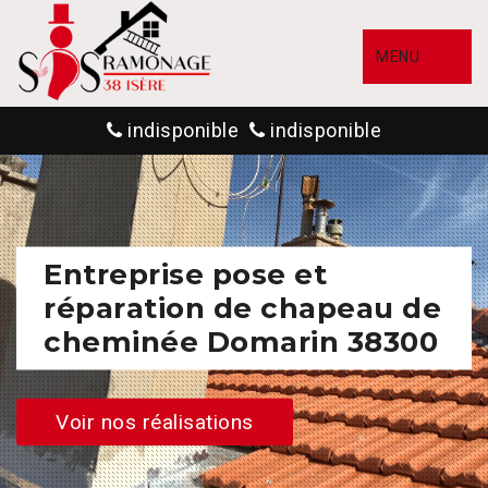
MENU
indisponible
indisponible
Entreprise pose et
réparation de chapeau de
cheminée Domarin 38300
Voir nos réalisations