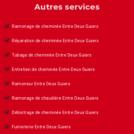
Autres services
Ramonage de cheminée Entre Deux Guiers
Réparation de cheminée Entre Deux Guiers
Tubage de cheminée Entre Deux Guiers
Entretien de cheminée Entre Deux Guiers
Ramoneur Entre Deux Guiers
Ramonage de chaudière Entre Deux Guiers
Débistrage de cheminée Entre Deux Guiers
Fumisterie Entre Deux Guiers