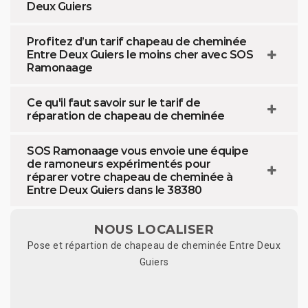
Deux Guiers
Profitez d’un tarif chapeau de cheminée
Entre Deux Guiers le moins cher avec SOS
Ramonaage
Ce qu'il faut savoir sur le tarif de
réparation de chapeau de cheminée
SOS Ramonaage vous envoie une équipe
de ramoneurs expérimentés pour
réparer votre chapeau de cheminée à
Entre Deux Guiers dans le 38380
NOUS LOCALISER
Pose et répartion de chapeau de cheminée Entre Deux
Guiers