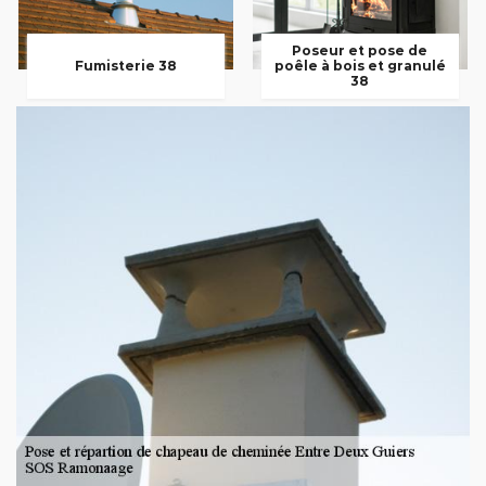
Poseur et pose de
Fumisterie 38
poêle à bois et granulé
38