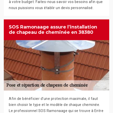
à votre budget. Faites-nous savoir vos besoins afin que
nous puissions vous établir un devis personnalisé.
SOS Ramonaage assure l’installation
de chapeau de cheminée en 38380
Afin de bénéficier d’une protection maximale, il faut
bien choisir le type et le modèle de chaque cheminée.
Le professionnel SOS Ramonaage qui se trouve à Entre