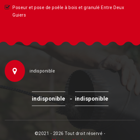
Poseur et pose de poêle à bois et granulé Entre Deux
Guiers
indisponible
-
indisponible
indisponible
©2021 - 2026 Tout droit réservé -