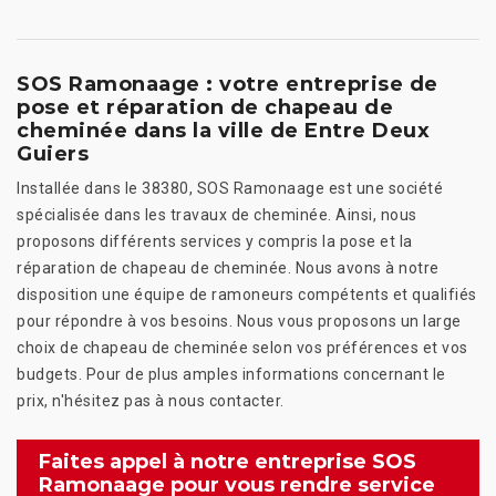
SOS Ramonaage : votre entreprise de
pose et réparation de chapeau de
cheminée dans la ville de Entre Deux
Guiers
Installée dans le 38380, SOS Ramonaage est une société
spécialisée dans les travaux de cheminée. Ainsi, nous
proposons différents services y compris la pose et la
réparation de chapeau de cheminée. Nous avons à notre
disposition une équipe de ramoneurs compétents et qualifiés
pour répondre à vos besoins. Nous vous proposons un large
choix de chapeau de cheminée selon vos préférences et vos
budgets. Pour de plus amples informations concernant le
prix, n'hésitez pas à nous contacter.
Faites appel à notre entreprise SOS
Ramonaage pour vous rendre service