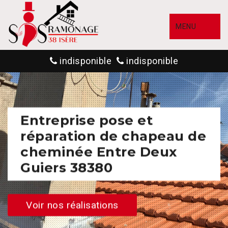
MENU
indisponible
indisponible
Entreprise pose et
réparation de chapeau de
cheminée Entre Deux
Guiers 38380
Voir nos réalisations