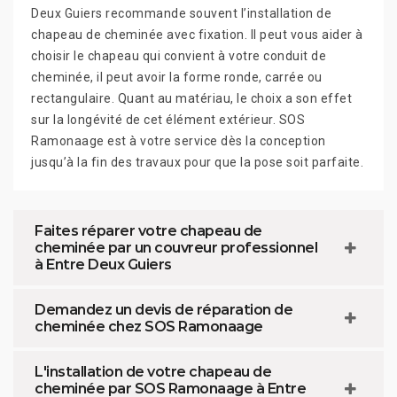
Deux Guiers recommande souvent l’installation de
chapeau de cheminée avec fixation. Il peut vous aider à
choisir le chapeau qui convient à votre conduit de
cheminée, il peut avoir la forme ronde, carrée ou
rectangulaire. Quant au matériau, le choix a son effet
sur la longévité de cet élément extérieur. SOS
Ramonaage est à votre service dès la conception
jusqu’à la fin des travaux pour que la pose soit parfaite.
Faites réparer votre chapeau de
cheminée par un couvreur professionnel
à Entre Deux Guiers
Demandez un devis de réparation de
cheminée chez SOS Ramonaage
L'installation de votre chapeau de
cheminée par SOS Ramonaage à Entre