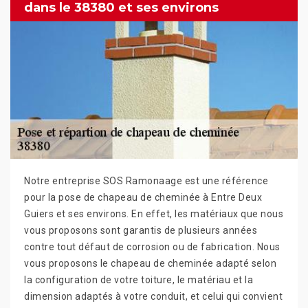
dans le 38380 et ses environs
Notre entreprise SOS Ramonaage est une référence
pour la pose de chapeau de cheminée à Entre Deux
Guiers et ses environs. En effet, les matériaux que nous
vous proposons sont garantis de plusieurs années
contre tout défaut de corrosion ou de fabrication. Nous
vous proposons le chapeau de cheminée adapté selon
la configuration de votre toiture, le matériau et la
dimension adaptés à votre conduit, et celui qui convient