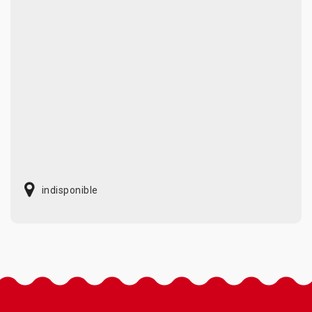
indisponible