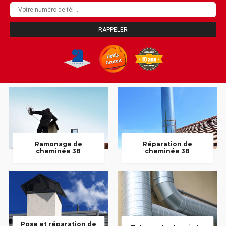
Ramonage de
Réparation de
cheminée 38
cheminée 38
Pose et réparation de