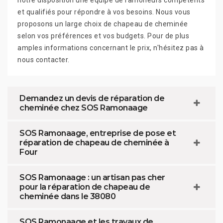
notre disposition une équipe de ramoneurs compétents
et qualifiés pour répondre à vos besoins. Nous vous
proposons un large choix de chapeau de cheminée
selon vos préférences et vos budgets. Pour de plus
amples informations concernant le prix, n'hésitez pas à
nous contacter.
Demandez un devis de réparation de
cheminée chez SOS Ramonaage
SOS Ramonaage, entreprise de pose et
réparation de chapeau de cheminée à
Four
SOS Ramonaage : un artisan pas cher
pour la réparation de chapeau de
cheminée dans le 38080
SOS Ramonaage et les travaux de