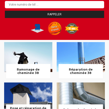
Ramonage de
Réparation de
cheminée 38
cheminée 38
Pose et réparation de