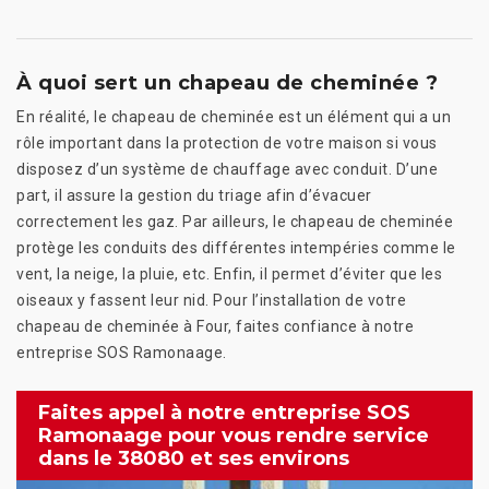
À quoi sert un chapeau de cheminée ?
En réalité, le chapeau de cheminée est un élément qui a un
rôle important dans la protection de votre maison si vous
disposez d’un système de chauffage avec conduit. D’une
part, il assure la gestion du triage afin d’évacuer
correctement les gaz. Par ailleurs, le chapeau de cheminée
protège les conduits des différentes intempéries comme le
vent, la neige, la pluie, etc. Enfin, il permet d’éviter que les
oiseaux y fassent leur nid. Pour l’installation de votre
chapeau de cheminée à Four, faites confiance à notre
entreprise SOS Ramonaage.
Faites appel à notre entreprise SOS
Ramonaage pour vous rendre service
dans le 38080 et ses environs