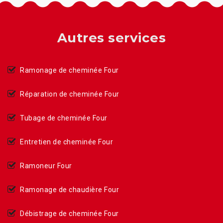
Autres services
Ramonage de cheminée Four
Réparation de cheminée Four
Tubage de cheminée Four
Entretien de cheminée Four
Ramoneur Four
Ramonage de chaudière Four
Débistrage de cheminée Four