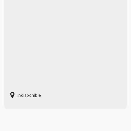
indisponible