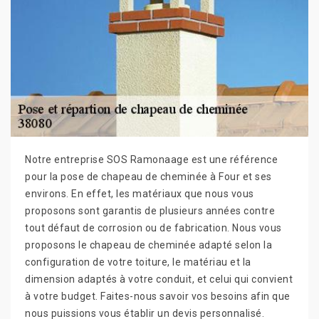
Notre entreprise SOS Ramonaage est une référence
pour la pose de chapeau de cheminée à Four et ses
environs. En effet, les matériaux que nous vous
proposons sont garantis de plusieurs années contre
tout défaut de corrosion ou de fabrication. Nous vous
proposons le chapeau de cheminée adapté selon la
configuration de votre toiture, le matériau et la
dimension adaptés à votre conduit, et celui qui convient
à votre budget. Faites-nous savoir vos besoins afin que
nous puissions vous établir un devis personnalisé.