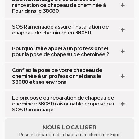
rénovation de chapeau de cheminée à
Four dans le 38080
SOS Ramonaage assure l’installation de
chapeau de cheminée en 38080
Pourquoi faire appel à un professionnel
pour la pose de chapeau de cheminée ?
Confiez la pose de votre chapeau de
cheminée à un professionnel dans le
38080 et ses environs
Le prix pose ou réparation de chapeau de
cheminée 38080 raisonnable proposé par
SOS Ramonaage
NOUS LOCALISER
Pose et répartion de chapeau de cheminée Four