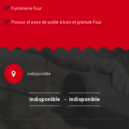
Fumisterie Four
Poseur et pose de poêle à bois et granulé Four
indisponible
-
indisponible
indisponible