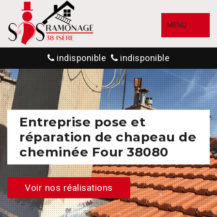
MENU
indisponible
indisponible
Entreprise pose et
réparation de chapeau de
cheminée Four 38080
Voir nos réalisations