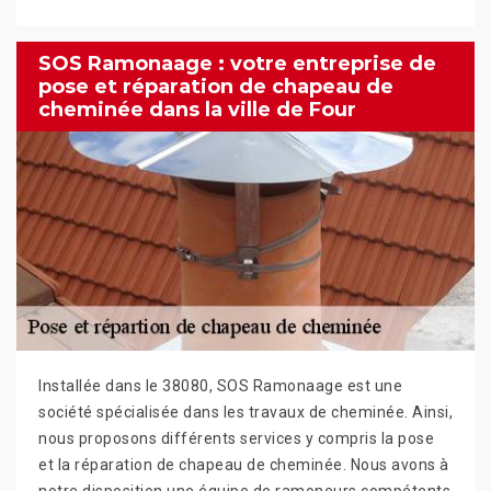
SOS Ramonaage : votre entreprise de
pose et réparation de chapeau de
cheminée dans la ville de Four
Installée dans le 38080, SOS Ramonaage est une
société spécialisée dans les travaux de cheminée. Ainsi,
nous proposons différents services y compris la pose
et la réparation de chapeau de cheminée. Nous avons à