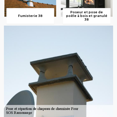
Poseur et pose de
Fumisterie 38
poêle à bois et granulé
38