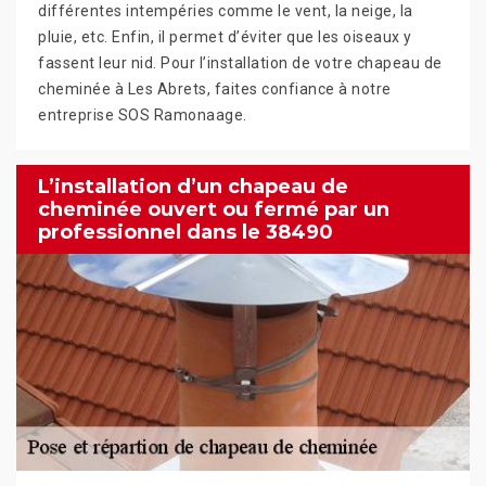
différentes intempéries comme le vent, la neige, la
pluie, etc. Enfin, il permet d’éviter que les oiseaux y
fassent leur nid. Pour l’installation de votre chapeau de
cheminée à Les Abrets, faites confiance à notre
entreprise SOS Ramonaage.
L’installation d’un chapeau de
cheminée ouvert ou fermé par un
professionnel dans le 38490