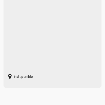
indisponible