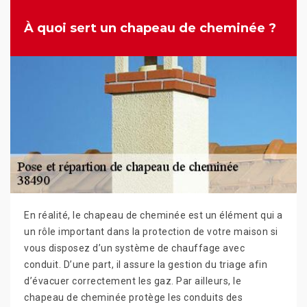
À quoi sert un chapeau de cheminée ?
En réalité, le chapeau de cheminée est un élément qui a
un rôle important dans la protection de votre maison si
vous disposez d’un système de chauffage avec
conduit. D’une part, il assure la gestion du triage afin
d’évacuer correctement les gaz. Par ailleurs, le
chapeau de cheminée protège les conduits des