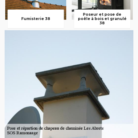
Poseur et pose de
Fumisterie 38
poêle à bois et granulé
38