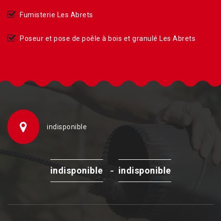
Fumisterie Les Abrets
Poseur et pose de poêle à bois et granulé Les Abrets
indisponible
-
indisponible
indisponible