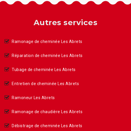
Autres services
Ramonage de cheminée Les Abrets
Réparation de cheminée Les Abrets
Tubage de cheminée Les Abrets
Entretien de cheminée Les Abrets
Ramoneur Les Abrets
Ramonage de chaudière Les Abrets
Débistrage de cheminée Les Abrets