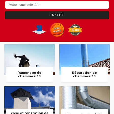
Ramonage de
Réparation de
cheminée 38
cheminée 38
Pose et réparation de