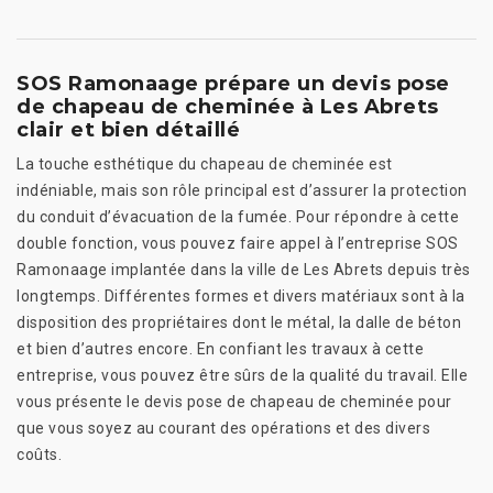
SOS Ramonaage prépare un devis pose
de chapeau de cheminée à Les Abrets
clair et bien détaillé
La touche esthétique du chapeau de cheminée est
indéniable, mais son rôle principal est d’assurer la protection
du conduit d’évacuation de la fumée. Pour répondre à cette
double fonction, vous pouvez faire appel à l’entreprise SOS
Ramonaage implantée dans la ville de Les Abrets depuis très
longtemps. Différentes formes et divers matériaux sont à la
disposition des propriétaires dont le métal, la dalle de béton
et bien d’autres encore. En confiant les travaux à cette
entreprise, vous pouvez être sûrs de la qualité du travail. Elle
vous présente le devis pose de chapeau de cheminée pour
que vous soyez au courant des opérations et des divers
coûts.