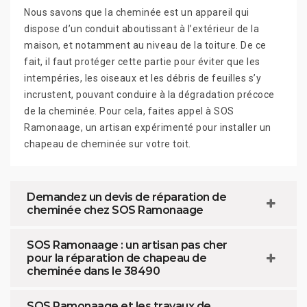
Nous savons que la cheminée est un appareil qui
dispose d’un conduit aboutissant à l’extérieur de la
maison, et notamment au niveau de la toiture. De ce
fait, il faut protéger cette partie pour éviter que les
intempéries, les oiseaux et les débris de feuilles s’y
incrustent, pouvant conduire à la dégradation précoce
de la cheminée. Pour cela, faites appel à SOS
Ramonaage, un artisan expérimenté pour installer un
chapeau de cheminée sur votre toit.
Demandez un devis de réparation de
cheminée chez SOS Ramonaage
SOS Ramonaage : un artisan pas cher
pour la réparation de chapeau de
cheminée dans le 38490
SOS Ramonaage et les travaux de