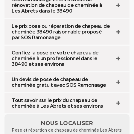
rénovation de chapeau de cheminée à
Les Abrets dans le 38490
Le prix pose ou réparation de chapeau de
cheminée 38490 raisonnable proposé
par SOS Ramonaage
Confiez la pose de votre chapeau de
cheminée à un professionnel dans le
38490 et ses environs
Un devis de pose de chapeau de
cheminée gratuit avec SOS Ramonaage
Tout savoir sur le prix du chapeau de
cheminée à Les Abrets et ses environs
NOUS LOCALISER
Pose et répartion de chapeau de cheminée Les Abrets