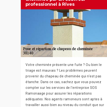
professionnel à Rives
Votre cheminée présente une fuite ? Ou bien le
triage est mauvais ? Les problèmes peuvent
provenir du chapeau de cheminée qui n'est pas
étanche. Dans ce cas, sachez que vous pouvez
compter sur les services de l'entreprise SOS
Ramonaage pour assurer les réparations
adéquates. Nos agents ramoneurs sont aptes à
travailler aussi bien au niveau du conduit que sur