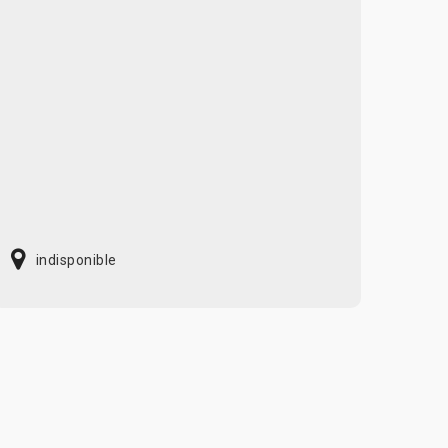
indisponible