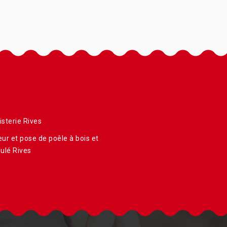
sterie Rives
ur et pose de poêle à bois et
ulé Rives