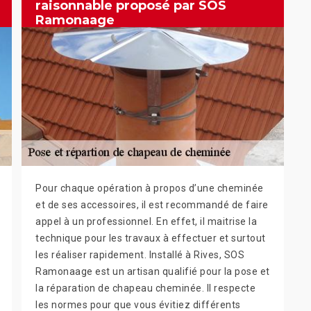
raisonnable proposé par SOS
Ramonaage
Pour chaque opération à propos d’une cheminée
et de ses accessoires, il est recommandé de faire
appel à un professionnel. En effet, il maitrise la
technique pour les travaux à effectuer et surtout
les réaliser rapidement. Installé à Rives, SOS
Ramonaage est un artisan qualifié pour la pose et
la réparation de chapeau cheminée. Il respecte
les normes pour que vous évitiez différents