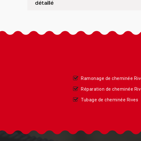
détaillé
Ramonage de cheminée Riv
Réparation de cheminée Ri
Tubage de cheminée Rives