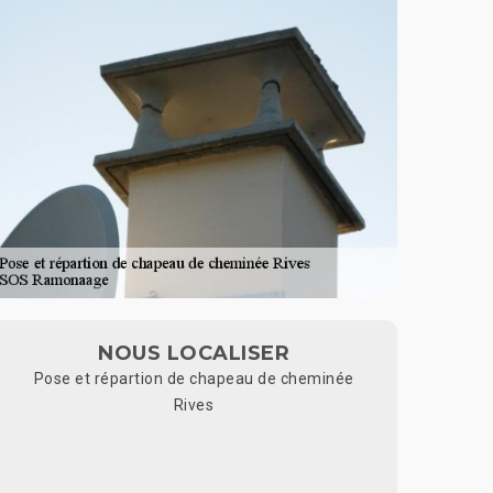
NOUS LOCALISER
Pose et répartion de chapeau de cheminée
Rives