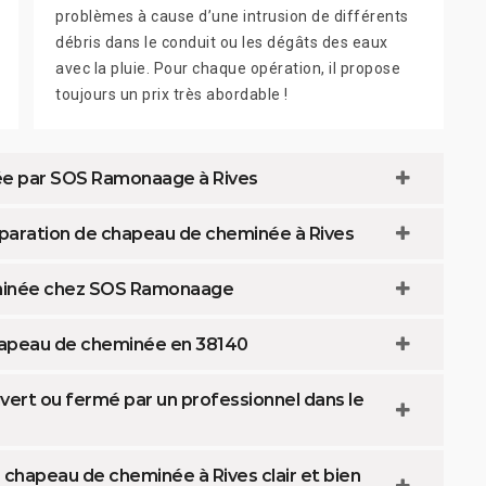
problèmes à cause d’une intrusion de différents
débris dans le conduit ou les dégâts des eaux
avec la pluie. Pour chaque opération, il propose
toujours un prix très abordable !
née par SOS Ramonaage à Rives
paration de chapeau de cheminée à Rives
eminée chez SOS Ramonaage
chapeau de cheminée en 38140
vert ou fermé par un professionnel dans le
hapeau de cheminée à Rives clair et bien