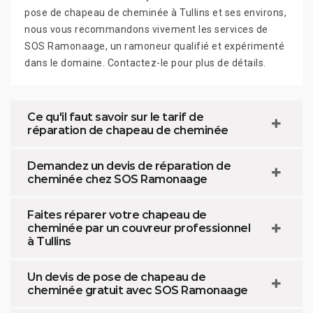
pose de chapeau de cheminée à Tullins et ses environs,
nous vous recommandons vivement les services de
SOS Ramonaage, un ramoneur qualifié et expérimenté
dans le domaine. Contactez-le pour plus de détails.
Ce qu'il faut savoir sur le tarif de
réparation de chapeau de cheminée
Demandez un devis de réparation de
cheminée chez SOS Ramonaage
Faites réparer votre chapeau de
cheminée par un couvreur professionnel
à Tullins
Un devis de pose de chapeau de
cheminée gratuit avec SOS Ramonaage