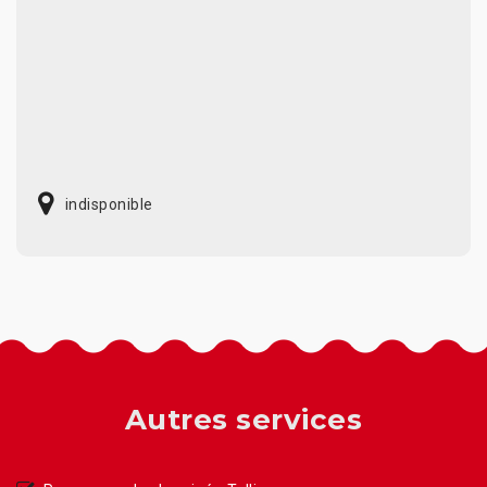
indisponible
Autres services