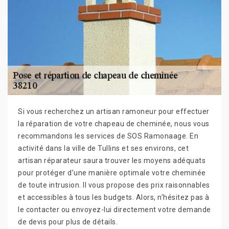
Si vous recherchez un artisan ramoneur pour effectuer
la réparation de votre chapeau de cheminée, nous vous
recommandons les services de SOS Ramonaage. En
activité dans la ville de Tullins et ses environs, cet
artisan réparateur saura trouver les moyens adéquats
pour protéger d’une manière optimale votre cheminée
de toute intrusion. Il vous propose des prix raisonnables
et accessibles à tous les budgets. Alors, n’hésitez pas à
le contacter ou envoyez-lui directement votre demande
de devis pour plus de détails.