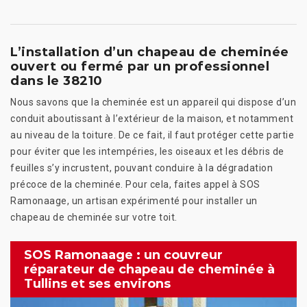
L’installation d’un chapeau de cheminée
ouvert ou fermé par un professionnel
dans le 38210
Nous savons que la cheminée est un appareil qui dispose d’un
conduit aboutissant à l’extérieur de la maison, et notamment
au niveau de la toiture. De ce fait, il faut protéger cette partie
pour éviter que les intempéries, les oiseaux et les débris de
feuilles s’y incrustent, pouvant conduire à la dégradation
précoce de la cheminée. Pour cela, faites appel à SOS
Ramonaage, un artisan expérimenté pour installer un
chapeau de cheminée sur votre toit.
SOS Ramonaage : un couvreur
réparateur de chapeau de cheminée à
Tullins et ses environs