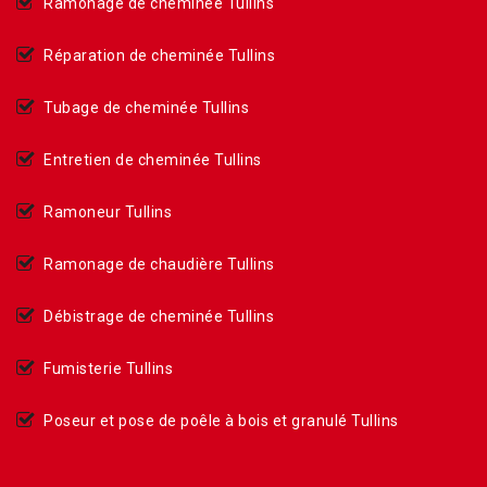
Ramonage de cheminée Tullins
Réparation de cheminée Tullins
Tubage de cheminée Tullins
Entretien de cheminée Tullins
Ramoneur Tullins
Ramonage de chaudière Tullins
Débistrage de cheminée Tullins
Fumisterie Tullins
Poseur et pose de poêle à bois et granulé Tullins