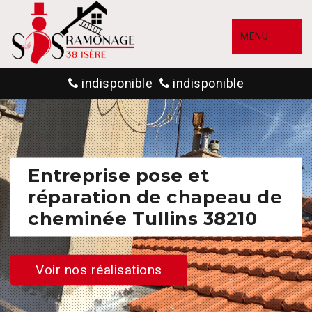
MENU
indisponible
indisponible
Entreprise pose et
réparation de chapeau de
cheminée Tullins 38210
Voir nos réalisations