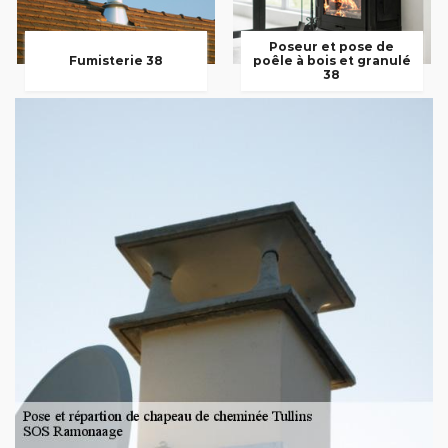
Poseur et pose de
Fumisterie 38
poêle à bois et granulé
38