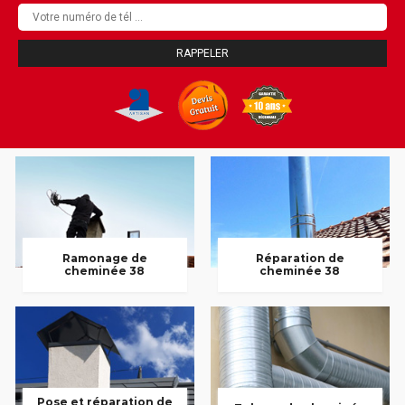
Ramonage de
Réparation de
cheminée 38
cheminée 38
Pose et réparation de