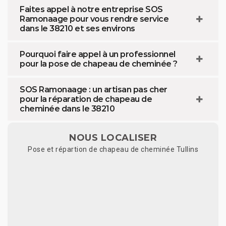
Faites appel à notre entreprise SOS
Ramonaage pour vous rendre service
dans le 38210 et ses environs
Pourquoi faire appel à un professionnel
pour la pose de chapeau de cheminée ?
SOS Ramonaage : un artisan pas cher
pour la réparation de chapeau de
cheminée dans le 38210
NOUS LOCALISER
Pose et répartion de chapeau de cheminée Tullins