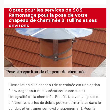
Optez pour les services de SOS
Ramonaage pour la pose de votre
chapeau de cheminée à Tullins et ses
environs
L’installation d’un chapeau de cheminée est une option
à envisager pour mieux sécuriser le conduit et
l’intégralité de la cheminée. En effet, le vent, la pluie et
différentes sortes de débris peuvent s’incruster dans le
conduit et entrainer son dysfonctionnement. Pour la