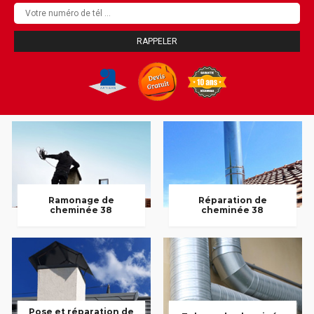
Ramonage de
Réparation de
cheminée 38
cheminée 38
Pose et réparation de