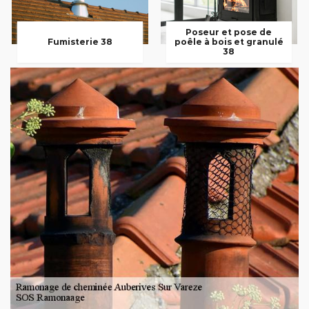
Poseur et pose de
Fumisterie 38
poêle à bois et granulé
38