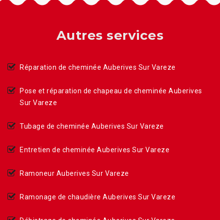
Autres services
Réparation de cheminée Auberives Sur Vareze
Pose et réparation de chapeau de cheminée Auberives
Sur Vareze
Tubage de cheminée Auberives Sur Vareze
Entretien de cheminée Auberives Sur Vareze
Ramoneur Auberives Sur Vareze
Ramonage de chaudière Auberives Sur Vareze