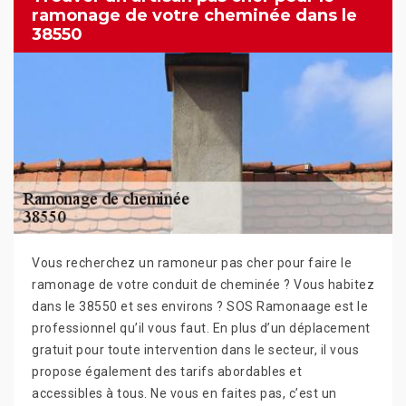
ramonage de votre cheminée dans le
38550
Vous recherchez un ramoneur pas cher pour faire le
ramonage de votre conduit de cheminée ? Vous habitez
dans le 38550 et ses environs ? SOS Ramonaage est le
professionnel qu’il vous faut. En plus d’un déplacement
gratuit pour toute intervention dans le secteur, il vous
propose également des tarifs abordables et
accessibles à tous. Ne vous en faites pas, c’est un