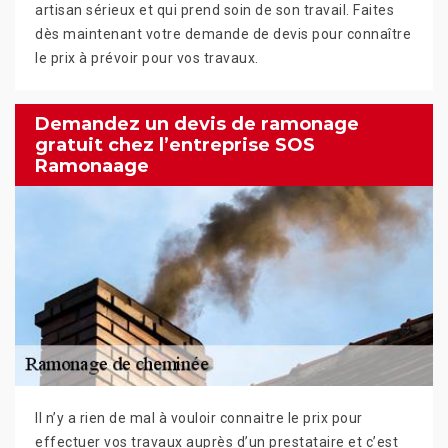
artisan sérieux et qui prend soin de son travail. Faites
dès maintenant votre demande de devis pour connaître
le prix à prévoir pour vos travaux.
Demandez un devis de ramonage
gratuit chez l’entreprise SOS
Ramonaage
Il n’y a rien de mal à vouloir connaitre le prix pour
effectuer vos travaux auprès d’un prestataire et c’est