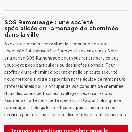
SOS Ramonaage : une société
spécialisée en ramonage de cheminée
dans la ville
Avez-vous besoin d'effectuer le ramonage de votre
cheminée à Auberives Sur Vareze et ses environs ? Notre
entreprise SOS Ramonaage peut vous rendre service que
vous soyez des particuliers ou des professionnels. Pour
profiter d'une cheminée opérationnelle en toute sécurité,
nous mettons à votre disposition notre équipe de ramoneurs
professionnels pour s'occuper de vos conduits de cheminée.
Nous disposons de tous les outillages nécessaires pour
assurer parfaitement cette opération. D'autant plus que le
ramonage est obligatoire, n'hésitez pas à recourir à nos
services pour un travail bien réalisé et respectant les normes.
Trouver un artisan pas cher pour le