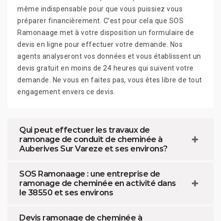
même indispensable pour que vous puissiez vous
préparer financièrement. C’est pour cela que SOS
Ramonaage met à votre disposition un formulaire de
devis en ligne pour effectuer votre demande. Nos
agents analyseront vos données et vous établissent un
devis gratuit en moins de 24 heures qui suivent votre
demande. Ne vous en faites pas, vous êtes libre de tout
engagement envers ce devis.
Qui peut effectuer les travaux de
ramonage de conduit de cheminée à
Auberives Sur Vareze et ses environs?
SOS Ramonaage : une entreprise de
ramonage de cheminée en activité dans
le 38550 et ses environs
Devis ramonage de cheminée à