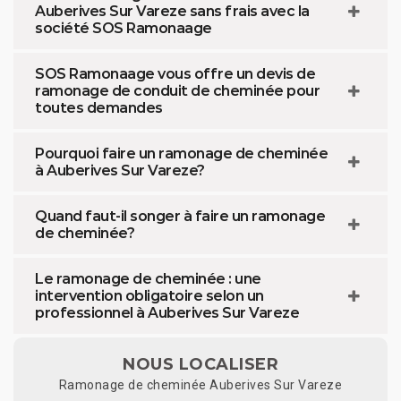
Auberives Sur Vareze sans frais avec la
société SOS Ramonaage
SOS Ramonaage vous offre un devis de
ramonage de conduit de cheminée pour
toutes demandes
Pourquoi faire un ramonage de cheminée
à Auberives Sur Vareze?
Quand faut-il songer à faire un ramonage
de cheminée?
Le ramonage de cheminée : une
intervention obligatoire selon un
professionnel à Auberives Sur Vareze
NOUS LOCALISER
Ramonage de cheminée Auberives Sur Vareze