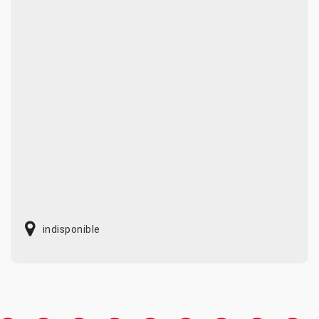
indisponible