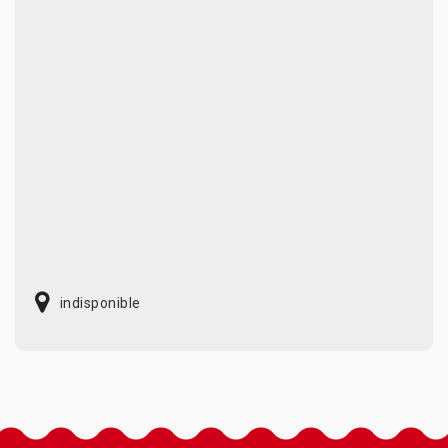
indisponible