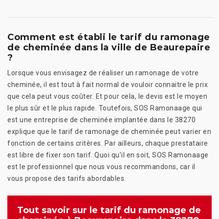
Comment est établi le tarif du ramonage
de cheminée dans la ville de Beaurepaire
?
Lorsque vous envisagez de réaliser un ramonage de votre
cheminée, il est tout à fait normal de vouloir connaitre le prix
que cela peut vous coûter. Et pour cela, le devis est le moyen
le plus sûr et le plus rapide. Toutefois, SOS Ramonaage qui
est une entreprise de cheminée implantée dans le 38270
explique que le tarif de ramonage de cheminée peut varier en
fonction de certains critères. Par ailleurs, chaque prestataire
est libre de fixer son tarif. Quoi qu’il en soit, SOS Ramonaage
est le professionnel que nous vous recommandons, car il
vous propose des tarifs abordables.
Tout savoir sur le tarif du ramonage de