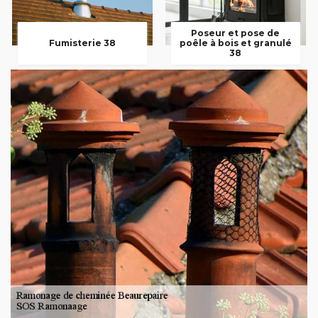
Poseur et pose de
Fumisterie 38
poêle à bois et granulé
38