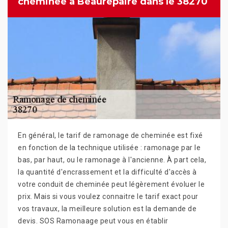
cheminée à Beaurepaire dans le 38270
En général, le tarif de ramonage de cheminée est fixé
en fonction de la technique utilisée : ramonage par le
bas, par haut, ou le ramonage à l'ancienne. À part cela,
la quantité d'encrassement et la difficulté d'accès à
votre conduit de cheminée peut légèrement évoluer le
prix. Mais si vous voulez connaitre le tarif exact pour
vos travaux, la meilleure solution est la demande de
devis. SOS Ramonaage peut vous en établir