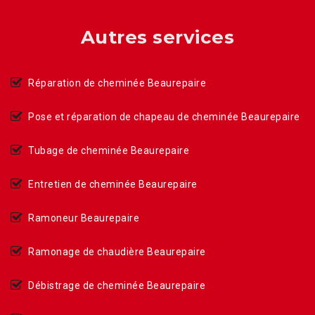
Autres services
Réparation de cheminée Beaurepaire
Pose et réparation de chapeau de cheminée Beaurepaire
Tubage de cheminée Beaurepaire
Entretien de cheminée Beaurepaire
Ramoneur Beaurepaire
Ramonage de chaudière Beaurepaire
Débistrage de cheminée Beaurepaire