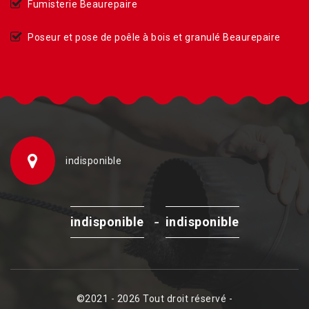
Fumisterie Beaurepaire
Poseur et pose de poêle à bois et granulé Beaurepaire
indisponible
-
indisponible
indisponible
©2021 - 2026 Tout droit réservé -