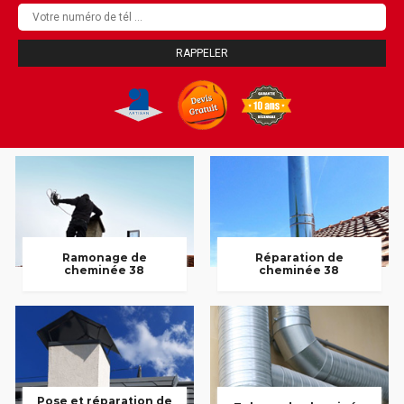
Ramonage de
Réparation de
cheminée 38
cheminée 38
Pose et réparation de