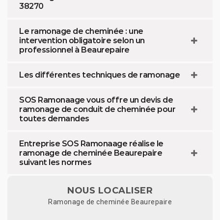
38270
Le ramonage de cheminée : une
intervention obligatoire selon un
professionnel à Beaurepaire
Les différentes techniques de ramonage
SOS Ramonaage vous offre un devis de
ramonage de conduit de cheminée pour
toutes demandes
Entreprise SOS Ramonaage réalise le
ramonage de cheminée Beaurepaire
suivant les normes
NOUS LOCALISER
Ramonage de cheminée Beaurepaire