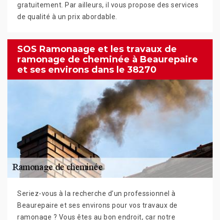
gratuitement. Par ailleurs, il vous propose des services
de qualité à un prix abordable.
SOS Ramonaage et les travaux de
ramonage de cheminée à Beaurepaire
et ses environs dans le 38270
Seriez-vous à la recherche d’un professionnel à
Beaurepaire et ses environs pour vos travaux de
ramonage ? Vous êtes au bon endroit, car notre