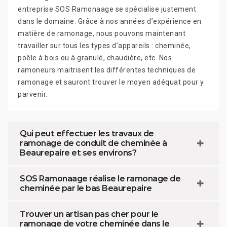
entreprise SOS Ramonaage se spécialise justement
dans le domaine. Grâce à nos années d’expérience en
matière de ramonage, nous pouvons maintenant
travailler sur tous les types d’appareils : cheminée,
poêle à bois ou à granulé, chaudière, etc. Nos
ramoneurs maitrisent les différentes techniques de
ramonage et sauront trouver le moyen adéquat pour y
parvenir.
Qui peut effectuer les travaux de
ramonage de conduit de cheminée à
Beaurepaire et ses environs?
SOS Ramonaage réalise le ramonage de
cheminée par le bas Beaurepaire
Trouver un artisan pas cher pour le
ramonage de votre cheminée dans le