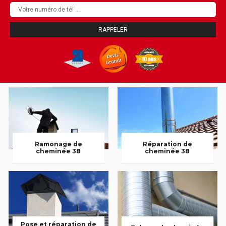
Ramonage de
Réparation de
cheminée 38
cheminée 38
Pose et réparation de