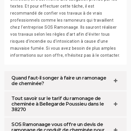
textes. Et pour effectuer cette tâche, il est
recommandé de confier vos travaux à de vrais
professionnels comme les ramoneurs qui travaillent
chez l’entreprise SOS Ramonaage. Ils sauront réaliser
vos travaux selon les règles d’art afin d’éviter tous
risques d’incendie ou d’intoxication à cause d’une
mauvaise fumée. Si vous avez besoin de plus amples
informations sur son offre, n’hésitez pas à le contacter.
Quand faut-il songer à faire un ramonage
de cheminée?
Tout savoir sur le tarif du ramonage de
cheminée à Bellegarde Poussieu dans le
38270
SOS Ramonaage vous offre un devis de
ramonage de conduit de cheminée pour