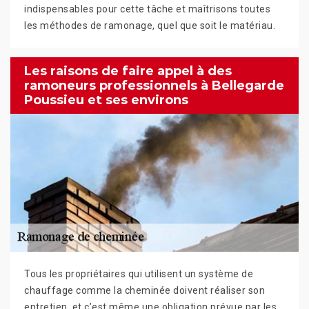
indispensables pour cette tâche et maîtrisons toutes
les méthodes de ramonage, quel que soit le matériau.
Les raisons de faire appel à des
ramoneurs professionnels à Bellegarde
Poussieu et ses environs
Tous les propriétaires qui utilisent un système de
chauffage comme la cheminée doivent réaliser son
entretien, et c’est même une obligation prévue par les