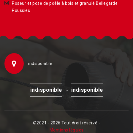
Poseur et pose de poêle à bois et granulé Bellegarde
Poussieu
indisponible
-
indisponible
indisponible
©2021 - 2026 Tout droit réservé -
Mentions légales