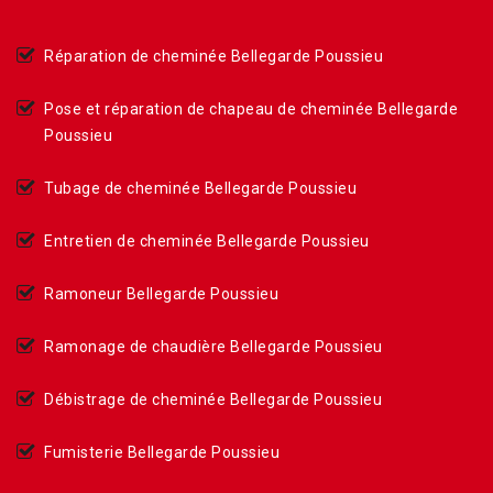
Réparation de cheminée Bellegarde Poussieu
Pose et réparation de chapeau de cheminée Bellegarde
Poussieu
Tubage de cheminée Bellegarde Poussieu
Entretien de cheminée Bellegarde Poussieu
Ramoneur Bellegarde Poussieu
Ramonage de chaudière Bellegarde Poussieu
Débistrage de cheminée Bellegarde Poussieu
Fumisterie Bellegarde Poussieu