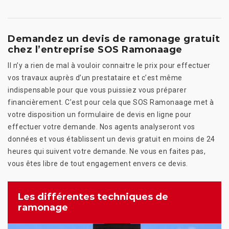
Demandez un devis de ramonage gratuit
chez l’entreprise SOS Ramonaage
Il n’y a rien de mal à vouloir connaitre le prix pour effectuer
vos travaux auprès d’un prestataire et c’est même
indispensable pour que vous puissiez vous préparer
financièrement. C’est pour cela que SOS Ramonaage met à
votre disposition un formulaire de devis en ligne pour
effectuer votre demande. Nos agents analyseront vos
données et vous établissent un devis gratuit en moins de 24
heures qui suivent votre demande. Ne vous en faites pas,
vous êtes libre de tout engagement envers ce devis.
Les différentes techniques de
ramonage