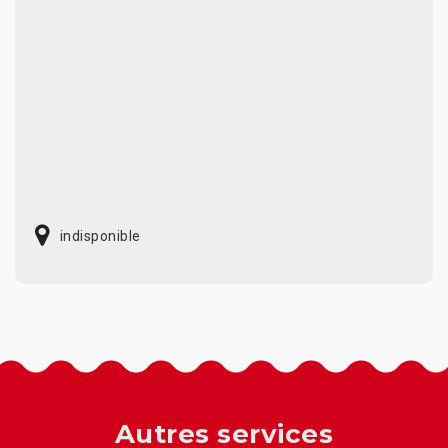
indisponible
Autres services