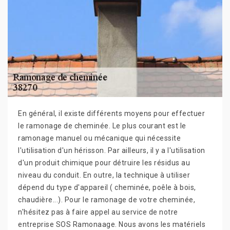
En général, il existe différents moyens pour effectuer
le ramonage de cheminée. Le plus courant est le
ramonage manuel ou mécanique qui nécessite
l'utilisation d'un hérisson. Par ailleurs, il y a l'utilisation
d'un produit chimique pour détruire les résidus au
niveau du conduit. En outre, la technique à utiliser
dépend du type d'appareil ( cheminée, poêle à bois,
chaudière...). Pour le ramonage de votre cheminée,
n'hésitez pas à faire appel au service de notre
entreprise SOS Ramonaage. Nous avons les matériels