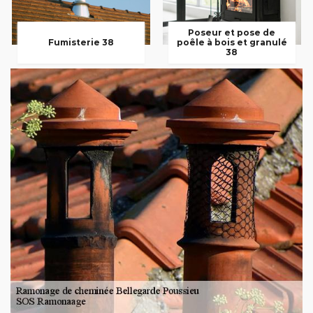
Poseur et pose de
Fumisterie 38
poêle à bois et granulé
38