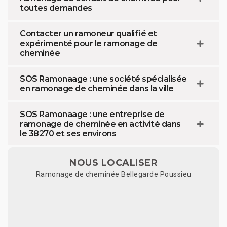
toutes demandes
Contacter un ramoneur qualifié et
expérimenté pour le ramonage de
cheminée
SOS Ramonaage : une société spécialisée
en ramonage de cheminée dans la ville
SOS Ramonaage : une entreprise de
ramonage de cheminée en activité dans
le 38270 et ses environs
NOUS LOCALISER
Ramonage de cheminée Bellegarde Poussieu