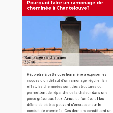
Pourquoi faire un ramonage de
cheminée à Chantelouve?
Répondre à cette question mène à exposer les
risques d'un défaut d'un ramonage régulier. En
effet, les cheminées sont des structures qui
permettent de répandre de la chaleur dans une
pièce grâce aux feux. Ainsi, les fumées et les
débris de bistres peuvent s'encrasser sur le
conduit de cheminée. Ces derniers constituent un