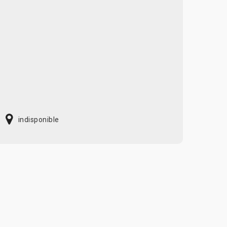
indisponible