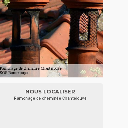
NOUS LOCALISER
Ramonage de cheminée Chantelouve