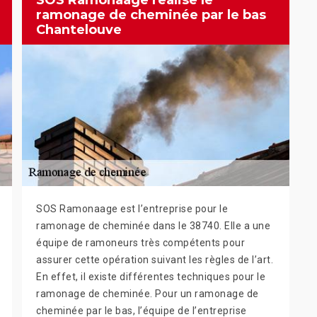
SOS Ramonaage réalise le
ramonage de cheminée par le bas
Chantelouve
SOS Ramonaage est l’entreprise pour le
ramonage de cheminée dans le 38740. Elle a une
équipe de ramoneurs très compétents pour
assurer cette opération suivant les règles de l’art.
En effet, il existe différentes techniques pour le
ramonage de cheminée. Pour un ramonage de
cheminée par le bas, l’équipe de l’entreprise