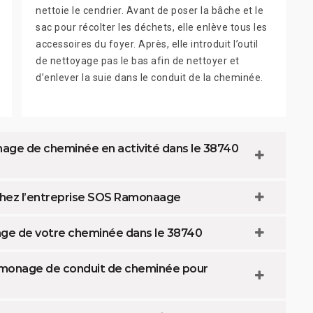
nettoie le cendrier. Avant de poser la bâche et le
sac pour récolter les déchets, elle enlève tous les
accessoires du foyer. Après, elle introduit l’outil
de nettoyage pas le bas afin de nettoyer et
d’enlever la suie dans le conduit de la cheminée.
age de cheminée en activité dans le 38740
hez l’entreprise SOS Ramonaage
nage de votre cheminée dans le 38740
amonage de conduit de cheminée pour