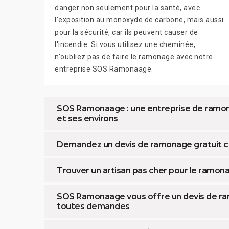
danger non seulement pour la santé, avec
l'exposition au monoxyde de carbone, mais aussi
pour la sécurité, car ils peuvent causer de
l'incendie. Si vous utilisez une cheminée,
n'oubliez pas de faire le ramonage avec notre
entreprise SOS Ramonaage.
SOS Ramonaage : une entreprise de ramon
et ses environs
Demandez un devis de ramonage gratuit c
Trouver un artisan pas cher pour le ramo
SOS Ramonaage vous offre un devis de r
toutes demandes