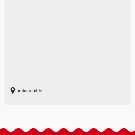
indisponible