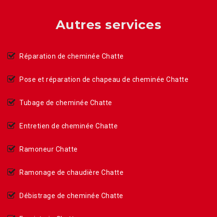
Autres services
Réparation de cheminée Chatte
Pose et réparation de chapeau de cheminée Chatte
Tubage de cheminée Chatte
Entretien de cheminée Chatte
Ramoneur Chatte
Ramonage de chaudière Chatte
Débistrage de cheminée Chatte