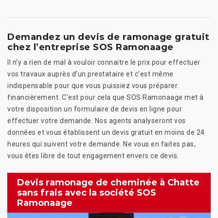
Demandez un devis de ramonage gratuit
chez l’entreprise SOS Ramonaage
Il n’y a rien de mal à vouloir connaitre le prix pour effectuer
vos travaux auprès d’un prestataire et c’est même
indispensable pour que vous puissiez vous préparer
financièrement. C’est pour cela que SOS Ramonaage met à
votre disposition un formulaire de devis en ligne pour
effectuer votre demande. Nos agents analyseront vos
données et vous établissent un devis gratuit en moins de 24
heures qui suivent votre demande. Ne vous en faites pas,
vous êtes libre de tout engagement envers ce devis.
Devis ramonage de cheminée à Chatte
sans frais avec la société SOS
Ramonaage