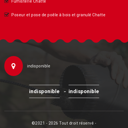
Fumisterie Chatte
Poseur et pose de poêle à bois et granulé Chatte
indisponible
-
indisponible
indisponible
©2021 - 2026 Tout droit réservé -