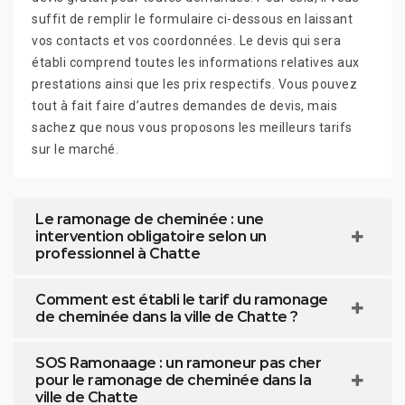
suffit de remplir le formulaire ci-dessous en laissant
vos contacts et vos coordonnées. Le devis qui sera
établi comprend toutes les informations relatives aux
prestations ainsi que les prix respectifs. Vous pouvez
tout à fait faire d’autres demandes de devis, mais
sachez que nous vous proposons les meilleurs tarifs
sur le marché.
Le ramonage de cheminée : une
intervention obligatoire selon un
professionnel à Chatte
Comment est établi le tarif du ramonage
de cheminée dans la ville de Chatte ?
SOS Ramonaage : un ramoneur pas cher
pour le ramonage de cheminée dans la
ville de Chatte