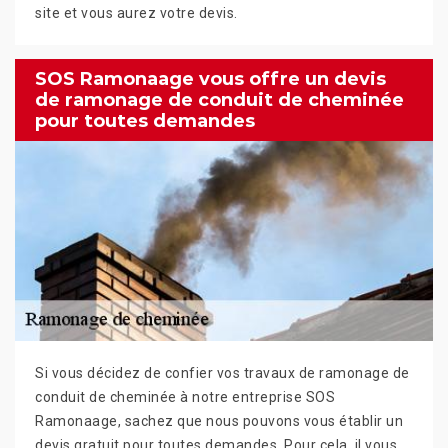
site et vous aurez votre devis.
SOS Ramonaage vous offre un devis
de ramonage de conduit de cheminée
pour toutes demandes
Si vous décidez de confier vos travaux de ramonage de
conduit de cheminée à notre entreprise SOS
Ramonaage, sachez que nous pouvons vous établir un
devis gratuit pour toutes demandes. Pour cela, il vous