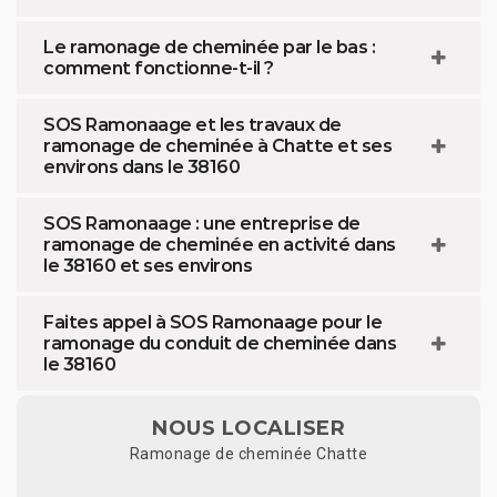
Le ramonage de cheminée par le bas :
comment fonctionne-t-il ?
SOS Ramonaage et les travaux de
ramonage de cheminée à Chatte et ses
environs dans le 38160
SOS Ramonaage : une entreprise de
ramonage de cheminée en activité dans
le 38160 et ses environs
Faites appel à SOS Ramonaage pour le
ramonage du conduit de cheminée dans
le 38160
NOUS LOCALISER
Ramonage de cheminée Chatte