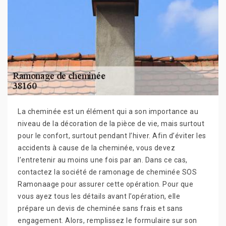
La cheminée est un élément qui a son importance au
niveau de la décoration de la pièce de vie, mais surtout
pour le confort, surtout pendant l’hiver. Afin d’éviter les
accidents à cause de la cheminée, vous devez
l’entretenir au moins une fois par an. Dans ce cas,
contactez la société de ramonage de cheminée SOS
Ramonaage pour assurer cette opération. Pour que
vous ayez tous les détails avant l’opération, elle
prépare un devis de cheminée sans frais et sans
engagement. Alors, remplissez le formulaire sur son