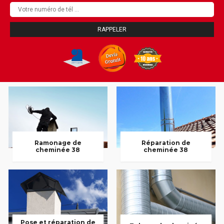
Ramonage de
Réparation de
cheminée 38
cheminée 38
Pose et réparation de