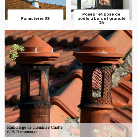
Poseur et pose de
Fumisterie 38
poêle à bois et granulé
38