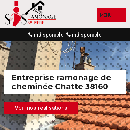
MENU
indisponible
indisponible
Entreprise ramonage de
cheminée Chatte 38160
Voir nos réalisations