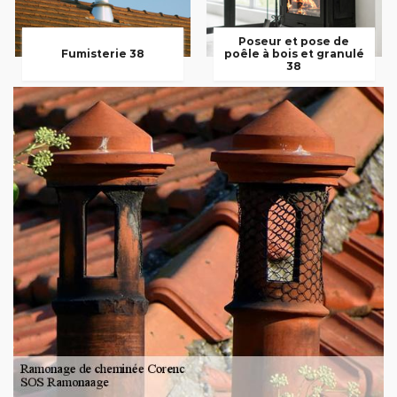
Poseur et pose de
Fumisterie 38
poêle à bois et granulé
38