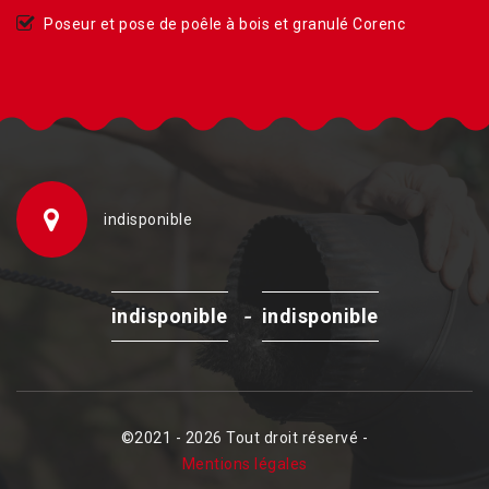
Poseur et pose de poêle à bois et granulé Corenc
indisponible
-
indisponible
indisponible
©2021 - 2026 Tout droit réservé -
Mentions légales