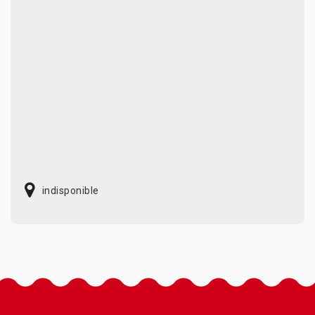
indisponible