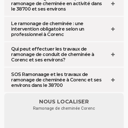
ramonage de cheminée en activité dans
le 38700 et ses environs
Le ramonage de cheminée : une
intervention obligatoire selon un
professionnel à Corenc
Qui peut effectuer les travaux de
ramonage de conduit de cheminée à
Corenc et ses environs?
SOS Ramonaage et les travaux de
ramonage de cheminée à Corenc et ses
environs dans le 38700
NOUS LOCALISER
Ramonage de cheminée Corenc