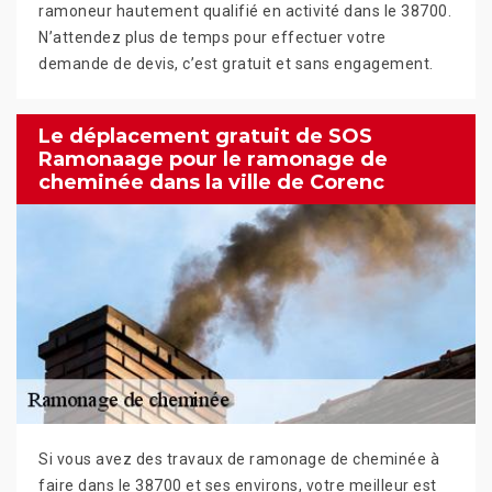
ramoneur hautement qualifié en activité dans le 38700.
N’attendez plus de temps pour effectuer votre
demande de devis, c’est gratuit et sans engagement.
Le déplacement gratuit de SOS
Ramonaage pour le ramonage de
cheminée dans la ville de Corenc
Si vous avez des travaux de ramonage de cheminée à
faire dans le 38700 et ses environs, votre meilleur est