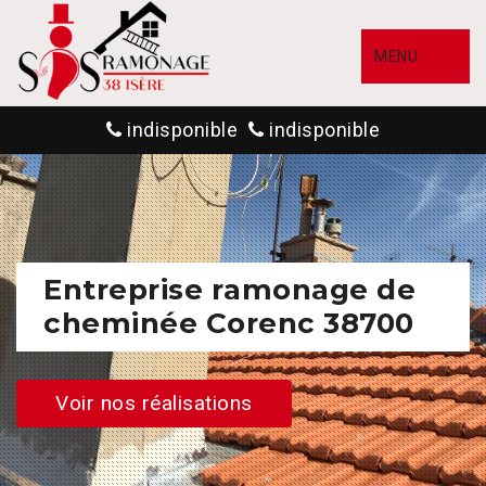
MENU
indisponible
indisponible
Entreprise ramonage de
cheminée Corenc 38700
Voir nos réalisations