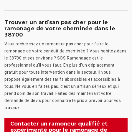
Trouver un artisan pas cher pour le
ramonage de votre cheminée dans le
38700
Vous recherchez un ramoneur pas cher pour faire le
ramonage de votre conduit de cheminée ? Vous habitez dans
le 38700 et ses environs ? SOS Ramonaage est le
professionnel qu’il vous faut. En plus d’un déplacement
gratuit pour toute intervention dans le secteur, il vous
propose également des tarifs abordables et accessibles à
tous. Ne vous en faites pas, c’est un artisan sérieux et qui
prend soin de son travail. Faites dès maintenant votre
demande de devis pour connaître le prix à prévoir pour vos
travaux.
Contacter un ramoneur qualifié et
expérimenté pour le ramonage de