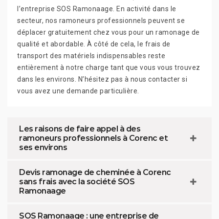
l’entreprise SOS Ramonaage. En activité dans le
secteur, nos ramoneurs professionnels peuvent se
déplacer gratuitement chez vous pour un ramonage de
qualité et abordable. À côté de cela, le frais de
transport des matériels indispensables reste
entièrement à notre charge tant que vous vous trouvez
dans les environs. N’hésitez pas à nous contacter si
vous avez une demande particulière.
Les raisons de faire appel à des
ramoneurs professionnels à Corenc et
ses environs
Devis ramonage de cheminée à Corenc
sans frais avec la société SOS
Ramonaage
SOS Ramonaage : une entreprise de