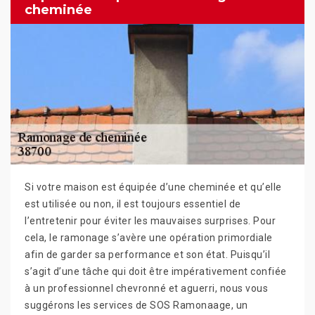
cheminée
Si votre maison est équipée d’une cheminée et qu’elle
est utilisée ou non, il est toujours essentiel de
l’entretenir pour éviter les mauvaises surprises. Pour
cela, le ramonage s’avère une opération primordiale
afin de garder sa performance et son état. Puisqu’il
s’agit d’une tâche qui doit être impérativement confiée
à un professionnel chevronné et aguerri, nous vous
suggérons les services de SOS Ramonaage, un