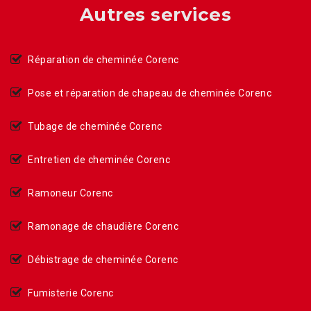
Autres services
Réparation de cheminée Corenc
Pose et réparation de chapeau de cheminée Corenc
Tubage de cheminée Corenc
Entretien de cheminée Corenc
Ramoneur Corenc
Ramonage de chaudière Corenc
Débistrage de cheminée Corenc
Fumisterie Corenc