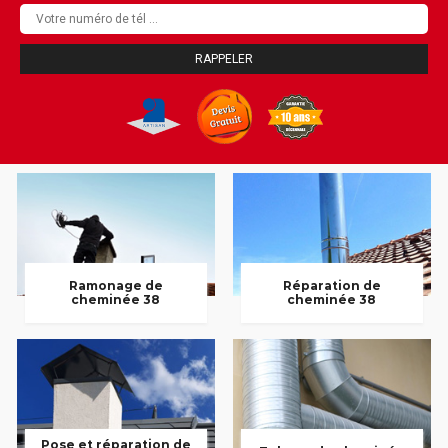
Ramonage de
Réparation de
cheminée 38
cheminée 38
Pose et réparation de