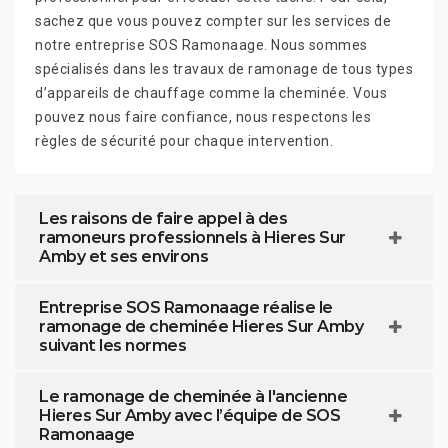
sachez que vous pouvez compter sur les services de
notre entreprise SOS Ramonaage. Nous sommes
spécialisés dans les travaux de ramonage de tous types
d’appareils de chauffage comme la cheminée. Vous
pouvez nous faire confiance, nous respectons les
règles de sécurité pour chaque intervention.
Les raisons de faire appel à des
ramoneurs professionnels à Hieres Sur
Amby et ses environs
Entreprise SOS Ramonaage réalise le
ramonage de cheminée Hieres Sur Amby
suivant les normes
Le ramonage de cheminée à l'ancienne
Hieres Sur Amby avec l’équipe de SOS
Ramonaage