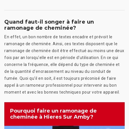
Quand faut-il songer à faire un
ramonage de cheminée?
En effet, un bon nombre de textes encadre et prévoit le
ramonage de cheminée. Ainsi, ces textes disposent que le
ramonage de cheminée doit être effectué au moins une deux
fois par an lorsqu'elle est en période d'utilisation. En ce qui
concerne la fréquence, elle dépend du type de cheminée et
de la quantité d’encrassement au niveau du conduit de
fumée. Quoi qu’il en soit, il est toujours préconisé de faire
appel à un ramoneur professionnel pour intervenir au bon
moment et avec les bonnes techniques pour votre appareil.
Pourquoi faire un ramonage de
cheminée à Hieres Sur Amby?