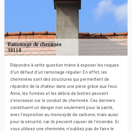
Répondre à cette question mène à exposer les risques
d'un défaut d'un ramonage régulier. En effet, les
cheminées sont des structures qui permettent de
répandre de la chaleur dans une pièce grâce aux feux.
Ainsi, les fumées et les débris de bistres peuvent
s'encrasser sur le conduit de cheminée. Ces derniers
constituent un danger non seulement pour la santé,
avec l'exposition au monoxyde de carbone, mais aussi
pour la sécurité, car ils peuvent causer de l'incendie. Si
vous utilisez une cheminée, n'oubliez pas de faire le