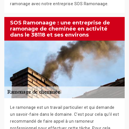
ramonage avec notre entreprise SOS Ramonaage.
SOS Ramonaage : une entreprise de
ramonage de cheminée en activité
dans le 38118 et ses environs
Le ramonage est un travail particulier et qui demande
un savoir-faire dans le domaine. C’est pour cela qu’il est
recommandé de faire appel à un ramoneur
professionnel pour effectuer cette tâche. Pour cela,