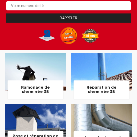
Ramonage de
Réparation de
cheminée 38
cheminée 38
Pose et réparation de