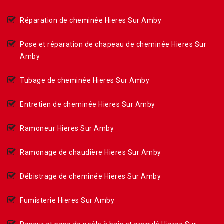
Réparation de cheminée Hieres Sur Amby
Pose et réparation de chapeau de cheminée Hieres Sur
Amby
Tubage de cheminée Hieres Sur Amby
Entretien de cheminée Hieres Sur Amby
Ramoneur Hieres Sur Amby
Ramonage de chaudière Hieres Sur Amby
Débistrage de cheminée Hieres Sur Amby
Fumisterie Hieres Sur Amby