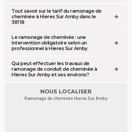
Tout savoir sur le tarif du ramonage de
cheminée à Hieres Sur Amby dans le
38118
Le ramonage de cheminée : une
intervention obligatoire selon un
professionnel à Hieres Sur Amby
Qui peut effectuer les travaux de
ramonage de conduit de cheminée à
Hieres Sur Amby et ses environs?
NOUS LOCALISER
Ramonage de cheminée Hieres Sur Amby