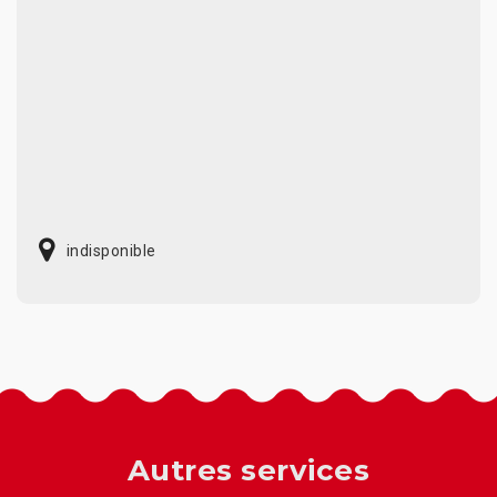
indisponible
Autres services