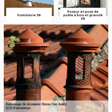
Poseur et pose de
Fumisterie 38
poêle à bois et granulé
38