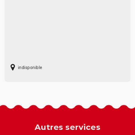
indisponible
Autres services