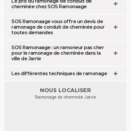
Le prix du ramonage de conduit de
cheminée chez SOS Ramonaage
SOS Ramonaage vous offre un devis de
ramonage de conduit de cheminée pour
toutes demandes
SOS Ramonaage : un ramoneur pas cher
pour le ramonage de cheminée dans la
ville de Jarrie
Les différentes techniques de ramonage
NOUS LOCALISER
Ramonage de cheminée Jarrie