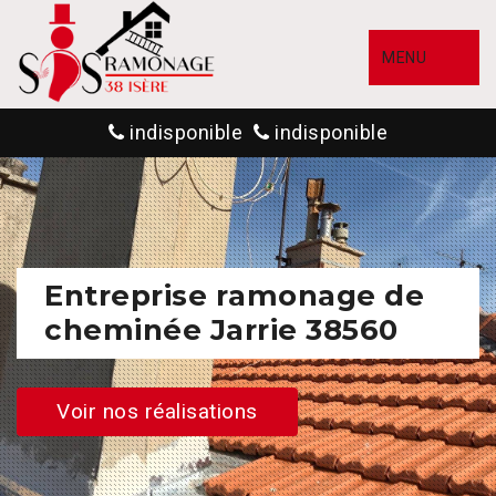
MENU
indisponible
indisponible
Entreprise ramonage de
cheminée Jarrie 38560
Voir nos réalisations