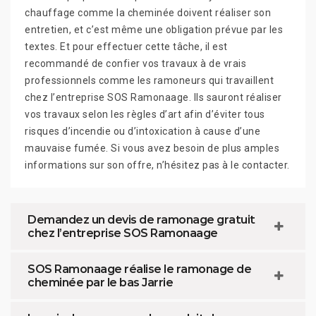
chauffage comme la cheminée doivent réaliser son
entretien, et c’est même une obligation prévue par les
textes. Et pour effectuer cette tâche, il est
recommandé de confier vos travaux à de vrais
professionnels comme les ramoneurs qui travaillent
chez l’entreprise SOS Ramonaage. Ils sauront réaliser
vos travaux selon les règles d’art afin d’éviter tous
risques d’incendie ou d’intoxication à cause d’une
mauvaise fumée. Si vous avez besoin de plus amples
informations sur son offre, n’hésitez pas à le contacter.
Demandez un devis de ramonage gratuit
chez l’entreprise SOS Ramonaage
SOS Ramonaage réalise le ramonage de
cheminée par le bas Jarrie