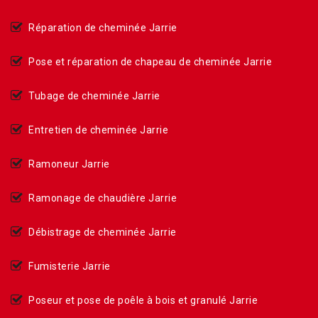
Réparation de cheminée Jarrie
Pose et réparation de chapeau de cheminée Jarrie
Tubage de cheminée Jarrie
Entretien de cheminée Jarrie
Ramoneur Jarrie
Ramonage de chaudière Jarrie
Débistrage de cheminée Jarrie
Fumisterie Jarrie
Poseur et pose de poêle à bois et granulé Jarrie