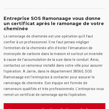
Entreprise SOS Ramonaage vous donne
un certificat après le ramonage de votre
cheminée
Le ramonage de cheminée est une opération qu’il faut
confier à un professionnel. Il ne faut jamais négliger
l’entretien de la cheminée afin d’éviter l’émanation de
monoxyde de carbone dans la maison et surtout un incendie
à cause de l’accumulation de la suie dans le conduit. Ainsi,
contactez un ramoneur installé dans votre ville pour assurer
l’opération. A Jarrie, dans le département 38560, SOS
Ramonaage est l’entreprise à contacter pour assurer le
ramonage de cheminée. Son équipe est formée de
ramoneurs qualifiés et très professionnels. L’entreprise vous
remet un certificat de ramonage après l’opération.