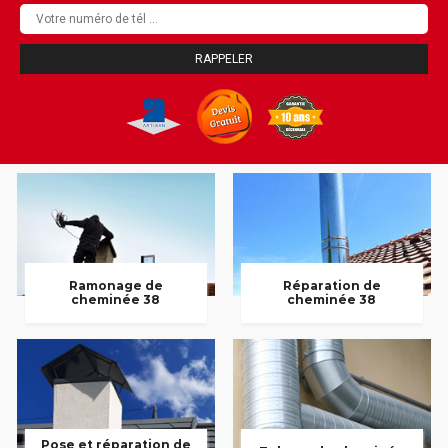
Ramonage de
Réparation de
cheminée 38
cheminée 38
Pose et réparation de