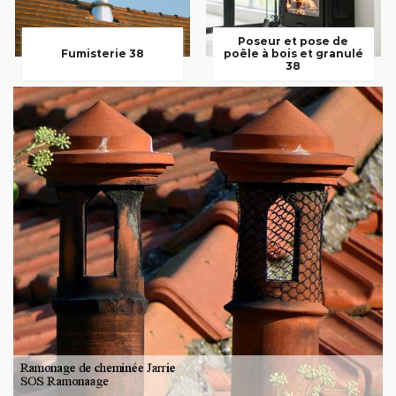
Poseur et pose de
Fumisterie 38
poêle à bois et granulé
38