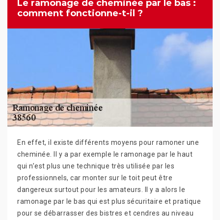
Le ramonage de cheminée par le bas :
comment fonctionne-t-il ?
En effet, il existe différents moyens pour ramoner une
cheminée. Il y a par exemple le ramonage par le haut
qui n’est plus une technique très utilisée par les
professionnels, car monter sur le toit peut être
dangereux surtout pour les amateurs. Il y a alors le
ramonage par le bas qui est plus sécuritaire et pratique
pour se débarrasser des bistres et cendres au niveau