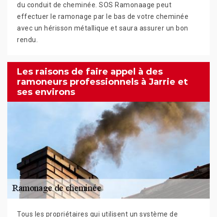
du conduit de cheminée. SOS Ramonaage peut
effectuer le ramonage par le bas de votre cheminée
avec un hérisson métallique et saura assurer un bon
rendu.
Les raisons de faire appel à des
ramoneurs professionnels à Jarrie et
ses environs
Tous les propriétaires qui utilisent un système de