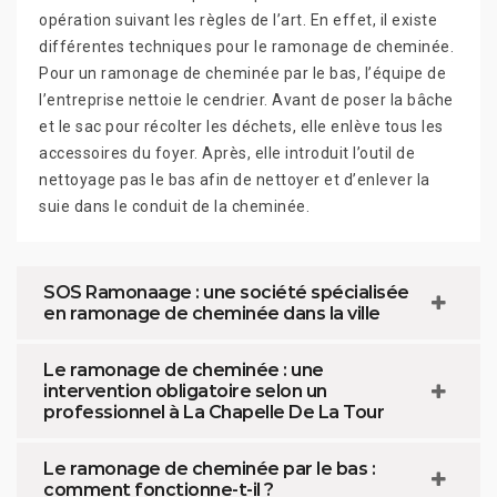
opération suivant les règles de l’art. En effet, il existe
différentes techniques pour le ramonage de cheminée.
Pour un ramonage de cheminée par le bas, l’équipe de
l’entreprise nettoie le cendrier. Avant de poser la bâche
et le sac pour récolter les déchets, elle enlève tous les
accessoires du foyer. Après, elle introduit l’outil de
nettoyage pas le bas afin de nettoyer et d’enlever la
suie dans le conduit de la cheminée.
SOS Ramonaage : une société spécialisée
en ramonage de cheminée dans la ville
Le ramonage de cheminée : une
intervention obligatoire selon un
professionnel à La Chapelle De La Tour
Le ramonage de cheminée par le bas :
comment fonctionne-t-il ?