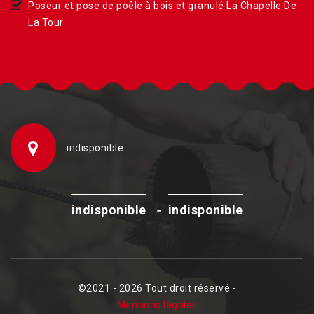
Poseur et pose de poêle à bois et granulé La Chapelle De
La Tour
indisponible
-
indisponible
indisponible
©2021 - 2026 Tout droit réservé -
Mentions légales