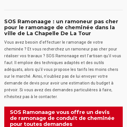
SOS Ramonaage : un ramoneur pas cher
pour le ramonage de cheminée dans la
ville de La Chapelle De La Tour
Vous avez besoin d'effectuer le ramonage de votre
cheminée ? Et vous recherchez un ramoneur pas cher pour
réaliser vos travaux ? SOS Ramonaage est l'artisan qu'il vous
faut. Il emploie des techniques adaptés et des outils
adéquats, alors qu'il vous propose les tarifs les moins chers
sur le marché. Ainsi, n'oubliez pas de lui envoyer votre
demande de devis pour avoir une estimation du budget à
prévoir. Si vous avez des demandes particulières à faire,
n'hésitez pas à le contacter.
SOS Ramonaage vous offre un devis
de ramonage de conduit de cheminée
pour toutes demandes