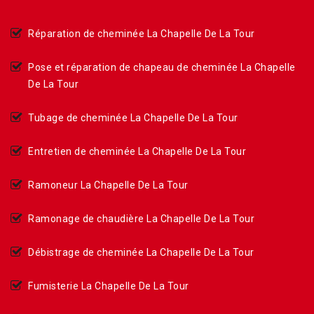
Réparation de cheminée La Chapelle De La Tour
Pose et réparation de chapeau de cheminée La Chapelle
De La Tour
Tubage de cheminée La Chapelle De La Tour
Entretien de cheminée La Chapelle De La Tour
Ramoneur La Chapelle De La Tour
Ramonage de chaudière La Chapelle De La Tour
Débistrage de cheminée La Chapelle De La Tour
Fumisterie La Chapelle De La Tour