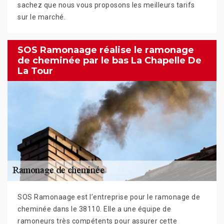
sachez que nous vous proposons les meilleurs tarifs
sur le marché.
SOS Ramonaage réalise le ramonage
de cheminée par le bas La Chapelle De
La Tour
SOS Ramonaage est l’entreprise pour le ramonage de
cheminée dans le 38110. Elle a une équipe de
ramoneurs très compétents pour assurer cette