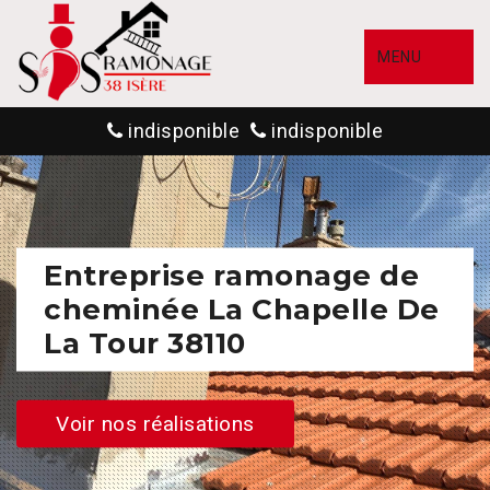
MENU
indisponible
indisponible
Entreprise ramonage de
cheminée La Chapelle De
La Tour 38110
Voir nos réalisations