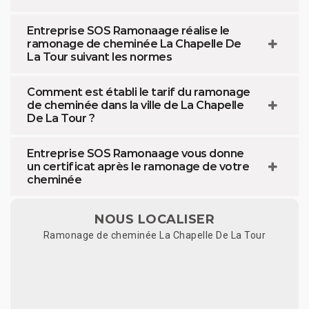
Entreprise SOS Ramonaage réalise le
ramonage de cheminée La Chapelle De
La Tour suivant les normes
Comment est établi le tarif du ramonage
de cheminée dans la ville de La Chapelle
De La Tour ?
Entreprise SOS Ramonaage vous donne
un certificat après le ramonage de votre
cheminée
NOUS LOCALISER
Ramonage de cheminée La Chapelle De La Tour