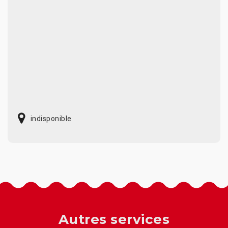
indisponible
Autres services