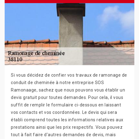
Si vous décidez de confier vos travaux de ramonage de
conduit de cheminée à notre entreprise SOS
Ramonaage, sachez que nous pouvons vous établir un
devis gratuit pour toutes demandes. Pour cela, il vous
suffit de remplir le formulaire ci-dessous en laissant
vos contacts et vos coordonnées. Le devis qui sera
établi comprend toutes les informations relatives aux
prestations ainsi que les prix respectifs. Vous pouvez
tout à fait faire d’autres demandes de devis, mais