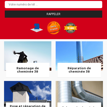
Ramonage de
Réparation de
cheminée 38
cheminée 38
Pose et réparation de