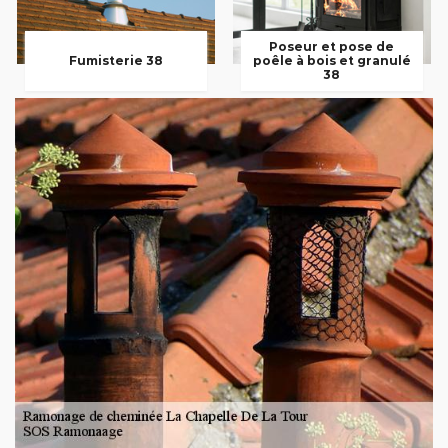
Poseur et pose de
Fumisterie 38
poêle à bois et granulé
38