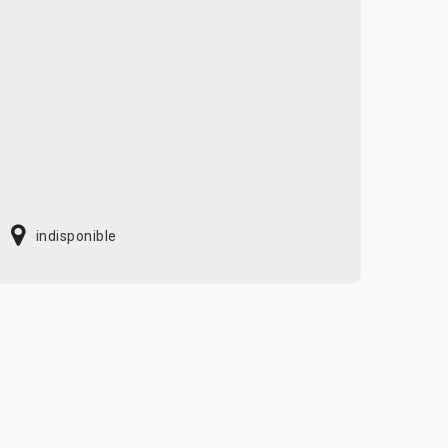
indisponible