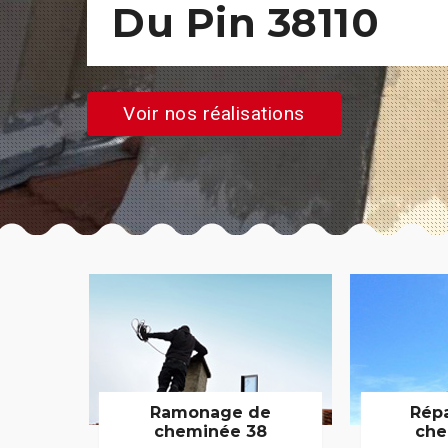
Du Pin 38110
Voir nos réalisations
Ramonage de
Rép
cheminée 38
che