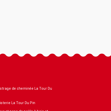
strage de cheminée La Tour Du
sterie La Tour Du Pin