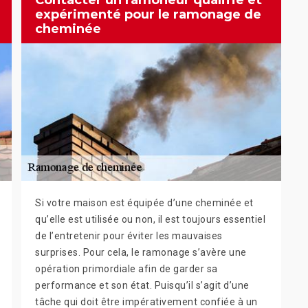
Contacter un ramoneur qualifié et
expérimenté pour le ramonage de
cheminée
Si votre maison est équipée d’une cheminée et
qu’elle est utilisée ou non, il est toujours essentiel
de l’entretenir pour éviter les mauvaises
surprises. Pour cela, le ramonage s’avère une
opération primordiale afin de garder sa
performance et son état. Puisqu’il s’agit d’une
tâche qui doit être impérativement confiée à un