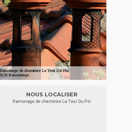
NOUS LOCALISER
Ramonage de cheminée La Tour Du Pin