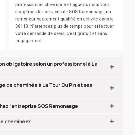
professionnel chevronné et aguerri, nous vous
suggérons les services de SOS Ramonaage, un
ramoneur hautement qualifié en activité dans le
38110. N’attendez plus de temps pour effectuer
votre demande de devis, c’est gratuit et sans
engagement.
n obligatoire selon un professionnel à La
e de cheminée à La Tour Du Pin et ses
hez l’entreprise SOS Ramonaage
 de cheminée?