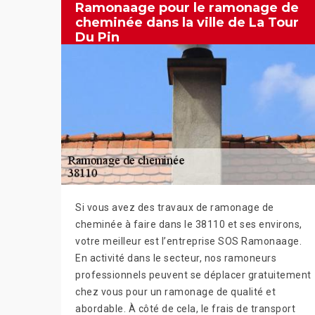
Ramonaage pour le ramonage de
cheminée dans la ville de La Tour
Du Pin
Si vous avez des travaux de ramonage de
cheminée à faire dans le 38110 et ses environs,
votre meilleur est l’entreprise SOS Ramonaage.
En activité dans le secteur, nos ramoneurs
professionnels peuvent se déplacer gratuitement
chez vous pour un ramonage de qualité et
abordable. À côté de cela, le frais de transport