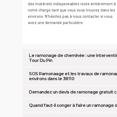
des matériels indispensables reste entièrement à
notre charge tant que vous vous trouvez dans les
environs. N’hésitez pas à nous contacter si vous
avez une demande particulière.
Le ramonage de cheminée : une interventio
Tour Du Pin
SOS Ramonaage et les travaux de ramonag
environs dans le 38110
Demandez un devis de ramonage gratuit c
Quand faut-il songer à faire un ramonage