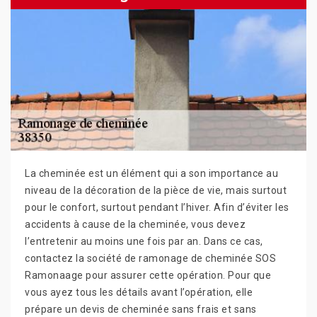
La cheminée est un élément qui a son importance au
niveau de la décoration de la pièce de vie, mais surtout
pour le confort, surtout pendant l’hiver. Afin d’éviter les
accidents à cause de la cheminée, vous devez
l’entretenir au moins une fois par an. Dans ce cas,
contactez la société de ramonage de cheminée SOS
Ramonaage pour assurer cette opération. Pour que
vous ayez tous les détails avant l’opération, elle
prépare un devis de cheminée sans frais et sans