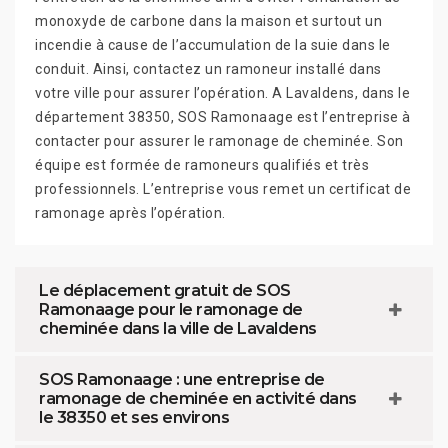
monoxyde de carbone dans la maison et surtout un
incendie à cause de l’accumulation de la suie dans le
conduit. Ainsi, contactez un ramoneur installé dans
votre ville pour assurer l’opération. A Lavaldens, dans le
département 38350, SOS Ramonaage est l’entreprise à
contacter pour assurer le ramonage de cheminée. Son
équipe est formée de ramoneurs qualifiés et très
professionnels. L’entreprise vous remet un certificat de
ramonage après l’opération.
Le déplacement gratuit de SOS
Ramonaage pour le ramonage de
cheminée dans la ville de Lavaldens
SOS Ramonaage : une entreprise de
ramonage de cheminée en activité dans
le 38350 et ses environs