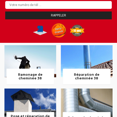
Ramonage de
Réparation de
cheminée 38
cheminée 38
Pose et réparation de