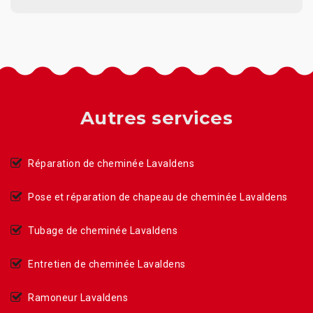
Autres services
Réparation de cheminée Lavaldens
Pose et réparation de chapeau de cheminée Lavaldens
Tubage de cheminée Lavaldens
Entretien de cheminée Lavaldens
Ramoneur Lavaldens