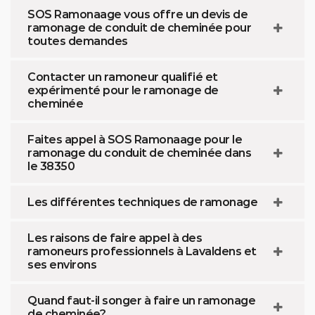
SOS Ramonaage vous offre un devis de
ramonage de conduit de cheminée pour
toutes demandes
Contacter un ramoneur qualifié et
expérimenté pour le ramonage de
cheminée
Faites appel à SOS Ramonaage pour le
ramonage du conduit de cheminée dans
le 38350
Les différentes techniques de ramonage
Les raisons de faire appel à des
ramoneurs professionnels à Lavaldens et
ses environs
Quand faut-il songer à faire un ramonage
de cheminée?