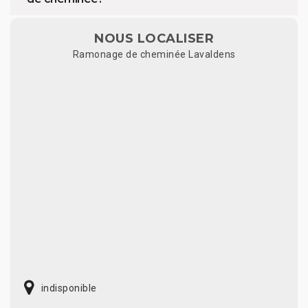
NOUS LOCALISER
Ramonage de cheminée Lavaldens
indisponible