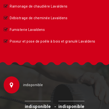
Ramonage de chaudière Lavaldens
Débistrage de cheminée Lavaldens
Fumisterie Lavaldens
Poseur et pose de poêle à bois et granulé Lavaldens
indisponible
-
indisponible
indisponible