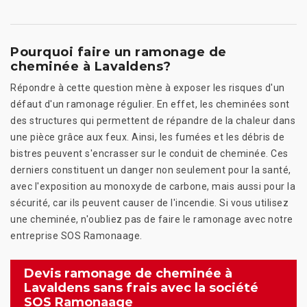
Pourquoi faire un ramonage de
cheminée à Lavaldens?
Répondre à cette question mène à exposer les risques d'un
défaut d'un ramonage régulier. En effet, les cheminées sont
des structures qui permettent de répandre de la chaleur dans
une pièce grâce aux feux. Ainsi, les fumées et les débris de
bistres peuvent s'encrasser sur le conduit de cheminée. Ces
derniers constituent un danger non seulement pour la santé,
avec l'exposition au monoxyde de carbone, mais aussi pour la
sécurité, car ils peuvent causer de l'incendie. Si vous utilisez
une cheminée, n'oubliez pas de faire le ramonage avec notre
entreprise SOS Ramonaage.
Devis ramonage de cheminée à
Lavaldens sans frais avec la société
SOS Ramonaage