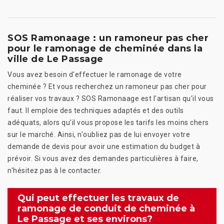
SOS Ramonaage : un ramoneur pas cher
pour le ramonage de cheminée dans la
ville de Le Passage
Vous avez besoin d'effectuer le ramonage de votre
cheminée ? Et vous recherchez un ramoneur pas cher pour
réaliser vos travaux ? SOS Ramonaage est l'artisan qu'il vous
faut. Il emploie des techniques adaptés et des outils
adéquats, alors qu'il vous propose les tarifs les moins chers
sur le marché. Ainsi, n'oubliez pas de lui envoyer votre
demande de devis pour avoir une estimation du budget à
prévoir. Si vous avez des demandes particulières à faire,
n'hésitez pas à le contacter.
Qui peut effectuer les travaux de
ramonage de conduit de cheminée à
Le Passage et ses environs?