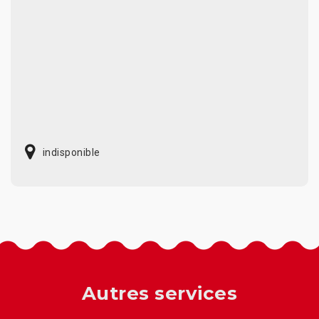
indisponible
Autres services