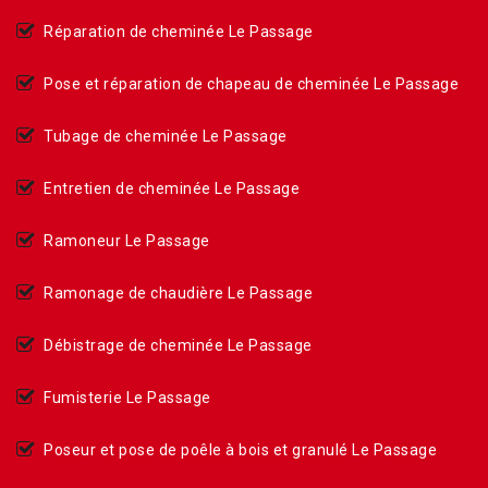
Réparation de cheminée Le Passage
Pose et réparation de chapeau de cheminée Le Passage
Tubage de cheminée Le Passage
Entretien de cheminée Le Passage
Ramoneur Le Passage
Ramonage de chaudière Le Passage
Débistrage de cheminée Le Passage
Fumisterie Le Passage
Poseur et pose de poêle à bois et granulé Le Passage