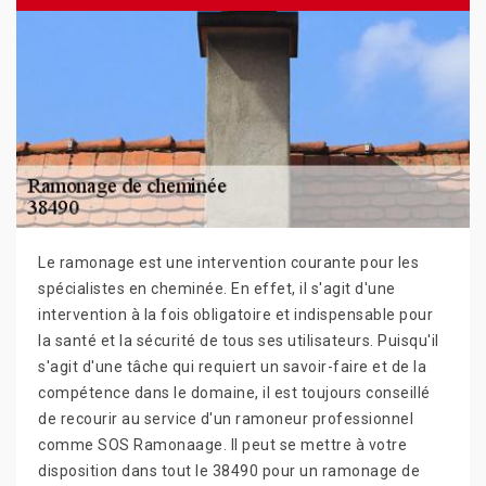
Le ramonage est une intervention courante pour les
spécialistes en cheminée. En effet, il s'agit d'une
intervention à la fois obligatoire et indispensable pour
la santé et la sécurité de tous ses utilisateurs. Puisqu'il
s'agit d'une tâche qui requiert un savoir-faire et de la
compétence dans le domaine, il est toujours conseillé
de recourir au service d'un ramoneur professionnel
comme SOS Ramonaage. Il peut se mettre à votre
disposition dans tout le 38490 pour un ramonage de