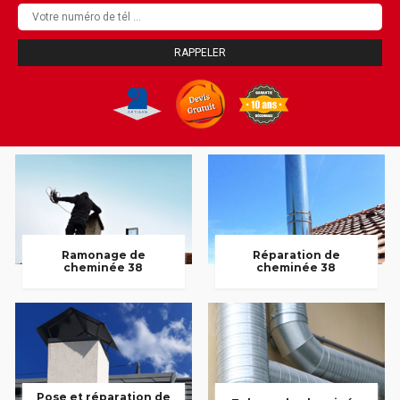
Ramonage de
Réparation de
cheminée 38
cheminée 38
Pose et réparation de