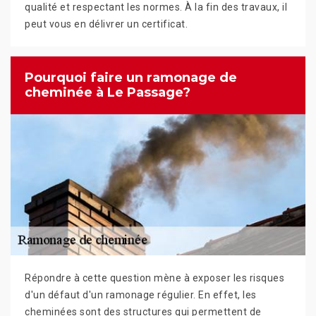
qualité et respectant les normes. À la fin des travaux, il
peut vous en délivrer un certificat.
Pourquoi faire un ramonage de
cheminée à Le Passage?
Répondre à cette question mène à exposer les risques
d'un défaut d'un ramonage régulier. En effet, les
cheminées sont des structures qui permettent de