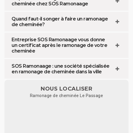
cheminée chez SOS Ramonaage
Quand faut-il songer à faire un ramonage
de cheminée?
Entreprise SOS Ramonaage vous donne
un certificat après le ramonage de votre
cheminée
SOS Ramonaage : une société spécialisée
en ramonage de cheminée dans la ville
NOUS LOCALISER
Ramonage de cheminée Le Passage