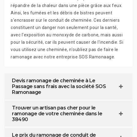
répandre de la chaleur dans une pièce grâce aux feux.
Ainsi, les fumées et les débris de bistres peuvent
s'encrasser sur le conduit de cheminée. Ces derniers
constituent un danger non seulement pour la santé,
avec l'exposition au monoxyde de carbone, mais aussi
pour la sécurité, car ils peuvent causer de l'incendie. Si
vous utilisez une cheminée, n'oubliez pas de faire le
ramonage avec notre entreprise SOS Ramonaage.
Devis ramonage de cheminée à Le
Passage sans frais avec la société SOS
Ramonaage
Trouver un artisan pas cher pour le
ramonage de votre cheminée dans le
38490
Le prix du ramonage de conduit de