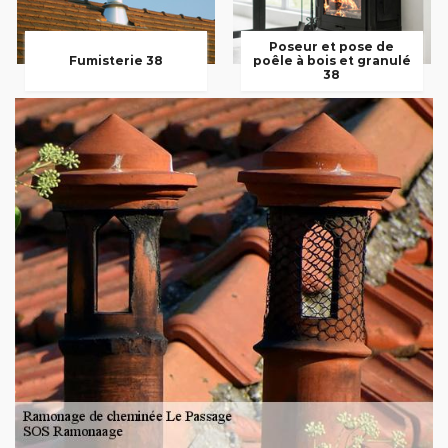
Poseur et pose de
Fumisterie 38
poêle à bois et granulé
38