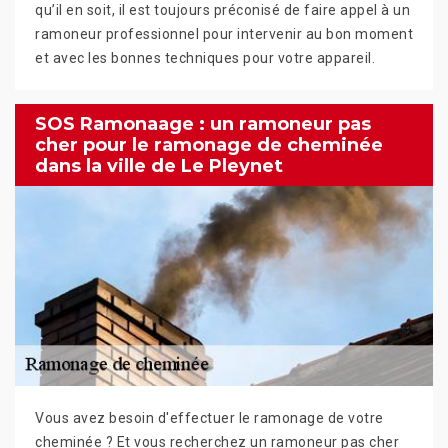
qu’il en soit, il est toujours préconisé de faire appel à un
ramoneur professionnel pour intervenir au bon moment
et avec les bonnes techniques pour votre appareil.
SOS Ramonaage : un ramoneur pas
cher pour le ramonage de cheminée
dans la ville de Le Pleynet
Vous avez besoin d'effectuer le ramonage de votre
cheminée ? Et vous recherchez un ramoneur pas cher