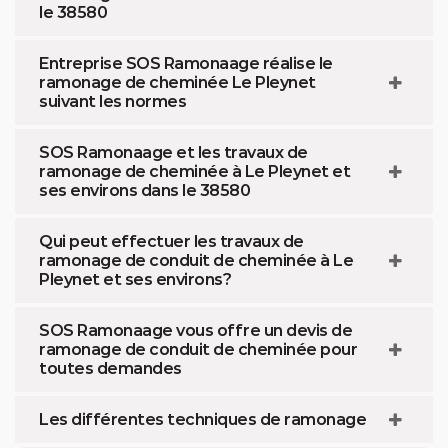
le 38580
Entreprise SOS Ramonaage réalise le
ramonage de cheminée Le Pleynet
suivant les normes
SOS Ramonaage et les travaux de
ramonage de cheminée à Le Pleynet et
ses environs dans le 38580
Qui peut effectuer les travaux de
ramonage de conduit de cheminée à Le
Pleynet et ses environs?
SOS Ramonaage vous offre un devis de
ramonage de conduit de cheminée pour
toutes demandes
Les différentes techniques de ramonage