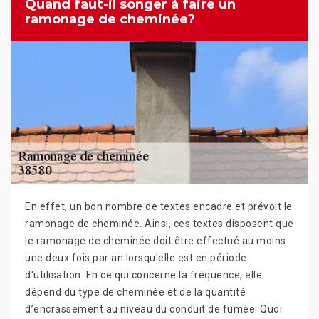
Quand faut-il songer à faire un
ramonage de cheminée?
En effet, un bon nombre de textes encadre et prévoit le
ramonage de cheminée. Ainsi, ces textes disposent que
le ramonage de cheminée doit être effectué au moins
une deux fois par an lorsqu'elle est en période
d'utilisation. En ce qui concerne la fréquence, elle
dépend du type de cheminée et de la quantité
d’encrassement au niveau du conduit de fumée. Quoi