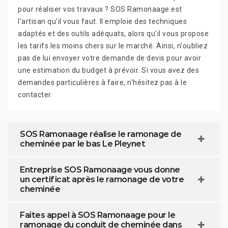
pour réaliser vos travaux ? SOS Ramonaage est
l'artisan qu'il vous faut. Il emploie des techniques
adaptés et des outils adéquats, alors qu'il vous propose
les tarifs les moins chers sur le marché. Ainsi, n'oubliez
pas de lui envoyer votre demande de devis pour avoir
une estimation du budget à prévoir. Si vous avez des
demandes particulières à faire, n'hésitez pas à le
contacter.
SOS Ramonaage réalise le ramonage de
cheminée par le bas Le Pleynet
Entreprise SOS Ramonaage vous donne
un certificat après le ramonage de votre
cheminée
Faites appel à SOS Ramonaage pour le
ramonage du conduit de cheminée dans