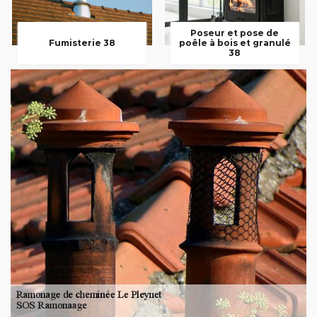
Poseur et pose de
Fumisterie 38
poêle à bois et granulé
38