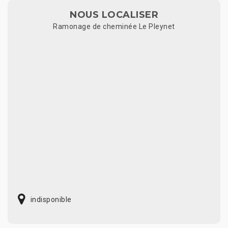
NOUS LOCALISER
Ramonage de cheminée Le Pleynet
indisponible