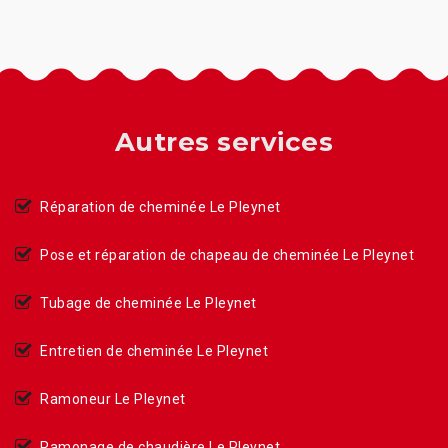
Autres services
Réparation de cheminée Le Pleynet
Pose et réparation de chapeau de cheminée Le Pleynet
Tubage de cheminée Le Pleynet
Entretien de cheminée Le Pleynet
Ramoneur Le Pleynet
Ramonage de chaudière Le Pleynet