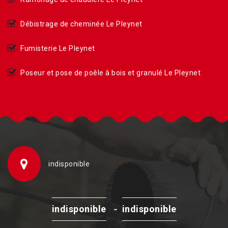
Débistrage de cheminée Le Pleynet
Fumisterie Le Pleynet
Poseur et pose de poêle à bois et granulé Le Pleynet
indisponible
-
indisponible
indisponible