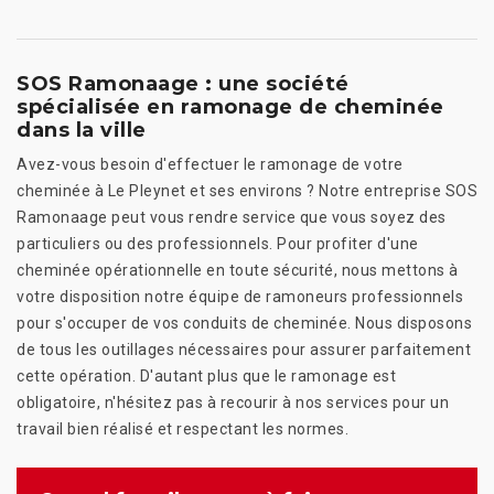
SOS Ramonaage : une société
spécialisée en ramonage de cheminée
dans la ville
Avez-vous besoin d'effectuer le ramonage de votre
cheminée à Le Pleynet et ses environs ? Notre entreprise SOS
Ramonaage peut vous rendre service que vous soyez des
particuliers ou des professionnels. Pour profiter d'une
cheminée opérationnelle en toute sécurité, nous mettons à
votre disposition notre équipe de ramoneurs professionnels
pour s'occuper de vos conduits de cheminée. Nous disposons
de tous les outillages nécessaires pour assurer parfaitement
cette opération. D'autant plus que le ramonage est
obligatoire, n'hésitez pas à recourir à nos services pour un
travail bien réalisé et respectant les normes.