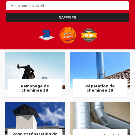
Ramonage de
Réparation de
cheminée 38
cheminée 38
Pose et réparation de