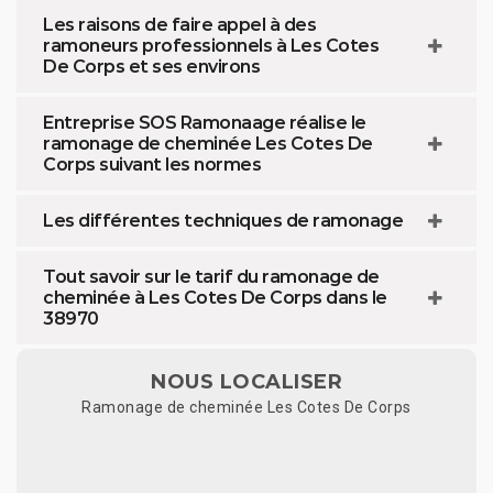
Les raisons de faire appel à des
ramoneurs professionnels à Les Cotes
De Corps et ses environs
Entreprise SOS Ramonaage réalise le
ramonage de cheminée Les Cotes De
Corps suivant les normes
Les différentes techniques de ramonage
Tout savoir sur le tarif du ramonage de
cheminée à Les Cotes De Corps dans le
38970
NOUS LOCALISER
Ramonage de cheminée Les Cotes De Corps