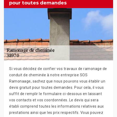
pour toutes demandes
Si vous décidez de confier vos travaux de ramonage de
conduit de cheminée à notre entreprise SOS
Ramonaage, sachez que nous pouvons vous établir un
devis gratuit pour toutes demandes. Pour cela, il vous
suffit de remplir le formulaire ci-dessous en laissant
vos contacts et vos coordonnées. Le devis qui sera
établi comprend toutes les informations relatives aux
prestations ainsi que les prix respectifs. Vous pouvez