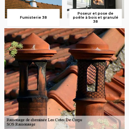
Poseur et pose de
Fumisterie 38
poêle à bois et granulé
38