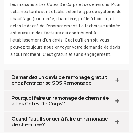
les maisons à Les Cotes De Corps et ses environs. Pour
cela, nos tarifs sont établis selon le type de système de
chauffage (cheminée, chaudière, poêle à bois…) , et
selon le degré de l’encrassement. La technique utilisée
est aussi un des facteurs qui contribuent à
l’établissement d’un devis. Quoi qu’il en soit, vous
pouvez toujours nous envoyer votre demande de devis
à tout moment. C’est gratuit et sans engagement.
Demandez un devis de ramonage gratuit
chez l’entreprise SOS Ramonaage
Pourquoi faire un ramonage de cheminée
à Les Cotes De Corps?
Quand faut-il songer à faire un ramonage
de cheminée?