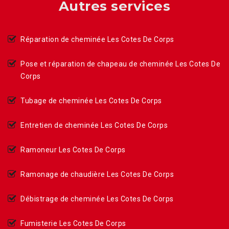
Autres services
Réparation de cheminée Les Cotes De Corps
Pose et réparation de chapeau de cheminée Les Cotes De
Corps
Tubage de cheminée Les Cotes De Corps
Entretien de cheminée Les Cotes De Corps
Ramoneur Les Cotes De Corps
Ramonage de chaudière Les Cotes De Corps
Débistrage de cheminée Les Cotes De Corps
Fumisterie Les Cotes De Corps