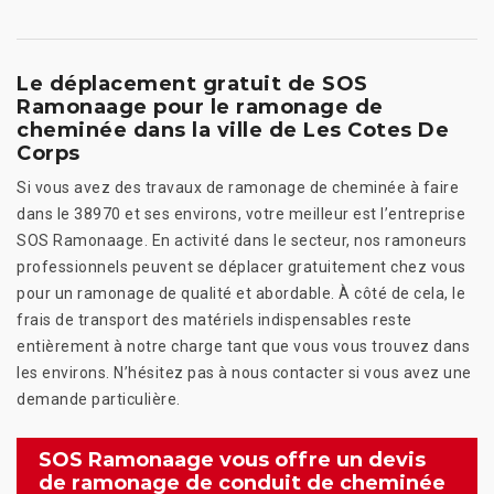
Le déplacement gratuit de SOS
Ramonaage pour le ramonage de
cheminée dans la ville de Les Cotes De
Corps
Si vous avez des travaux de ramonage de cheminée à faire
dans le 38970 et ses environs, votre meilleur est l’entreprise
SOS Ramonaage. En activité dans le secteur, nos ramoneurs
professionnels peuvent se déplacer gratuitement chez vous
pour un ramonage de qualité et abordable. À côté de cela, le
frais de transport des matériels indispensables reste
entièrement à notre charge tant que vous vous trouvez dans
les environs. N’hésitez pas à nous contacter si vous avez une
demande particulière.
SOS Ramonaage vous offre un devis
de ramonage de conduit de cheminée