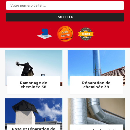
Ramonage de
Réparation de
cheminée 38
cheminée 38
Pose et réparation de