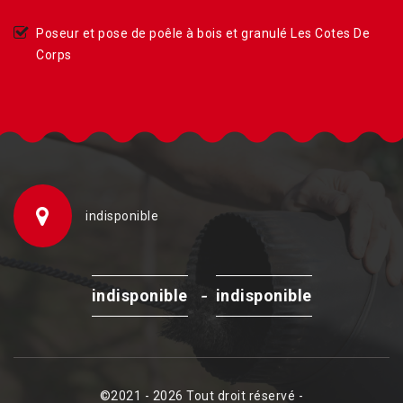
Poseur et pose de poêle à bois et granulé Les Cotes De
Corps
indisponible
-
indisponible
indisponible
©2021 - 2026 Tout droit réservé -