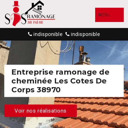
MENU
indisponible
indisponible
Entreprise ramonage de
cheminée Les Cotes De
Corps 38970
Voir nos réalisations