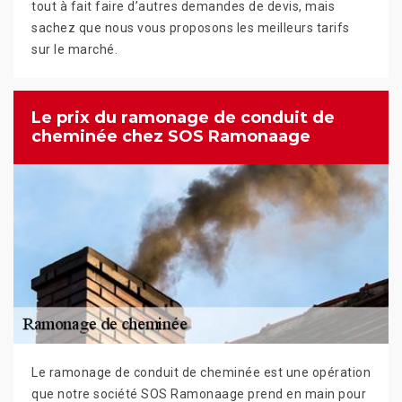
tout à fait faire d’autres demandes de devis, mais
sachez que nous vous proposons les meilleurs tarifs
sur le marché.
Le prix du ramonage de conduit de
cheminée chez SOS Ramonaage
Le ramonage de conduit de cheminée est une opération
que notre société SOS Ramonaage prend en main pour