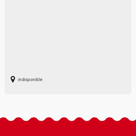
indisponible