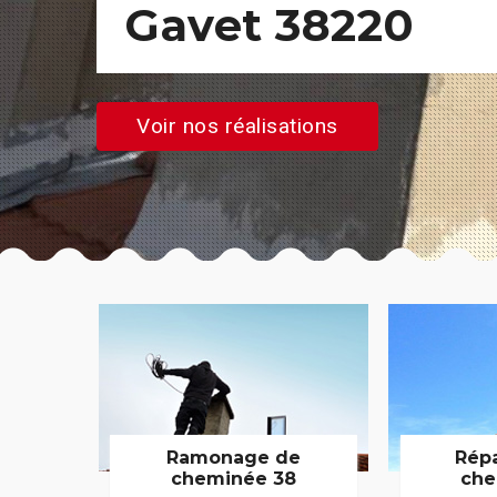
Gavet 38220
Voir nos réalisations
Ramonage de
Rép
cheminée 38
che