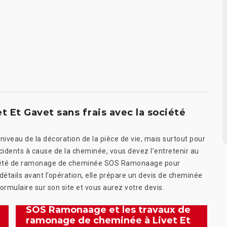
 Et Gavet sans frais avec la société
iveau de la décoration de la pièce de vie, mais surtout pour
accidents à cause de la cheminée, vous devez l’entretenir au
société de ramonage de cheminée SOS Ramonaage pour
détails avant l’opération, elle prépare un devis de cheminée
ormulaire sur son site et vous aurez votre devis.
SOS Ramonaage et les travaux de
ramonage de cheminée à Livet Et