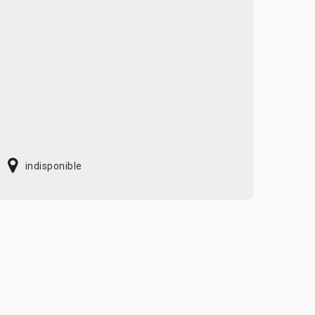
indisponible