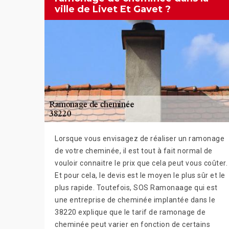
ville de Livet Et Gavet ?
Lorsque vous envisagez de réaliser un ramonage
de votre cheminée, il est tout à fait normal de
vouloir connaitre le prix que cela peut vous coûter.
Et pour cela, le devis est le moyen le plus sûr et le
plus rapide. Toutefois, SOS Ramonaage qui est
une entreprise de cheminée implantée dans le
38220 explique que le tarif de ramonage de
cheminée peut varier en fonction de certains