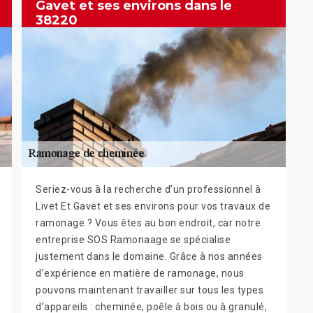
Gavet et ses environs dans le
38220
Seriez-vous à la recherche d’un professionnel à
Livet Et Gavet et ses environs pour vos travaux de
ramonage ? Vous êtes au bon endroit, car notre
entreprise SOS Ramonaage se spécialise
justement dans le domaine. Grâce à nos années
d’expérience en matière de ramonage, nous
pouvons maintenant travailler sur tous les types
d’appareils : cheminée, poêle à bois ou à granulé,