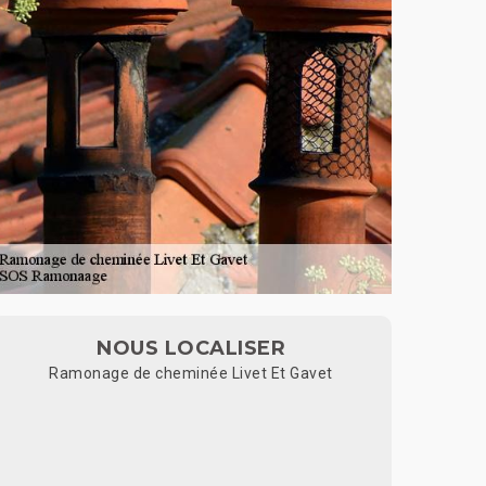
NOUS LOCALISER
Ramonage de cheminée Livet Et Gavet