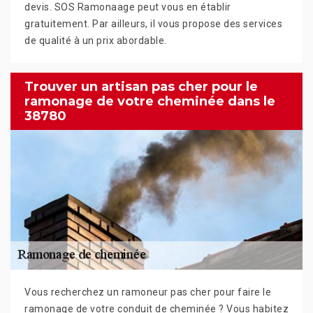
devis. SOS Ramonaage peut vous en établir
gratuitement. Par ailleurs, il vous propose des services
de qualité à un prix abordable.
Trouver un artisan pas cher pour le
ramonage de votre cheminée dans le
38780
Vous recherchez un ramoneur pas cher pour faire le
ramonage de votre conduit de cheminée ? Vous habitez