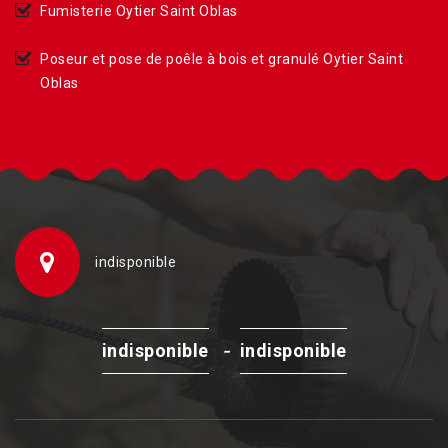
Fumisterie Oytier Saint Oblas
Poseur et pose de poêle à bois et granulé Oytier Saint
Oblas
indisponible
-
indisponible
indisponible