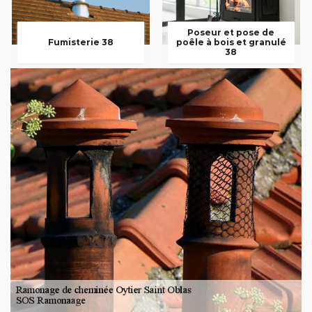
Poseur et pose de
Fumisterie 38
poêle à bois et granulé
38