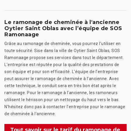
Le ramonage de cheminée à l'ancienne
Oytier Saint Oblas avec l’équipe de SOS
Ramonaage
Grâce au ramonage de cheminée, vous pourrez l’utiliser en
toute sécurité. Sise dans la ville de Oytier Saint Oblas, SOS
Ramonaage propose ses services dans tout le département.
L’entreprise est réputée pour la qualité des prestations de
son équipe et pour son efficacité. L’équipe de l’entreprise
peut assurer le ramonage de cheminée à l’ancienne. Avec
cette technique, le conduit sera en très bon état après le
ramonage. Pour le ramonage à l’ancienne, les ramoneurs
utilisent le hérisson pour un nettoyage du haut vers le bas.
N’hésitez donc pas à contacter l’entreprise pour le ramonage
de cheminée à l’ancienne.
Tout savoir sur le tarif du ramonage de