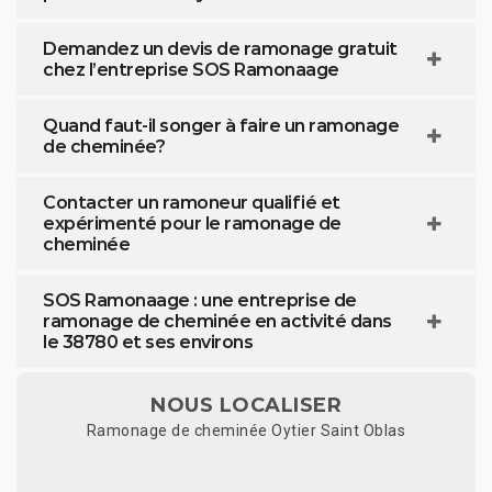
Demandez un devis de ramonage gratuit
chez l’entreprise SOS Ramonaage
Quand faut-il songer à faire un ramonage
de cheminée?
Contacter un ramoneur qualifié et
expérimenté pour le ramonage de
cheminée
SOS Ramonaage : une entreprise de
ramonage de cheminée en activité dans
le 38780 et ses environs
NOUS LOCALISER
Ramonage de cheminée Oytier Saint Oblas