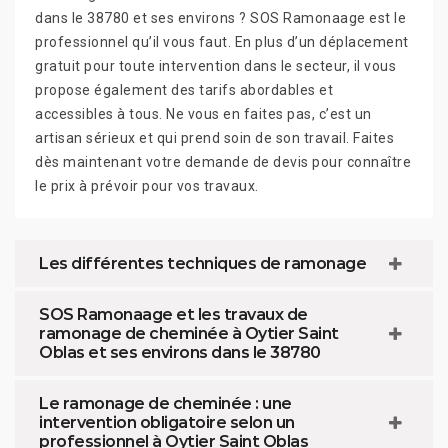
dans le 38780 et ses environs ? SOS Ramonaage est le
professionnel qu’il vous faut. En plus d’un déplacement
gratuit pour toute intervention dans le secteur, il vous
propose également des tarifs abordables et
accessibles à tous. Ne vous en faites pas, c’est un
artisan sérieux et qui prend soin de son travail. Faites
dès maintenant votre demande de devis pour connaître
le prix à prévoir pour vos travaux.
Les différentes techniques de ramonage
SOS Ramonaage et les travaux de
ramonage de cheminée à Oytier Saint
Oblas et ses environs dans le 38780
Le ramonage de cheminée : une
intervention obligatoire selon un
professionnel à Oytier Saint Oblas