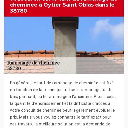
cheminée à Oytier Saint Oblas dans le
38780
En général, le tarif de ramonage de cheminée est fixé
en fonction de la technique utilisée : ramonage par le
bas, par haut, ou le ramonage à l'ancienne. À part cela,
la quantité d'encrassement et la difficulté d'accès à
votre conduit de cheminée peut légèrement évoluer le
prix. Mais si vous voulez connaitre le tarif exact pour
vos travaux, la meilleure solution est la demande de