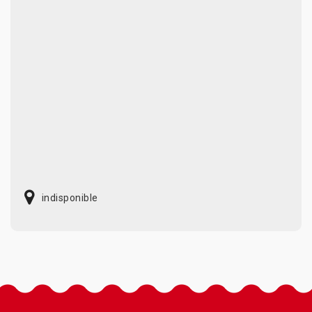
indisponible