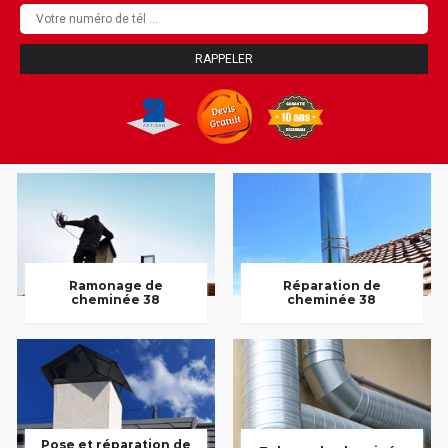
Ramonage de
Réparation de
cheminée 38
cheminée 38
Pose et réparation de