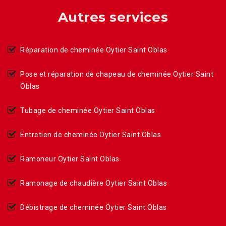
Autres services
Réparation de cheminée Oytier Saint Oblas
Pose et réparation de chapeau de cheminée Oytier Saint
Oblas
Tubage de cheminée Oytier Saint Oblas
Entretien de cheminée Oytier Saint Oblas
Ramoneur Oytier Saint Oblas
Ramonage de chaudière Oytier Saint Oblas
Débistrage de cheminée Oytier Saint Oblas