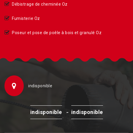
Débistrage de cheminée Oz
Fumisterie Oz
Poseur et pose de poêle à bois et granulé Oz
indisponible
-
indisponible
indisponible