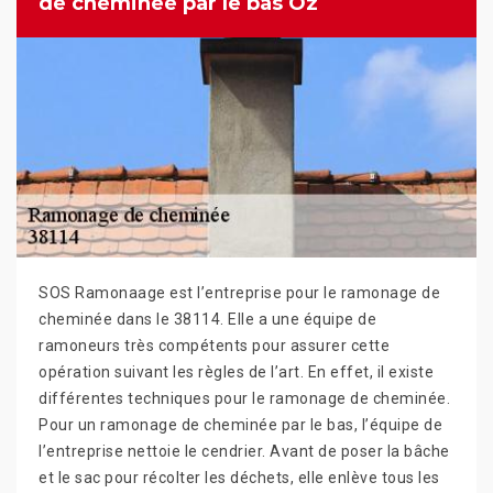
de cheminée par le bas Oz
SOS Ramonaage est l’entreprise pour le ramonage de
cheminée dans le 38114. Elle a une équipe de
ramoneurs très compétents pour assurer cette
opération suivant les règles de l’art. En effet, il existe
différentes techniques pour le ramonage de cheminée.
Pour un ramonage de cheminée par le bas, l’équipe de
l’entreprise nettoie le cendrier. Avant de poser la bâche
et le sac pour récolter les déchets, elle enlève tous les