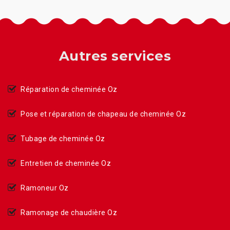
Autres services
Réparation de cheminée Oz
Pose et réparation de chapeau de cheminée Oz
Tubage de cheminée Oz
Entretien de cheminée Oz
Ramoneur Oz
Ramonage de chaudière Oz