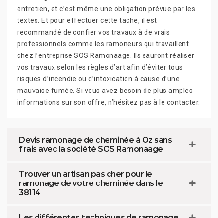
entretien, et c’est même une obligation prévue par les
textes. Et pour effectuer cette tâche, il est
recommandé de confier vos travaux à de vrais
professionnels comme les ramoneurs qui travaillent
chez l’entreprise SOS Ramonaage. Ils sauront réaliser
vos travaux selon les règles d’art afin d’éviter tous
risques d’incendie ou d’intoxication à cause d’une
mauvaise fumée. Si vous avez besoin de plus amples
informations sur son offre, n’hésitez pas à le contacter.
Devis ramonage de cheminée à Oz sans
frais avec la société SOS Ramonaage
Trouver un artisan pas cher pour le
ramonage de votre cheminée dans le
38114
Les différentes techniques de ramonage