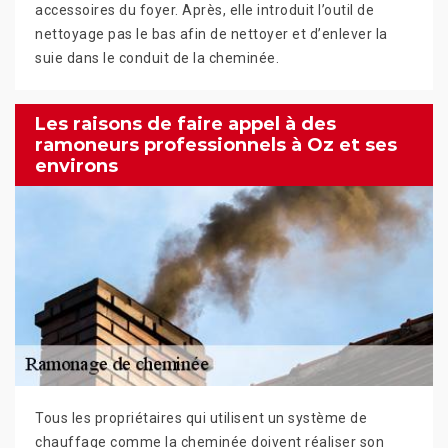
accessoires du foyer. Après, elle introduit l’outil de
nettoyage pas le bas afin de nettoyer et d’enlever la
suie dans le conduit de la cheminée.
Les raisons de faire appel à des
ramoneurs professionnels à Oz et ses
environs
Tous les propriétaires qui utilisent un système de
chauffage comme la cheminée doivent réaliser son