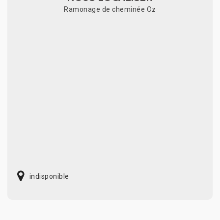
Ramonage de cheminée Oz
indisponible