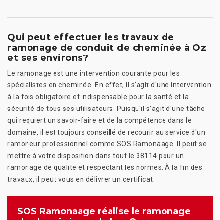
Qui peut effectuer les travaux de
ramonage de conduit de cheminée à Oz
et ses environs?
Le ramonage est une intervention courante pour les
spécialistes en cheminée. En effet, il s'agit d'une intervention
à la fois obligatoire et indispensable pour la santé et la
sécurité de tous ses utilisateurs. Puisqu'il s'agit d'une tâche
qui requiert un savoir-faire et de la compétence dans le
domaine, il est toujours conseillé de recourir au service d'un
ramoneur professionnel comme SOS Ramonaage. Il peut se
mettre à votre disposition dans tout le 38114 pour un
ramonage de qualité et respectant les normes. À la fin des
travaux, il peut vous en délivrer un certificat.
SOS Ramonaage réalise le ramonage