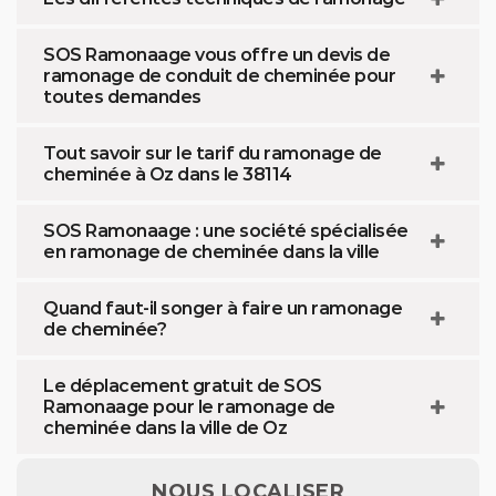
SOS Ramonaage vous offre un devis de
ramonage de conduit de cheminée pour
toutes demandes
Tout savoir sur le tarif du ramonage de
cheminée à Oz dans le 38114
SOS Ramonaage : une société spécialisée
en ramonage de cheminée dans la ville
Quand faut-il songer à faire un ramonage
de cheminée?
Le déplacement gratuit de SOS
Ramonaage pour le ramonage de
cheminée dans la ville de Oz
NOUS LOCALISER