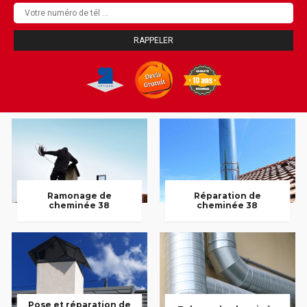
Ramonage de
Réparation de
cheminée 38
cheminée 38
Pose et réparation de