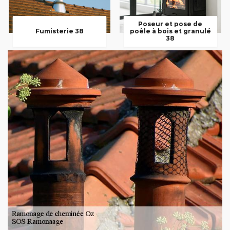
Poseur et pose de
Fumisterie 38
poêle à bois et granulé
38