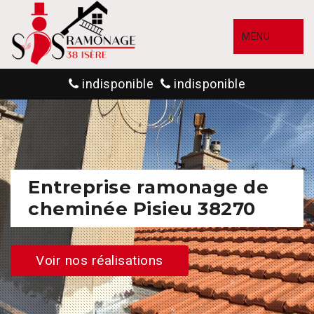
MENU
indisponible
indisponible
Entreprise ramonage de
cheminée Pisieu 38270
Voir nos réalisations