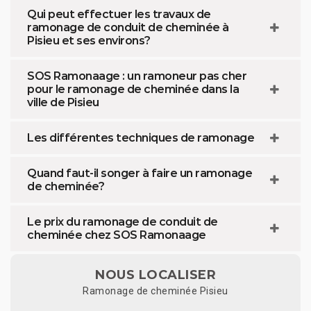
Qui peut effectuer les travaux de
ramonage de conduit de cheminée à
Pisieu et ses environs?
SOS Ramonaage : un ramoneur pas cher
pour le ramonage de cheminée dans la
ville de Pisieu
Les différentes techniques de ramonage
Quand faut-il songer à faire un ramonage
de cheminée?
Le prix du ramonage de conduit de
cheminée chez SOS Ramonaage
NOUS LOCALISER
Ramonage de cheminée Pisieu