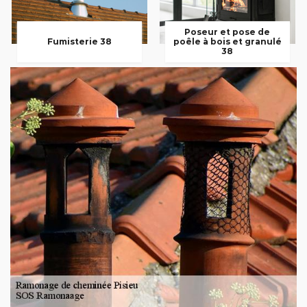
Poseur et pose de
Fumisterie 38
poêle à bois et granulé
38