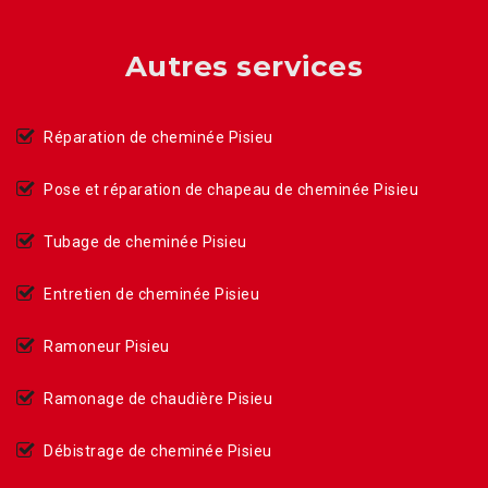
Autres services
Réparation de cheminée Pisieu
Pose et réparation de chapeau de cheminée Pisieu
Tubage de cheminée Pisieu
Entretien de cheminée Pisieu
Ramoneur Pisieu
Ramonage de chaudière Pisieu
Débistrage de cheminée Pisieu