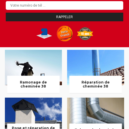
Ramonage de
Réparation de
cheminée 38
cheminée 38
Pose et réparation de