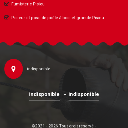
Fumisterie Pisieu
Poseur et pose de poêle à bois et granulé Pisieu
indisponible
-
indisponible
indisponible
©2021 - 2026 Tout droit réservé -