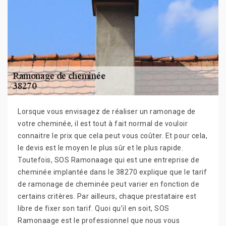
Lorsque vous envisagez de réaliser un ramonage de
votre cheminée, il est tout à fait normal de vouloir
connaitre le prix que cela peut vous coûter. Et pour cela,
le devis est le moyen le plus sûr et le plus rapide.
Toutefois, SOS Ramonaage qui est une entreprise de
cheminée implantée dans le 38270 explique que le tarif
de ramonage de cheminée peut varier en fonction de
certains critères. Par ailleurs, chaque prestataire est
libre de fixer son tarif. Quoi qu’il en soit, SOS
Ramonaage est le professionnel que nous vous