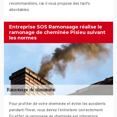
recommandons, car il vous propose des tarifs
abordables.
Entreprise SOS Ramonaage réalise le
ramonage de cheminée Pisieu suivant
les normes
Pour profiter de votre cheminée et éviter les accidents
pendant l’hiver, vous devez l’entretenir correctement.
En effet, le ramonage de cheminée est obligatoire.