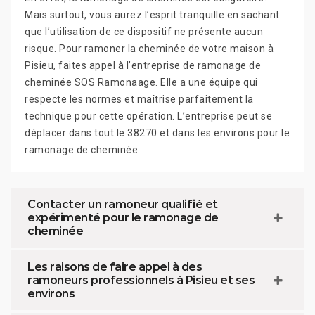
Mais surtout, vous aurez l’esprit tranquille en sachant
que l’utilisation de ce dispositif ne présente aucun
risque. Pour ramoner la cheminée de votre maison à
Pisieu, faites appel à l’entreprise de ramonage de
cheminée SOS Ramonaage. Elle a une équipe qui
respecte les normes et maîtrise parfaitement la
technique pour cette opération. L’entreprise peut se
déplacer dans tout le 38270 et dans les environs pour le
ramonage de cheminée.
Contacter un ramoneur qualifié et
expérimenté pour le ramonage de
cheminée
Les raisons de faire appel à des
ramoneurs professionnels à Pisieu et ses
environs