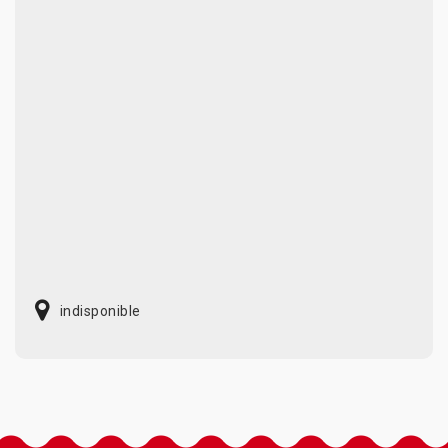
indisponible