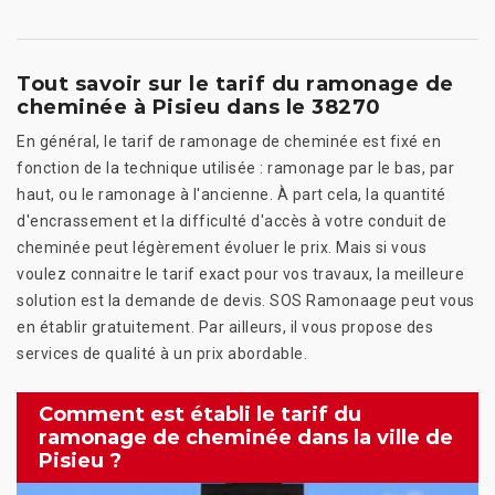
Tout savoir sur le tarif du ramonage de
cheminée à Pisieu dans le 38270
En général, le tarif de ramonage de cheminée est fixé en
fonction de la technique utilisée : ramonage par le bas, par
haut, ou le ramonage à l'ancienne. À part cela, la quantité
d'encrassement et la difficulté d'accès à votre conduit de
cheminée peut légèrement évoluer le prix. Mais si vous
voulez connaitre le tarif exact pour vos travaux, la meilleure
solution est la demande de devis. SOS Ramonaage peut vous
en établir gratuitement. Par ailleurs, il vous propose des
services de qualité à un prix abordable.
Comment est établi le tarif du
ramonage de cheminée dans la ville de
Pisieu ?