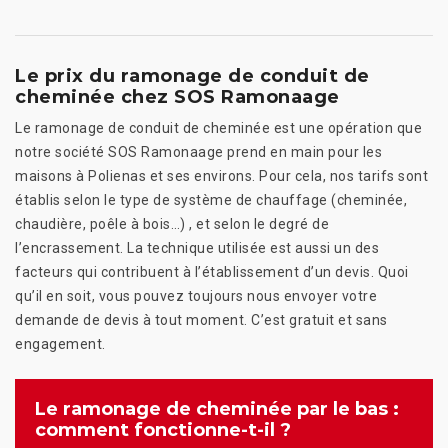
Le prix du ramonage de conduit de
cheminée chez SOS Ramonaage
Le ramonage de conduit de cheminée est une opération que
notre société SOS Ramonaage prend en main pour les
maisons à Polienas et ses environs. Pour cela, nos tarifs sont
établis selon le type de système de chauffage (cheminée,
chaudière, poêle à bois…) , et selon le degré de
l’encrassement. La technique utilisée est aussi un des
facteurs qui contribuent à l’établissement d’un devis. Quoi
qu’il en soit, vous pouvez toujours nous envoyer votre
demande de devis à tout moment. C’est gratuit et sans
engagement.
Le ramonage de cheminée par le bas :
comment fonctionne-t-il ?