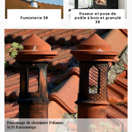
Poseur et pose de
Fumisterie 38
poêle à bois et granulé
38