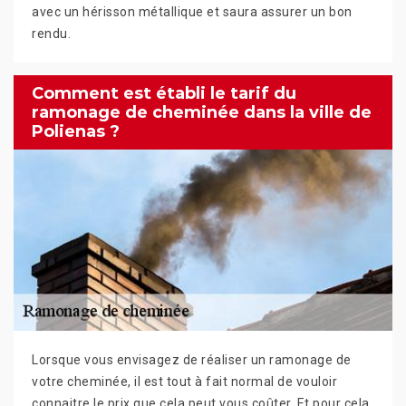
avec un hérisson métallique et saura assurer un bon
rendu.
Comment est établi le tarif du
ramonage de cheminée dans la ville de
Polienas ?
Lorsque vous envisagez de réaliser un ramonage de
votre cheminée, il est tout à fait normal de vouloir
connaitre le prix que cela peut vous coûter. Et pour cela,