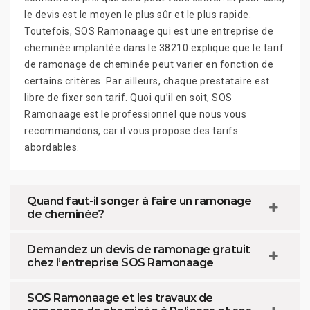
le devis est le moyen le plus sûr et le plus rapide.
Toutefois, SOS Ramonaage qui est une entreprise de
cheminée implantée dans le 38210 explique que le tarif
de ramonage de cheminée peut varier en fonction de
certains critères. Par ailleurs, chaque prestataire est
libre de fixer son tarif. Quoi qu’il en soit, SOS
Ramonaage est le professionnel que nous vous
recommandons, car il vous propose des tarifs
abordables.
Quand faut-il songer à faire un ramonage
de cheminée?
Demandez un devis de ramonage gratuit
chez l’entreprise SOS Ramonaage
SOS Ramonaage et les travaux de