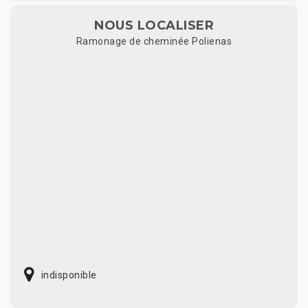
NOUS LOCALISER
Ramonage de cheminée Polienas
indisponible