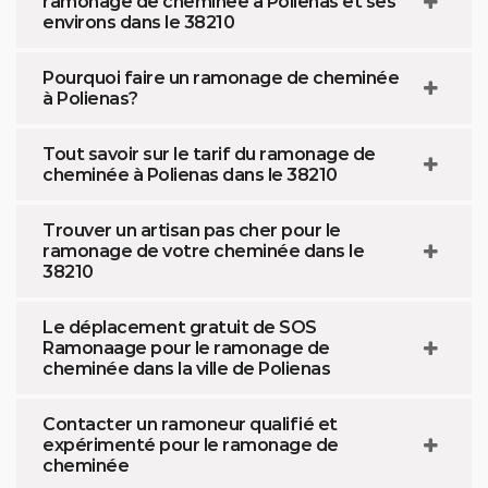
ramonage de cheminée à Polienas et ses
environs dans le 38210
Pourquoi faire un ramonage de cheminée
à Polienas?
Tout savoir sur le tarif du ramonage de
cheminée à Polienas dans le 38210
Trouver un artisan pas cher pour le
ramonage de votre cheminée dans le
38210
Le déplacement gratuit de SOS
Ramonaage pour le ramonage de
cheminée dans la ville de Polienas
Contacter un ramoneur qualifié et
expérimenté pour le ramonage de
cheminée