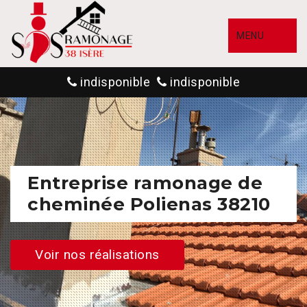
MENU
indisponible
indisponible
Entreprise ramonage de
cheminée Polienas 38210
Voir nos réalisations