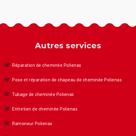
Autres services
Réparation de cheminée Polienas
Pose et réparation de chapeau de cheminée Polienas
Tubage de cheminée Polienas
Entretien de cheminée Polienas
Ramoneur Polienas