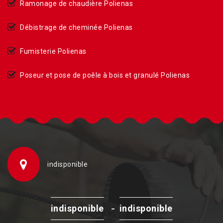
Ramonage de chaudière Polienas
Débistrage de cheminée Polienas
Fumisterie Polienas
Poseur et pose de poêle à bois et granulé Polienas
indisponible
-
indisponible
indisponible