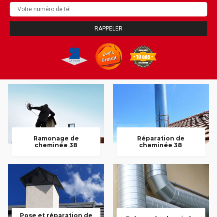
Ramonage de
Réparation de
cheminée 38
cheminée 38
Pose et réparation de