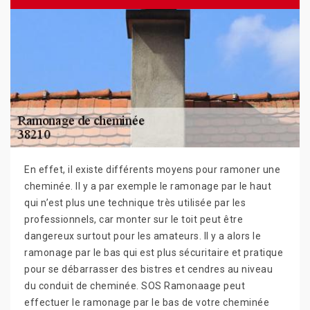
En effet, il existe différents moyens pour ramoner une
cheminée. Il y a par exemple le ramonage par le haut
qui n’est plus une technique très utilisée par les
professionnels, car monter sur le toit peut être
dangereux surtout pour les amateurs. Il y a alors le
ramonage par le bas qui est plus sécuritaire et pratique
pour se débarrasser des bistres et cendres au niveau
du conduit de cheminée. SOS Ramonaage peut
effectuer le ramonage par le bas de votre cheminée