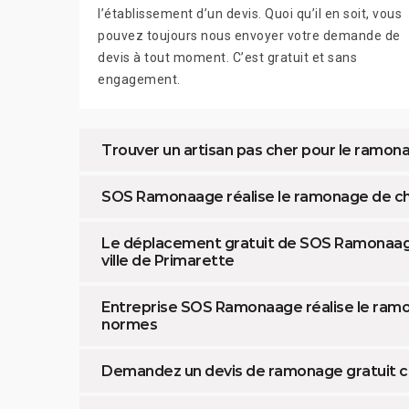
l’établissement d’un devis. Quoi qu’il en soit, vous
pouvez toujours nous envoyer votre demande de
devis à tout moment. C’est gratuit et sans
engagement.
Trouver un artisan pas cher pour le ramo
SOS Ramonaage réalise le ramonage de ch
Le déplacement gratuit de SOS Ramonaag
ville de Primarette
Entreprise SOS Ramonaage réalise le ramo
normes
Demandez un devis de ramonage gratuit c