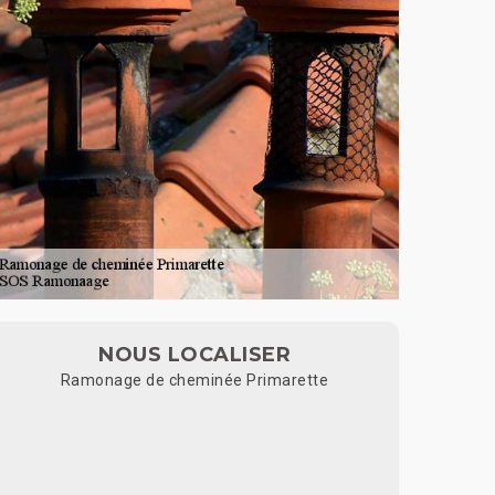
NOUS LOCALISER
Ramonage de cheminée Primarette