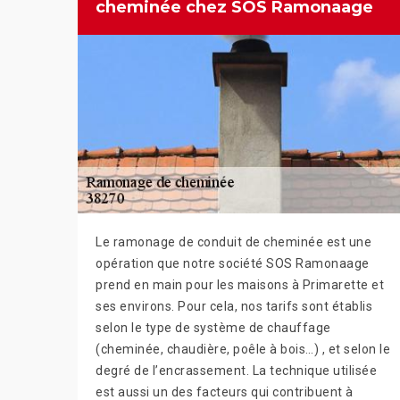
cheminée chez SOS Ramonaage
Le ramonage de conduit de cheminée est une
opération que notre société SOS Ramonaage
prend en main pour les maisons à Primarette et
ses environs. Pour cela, nos tarifs sont établis
selon le type de système de chauffage
(cheminée, chaudière, poêle à bois…) , et selon le
degré de l’encrassement. La technique utilisée
est aussi un des facteurs qui contribuent à