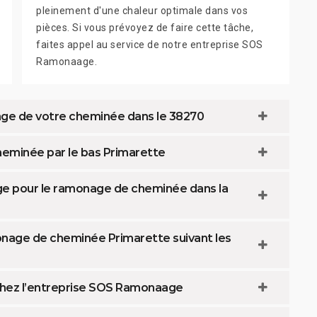
pleinement d'une chaleur optimale dans vos
pièces. Si vous prévoyez de faire cette tâche,
faites appel au service de notre entreprise SOS
Ramonaage.
nage de votre cheminée dans le 38270
eminée par le bas Primarette
e pour le ramonage de cheminée dans la
nage de cheminée Primarette suivant les
hez l’entreprise SOS Ramonaage