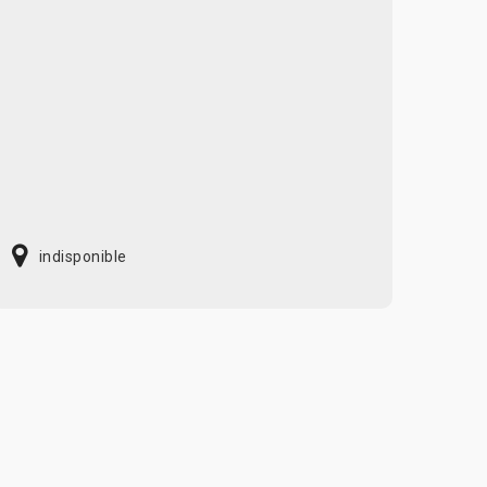
indisponible