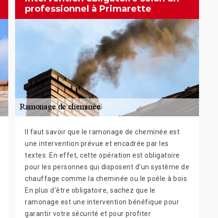
professionnel à Primarette
Il faut savoir que le ramonage de cheminée est
une intervention prévue et encadrée par les
textes. En effet, cette opération est obligatoire
pour les personnes qui disposent d'un système de
chauffage comme la cheminée ou le poêle à bois.
En plus d'être obligatoire, sachez que le
ramonage est une intervention bénéfique pour
garantir votre sécurité et pour profiter