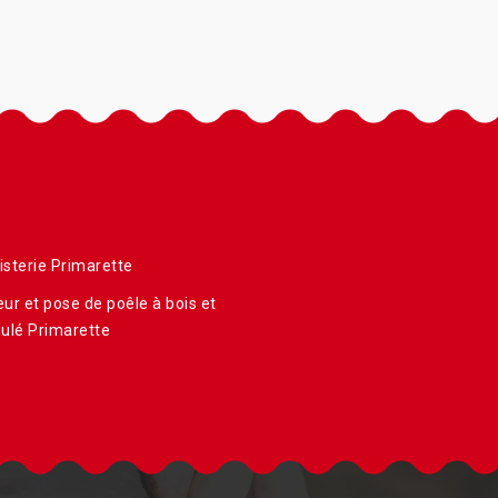
sterie Primarette
ur et pose de poêle à bois et
ulé Primarette