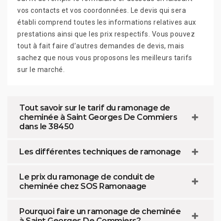
vos contacts et vos coordonnées. Le devis qui sera
établi comprend toutes les informations relatives aux
prestations ainsi que les prix respectifs. Vous pouvez
tout à fait faire d’autres demandes de devis, mais
sachez que nous vous proposons les meilleurs tarifs
sur le marché.
Tout savoir sur le tarif du ramonage de
cheminée à Saint Georges De Commiers
dans le 38450
Les différentes techniques de ramonage
Le prix du ramonage de conduit de
cheminée chez SOS Ramonaage
Pourquoi faire un ramonage de cheminée
à Saint Georges De Commiers?