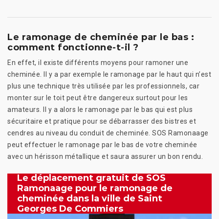
Le ramonage de cheminée par le bas :
comment fonctionne-t-il ?
En effet, il existe différents moyens pour ramoner une
cheminée. Il y a par exemple le ramonage par le haut qui n’est
plus une technique très utilisée par les professionnels, car
monter sur le toit peut être dangereux surtout pour les
amateurs. Il y a alors le ramonage par le bas qui est plus
sécuritaire et pratique pour se débarrasser des bistres et
cendres au niveau du conduit de cheminée. SOS Ramonaage
peut effectuer le ramonage par le bas de votre cheminée
avec un hérisson métallique et saura assurer un bon rendu.
Le déplacement gratuit de SOS
Ramonaage pour le ramonage de
cheminée dans la ville de Saint
Georges De Commiers