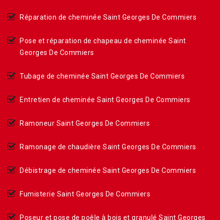
Réparation de cheminée Saint Georges De Commiers
Pose et réparation de chapeau de cheminée Saint
Georges De Commiers
Tubage de cheminée Saint Georges De Commiers
Entretien de cheminée Saint Georges De Commiers
Ramoneur Saint Georges De Commiers
Ramonage de chaudière Saint Georges De Commiers
Débistrage de cheminée Saint Georges De Commiers
Fumisterie Saint Georges De Commiers
Poseur et pose de poêle à bois et granulé Saint Georges