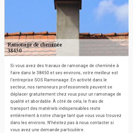
Si vous avez des travaux de ramonage de cheminée à
faire dans le 38450 et ses environs, votre meilleur est
l’entreprise SOS Ramonaage. En activité dans le
secteur, nos ramoneurs professionnels peuvent se
déplacer gratuitement chez vous pour un ramonage de
qualité et abordable. À côté de cela, le frais de
transport des matériels indispensables reste
entièrement à notre charge tant que vous vous trouvez
dans les environs. N’hésitez pas à nous contacter si
vous avez une demande particulière.