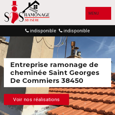
MENU
indisponible
indisponible
Entreprise ramonage de
cheminée Saint Georges
De Commiers 38450
Voir nos réalisations