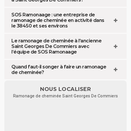
SOS Ramonaage : une entreprise de
ramonage de cheminée en activité dans
le 38450 et ses environs
Le ramonage de cheminée à l'ancienne
Saint Georges De Commiers avec
l’équipe de SOS Ramonaage
Quand faut-il songer à faire un ramonage
de cheminée?
NOUS LOCALISER
Ramonage de cheminée Saint Georges De Commiers