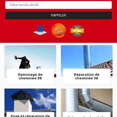
Ramonage de
Réparation de
cheminée 38
cheminée 38
Pose et réparation de