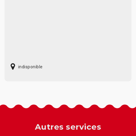
indisponible
Autres services