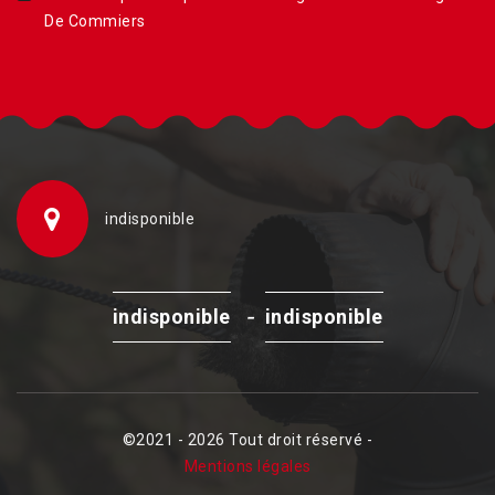
De Commiers
indisponible
-
indisponible
indisponible
©2021 - 2026 Tout droit réservé -
Mentions légales