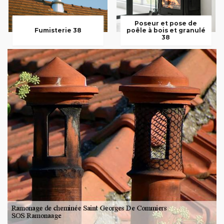
Poseur et pose de
Fumisterie 38
poêle à bois et granulé
38