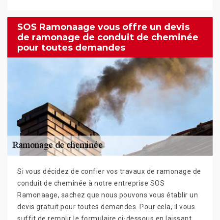
SOS Ramonaage vous offre un devis
de ramonage de conduit de cheminée
pour toutes demandes
Si vous décidez de confier vos travaux de ramonage de
conduit de cheminée à notre entreprise SOS
Ramonaage, sachez que nous pouvons vous établir un
devis gratuit pour toutes demandes. Pour cela, il vous
suffit de remplir le formulaire ci-dessous en laissant