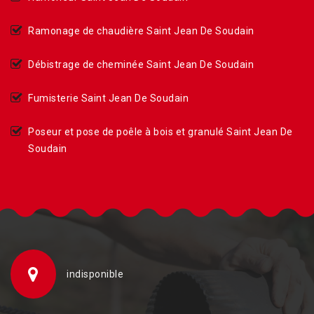
Ramonage de chaudière Saint Jean De Soudain
Débistrage de cheminée Saint Jean De Soudain
Fumisterie Saint Jean De Soudain
Poseur et pose de poêle à bois et granulé Saint Jean De
Soudain
indisponible