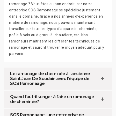
ramonage ? Vous êtes au bon endroit, car notre
entreprise SOS Ramonaage se spécialise justement
dans le domaine. Grâce à nos années d’expérience en
matière de ramonage, nous pouvons maintenant
travailler sur tous les types d’appareils : cheminée,
poêle à bois ou à granulé, chaudière, etc. Nos
ramoneurs maitrisent les différentes techniques de
ramonage et sauront trouver le moyen adéquat pour y
parvenir.
Le ramonage de cheminée à l'ancienne
Saint Jean De Soudain avec l’équipe de
SOS Ramonaage
Quand faut-il songer à faire un ramonage
de cheminée?
SOS Ramonaage : une entreprise de