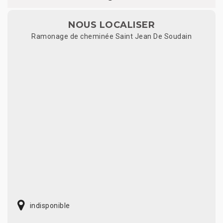
NOUS LOCALISER
Ramonage de cheminée Saint Jean De Soudain
indisponible