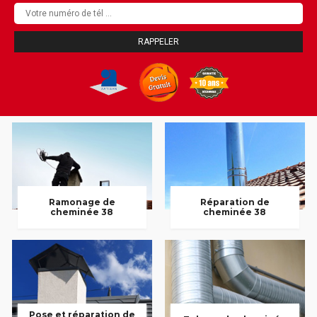
Ramonage de
Réparation de
cheminée 38
cheminée 38
Pose et réparation de