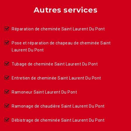
Autres services
Réparation de cheminée Saint Laurent Du Pont
Pose et réparation de chapeau de cheminée Saint
Laurent Du Pont
Tubage de cheminée Saint Laurent Du Pont
Entretien de cheminée Saint Laurent Du Pont
Ramoneur Saint Laurent Du Pont
Ramonage de chaudière Saint Laurent Du Pont
Débistrage de cheminée Saint Laurent Du Pont