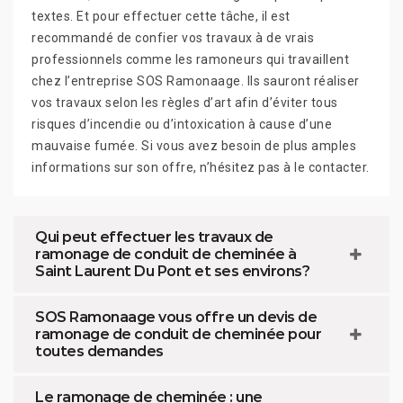
textes. Et pour effectuer cette tâche, il est
recommandé de confier vos travaux à de vrais
professionnels comme les ramoneurs qui travaillent
chez l’entreprise SOS Ramonaage. Ils sauront réaliser
vos travaux selon les règles d’art afin d’éviter tous
risques d’incendie ou d’intoxication à cause d’une
mauvaise fumée. Si vous avez besoin de plus amples
informations sur son offre, n’hésitez pas à le contacter.
Qui peut effectuer les travaux de
ramonage de conduit de cheminée à
Saint Laurent Du Pont et ses environs?
SOS Ramonaage vous offre un devis de
ramonage de conduit de cheminée pour
toutes demandes
Le ramonage de cheminée : une