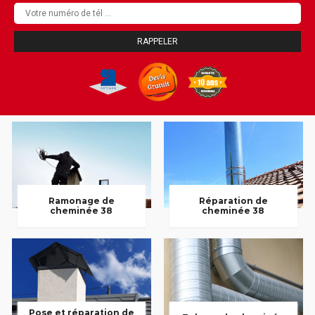
Ramonage de
Réparation de
cheminée 38
cheminée 38
Pose et réparation de