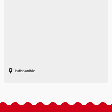
indisponible