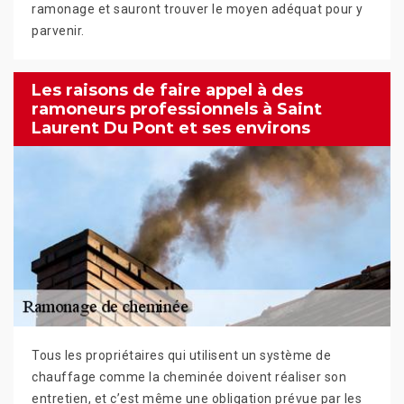
ramonage et sauront trouver le moyen adéquat pour y
parvenir.
Les raisons de faire appel à des
ramoneurs professionnels à Saint
Laurent Du Pont et ses environs
Tous les propriétaires qui utilisent un système de
chauffage comme la cheminée doivent réaliser son
entretien, et c’est même une obligation prévue par les