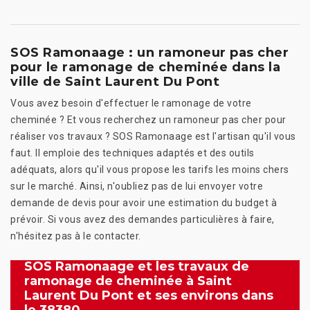
SOS Ramonaage : un ramoneur pas cher
pour le ramonage de cheminée dans la
ville de Saint Laurent Du Pont
Vous avez besoin d'effectuer le ramonage de votre
cheminée ? Et vous recherchez un ramoneur pas cher pour
réaliser vos travaux ? SOS Ramonaage est l'artisan qu'il vous
faut. Il emploie des techniques adaptés et des outils
adéquats, alors qu'il vous propose les tarifs les moins chers
sur le marché. Ainsi, n'oubliez pas de lui envoyer votre
demande de devis pour avoir une estimation du budget à
prévoir. Si vous avez des demandes particulières à faire,
n'hésitez pas à le contacter.
SOS Ramonaage et les travaux de
ramonage de cheminée à Saint
Laurent Du Pont et ses environs dans