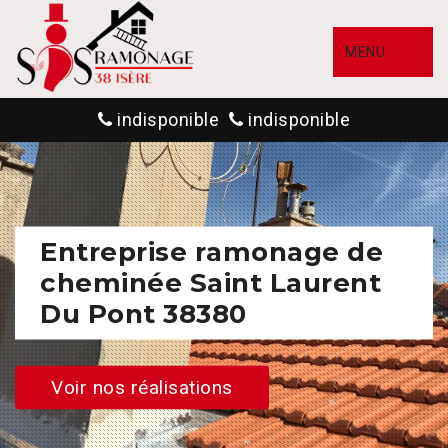
MENU
indisponible
indisponible
Entreprise ramonage de
cheminée Saint Laurent
Du Pont 38380
Voir nos réalisations