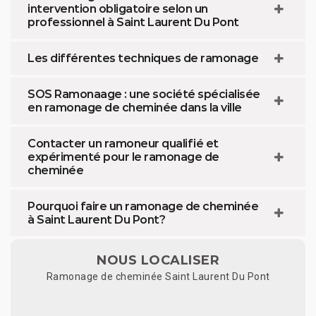
intervention obligatoire selon un
professionnel à Saint Laurent Du Pont
Les différentes techniques de ramonage
SOS Ramonaage : une société spécialisée
en ramonage de cheminée dans la ville
Contacter un ramoneur qualifié et
expérimenté pour le ramonage de
cheminée
Pourquoi faire un ramonage de cheminée
à Saint Laurent Du Pont?
NOUS LOCALISER
Ramonage de cheminée Saint Laurent Du Pont