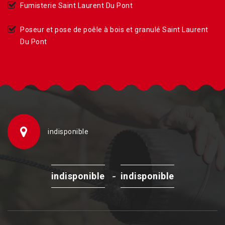
Fumisterie Saint Laurent Du Pont
Poseur et pose de poêle à bois et granulé Saint Laurent
Du Pont
indisponible
-
indisponible
indisponible