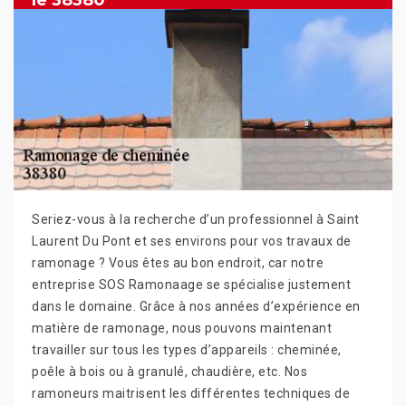
le 38380
Seriez-vous à la recherche d’un professionnel à Saint
Laurent Du Pont et ses environs pour vos travaux de
ramonage ? Vous êtes au bon endroit, car notre
entreprise SOS Ramonaage se spécialise justement
dans le domaine. Grâce à nos années d’expérience en
matière de ramonage, nous pouvons maintenant
travailler sur tous les types d’appareils : cheminée,
poêle à bois ou à granulé, chaudière, etc. Nos
ramoneurs maitrisent les différentes techniques de