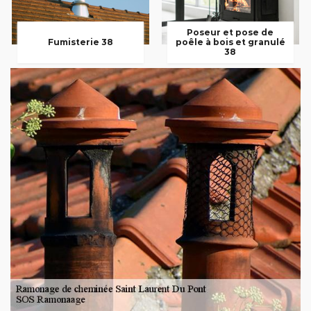
Poseur et pose de
Fumisterie 38
poêle à bois et granulé
38