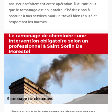
assurer parfaitement cette opération. D'autant plus
que le ramonage est obligatoire, n'hésitez pas à
recourir à nos services pour un travail bien réalisé et
respectant les normes.
Le ramonage de cheminée : une
intervention obligatoire selon un
professionnel à Saint Sorlin De
Morestel