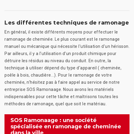
Les différentes techniques de ramonage
En général, il existe différents moyens pour effectuer le
ramonage de cheminée. Le plus courant est le ramonage
manuel ou mécanique qui nécessite l'utilisation d'un hérisson.
Par ailleurs, il y a l'utilisation d'un produit chimique pour
détruire les résidus au niveau du conduit. En outre, la
technique à utiliser dépend du type d'appareil ( cheminée,
poêle à bois, chaudière...). Pour le ramonage de votre
cheminée, n'hésitez pas à faire appel au service de notre
entreprise SOS Ramonaage. Nous avons les matériels
indispensables pour cette tâche et maîtrisons toutes les
méthodes de ramonage, quel que soit le matériau.
SOS Ramonaage : une société
spécialisée en ramonage de cheminée
dans la ville