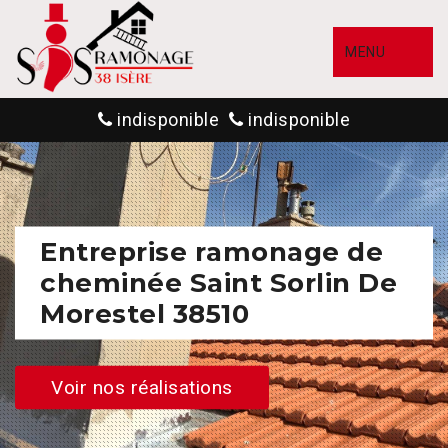
MENU
indisponible
indisponible
Entreprise ramonage de
cheminée Saint Sorlin De
Morestel 38510
Voir nos réalisations