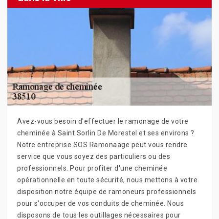
Avez-vous besoin d'effectuer le ramonage de votre
cheminée à Saint Sorlin De Morestel et ses environs ?
Notre entreprise SOS Ramonaage peut vous rendre
service que vous soyez des particuliers ou des
professionnels. Pour profiter d'une cheminée
opérationnelle en toute sécurité, nous mettons à votre
disposition notre équipe de ramoneurs professionnels
pour s'occuper de vos conduits de cheminée. Nous
disposons de tous les outillages nécessaires pour