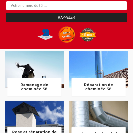
Ramonage de
Réparation de
cheminée 38
cheminée 38
Pose et réparation de