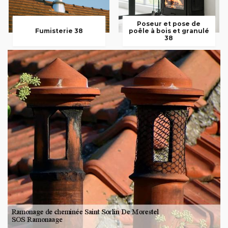
Poseur et pose de
Fumisterie 38
poêle à bois et granulé
38