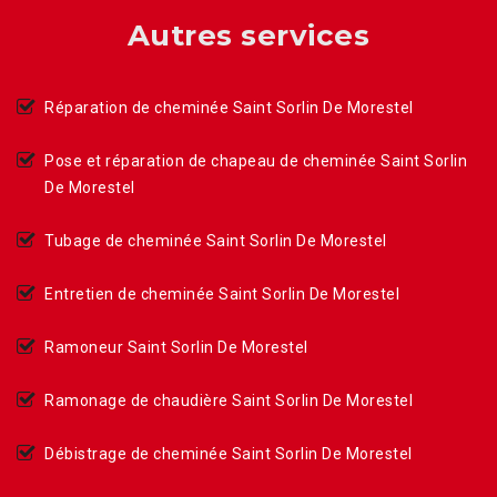
Autres services
Réparation de cheminée Saint Sorlin De Morestel
Pose et réparation de chapeau de cheminée Saint Sorlin
De Morestel
Tubage de cheminée Saint Sorlin De Morestel
Entretien de cheminée Saint Sorlin De Morestel
Ramoneur Saint Sorlin De Morestel
Ramonage de chaudière Saint Sorlin De Morestel
Débistrage de cheminée Saint Sorlin De Morestel