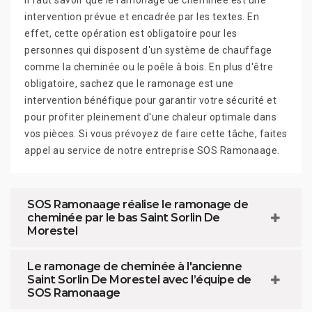
Il faut savoir que le ramonage de cheminée est une
intervention prévue et encadrée par les textes. En
effet, cette opération est obligatoire pour les
personnes qui disposent d'un système de chauffage
comme la cheminée ou le poêle à bois. En plus d'être
obligatoire, sachez que le ramonage est une
intervention bénéfique pour garantir votre sécurité et
pour profiter pleinement d'une chaleur optimale dans
vos pièces. Si vous prévoyez de faire cette tâche, faites
appel au service de notre entreprise SOS Ramonaage.
SOS Ramonaage réalise le ramonage de
cheminée par le bas Saint Sorlin De
Morestel
Le ramonage de cheminée à l'ancienne
Saint Sorlin De Morestel avec l’équipe de
SOS Ramonaage