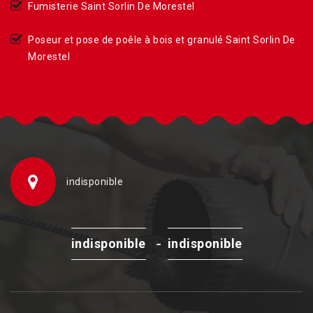
Fumisterie Saint Sorlin De Morestel
Poseur et pose de poêle à bois et granulé Saint Sorlin De
Morestel
indisponible
-
indisponible
indisponible