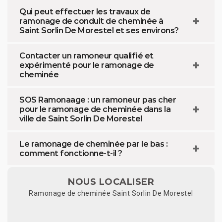
Qui peut effectuer les travaux de
ramonage de conduit de cheminée à
Saint Sorlin De Morestel et ses environs?
Contacter un ramoneur qualifié et
expérimenté pour le ramonage de
cheminée
SOS Ramonaage : un ramoneur pas cher
pour le ramonage de cheminée dans la
ville de Saint Sorlin De Morestel
Le ramonage de cheminée par le bas :
comment fonctionne-t-il ?
NOUS LOCALISER
Ramonage de cheminée Saint Sorlin De Morestel