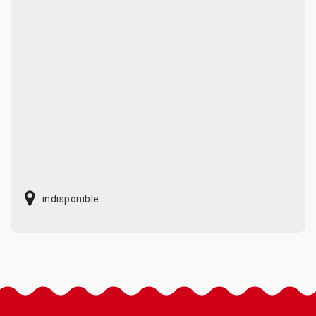
indisponible