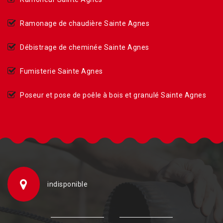
Ramonage de chaudière Sainte Agnes
Débistrage de cheminée Sainte Agnes
Fumisterie Sainte Agnes
Poseur et pose de poêle à bois et granulé Sainte Agnes
indisponible