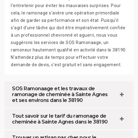
l’entretenir pour éviter les mauvaises surprises. Pour
cela, le ramonage s’avère une opération primordiale
afin de garder sa performance et son état. Puisqu’il
s’agit d’une tâche qui doit être impérativement confiée
à un professionnel chevronné et aguerri, nous vous
suggérons les services de SOS Ramonaage, un
ramoneur hautement qualifié en activité dans le 38190.
N’attendez plus de temps pour effectuer votre
demande de devis, c’est gratuit et sans engagement.
SOS Ramonaage et les travaux de
ramonage de cheminée à Sainte Agnes
et ses environs dans le 38190
Tout savoir sur le tarif du ramonage de
cheminée à Sainte Agnes dans le 38190
Trouver un artisan pas cher pour le