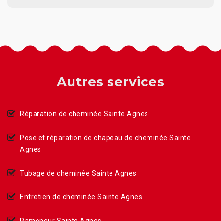
Autres services
Réparation de cheminée Sainte Agnes
Pose et réparation de chapeau de cheminée Sainte
Agnes
Tubage de cheminée Sainte Agnes
Entretien de cheminée Sainte Agnes
Ramoneur Sainte Agnes