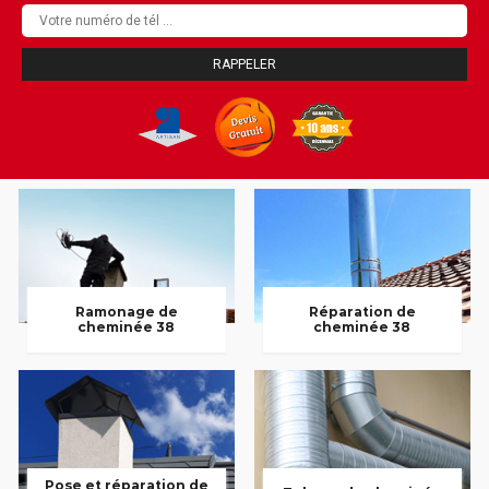
Ramonage de
Réparation de
cheminée 38
cheminée 38
Pose et réparation de