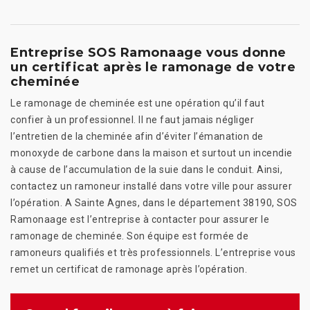
Entreprise SOS Ramonaage vous donne
un certificat après le ramonage de votre
cheminée
Le ramonage de cheminée est une opération qu’il faut
confier à un professionnel. Il ne faut jamais négliger
l’entretien de la cheminée afin d’éviter l’émanation de
monoxyde de carbone dans la maison et surtout un incendie
à cause de l’accumulation de la suie dans le conduit. Ainsi,
contactez un ramoneur installé dans votre ville pour assurer
l’opération. A Sainte Agnes, dans le département 38190, SOS
Ramonaage est l’entreprise à contacter pour assurer le
ramonage de cheminée. Son équipe est formée de
ramoneurs qualifiés et très professionnels. L’entreprise vous
remet un certificat de ramonage après l’opération.