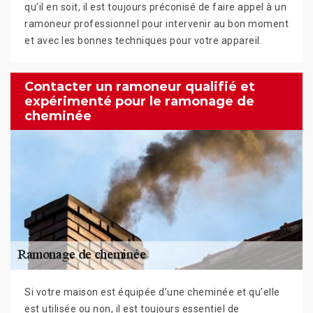
qu’il en soit, il est toujours préconisé de faire appel à un
ramoneur professionnel pour intervenir au bon moment
et avec les bonnes techniques pour votre appareil.
Contacter un ramoneur qualifié et
expérimenté pour le ramonage de
cheminée
Si votre maison est équipée d’une cheminée et qu’elle
est utilisée ou non, il est toujours essentiel de