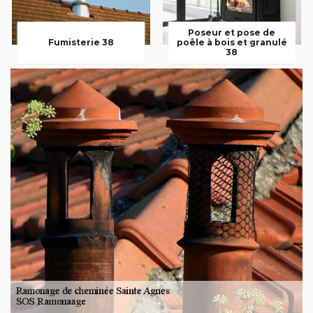
Poseur et pose de
Fumisterie 38
poêle à bois et granulé
38