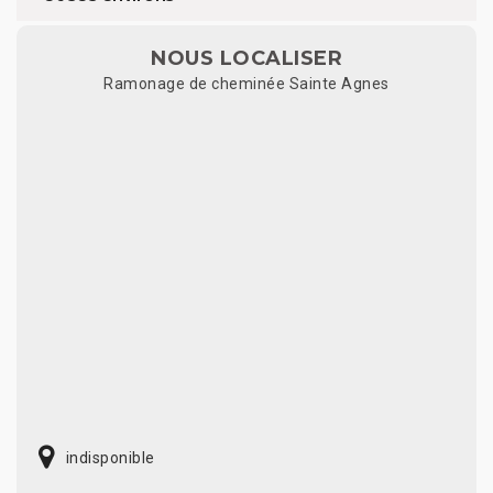
NOUS LOCALISER
Ramonage de cheminée Sainte Agnes
indisponible