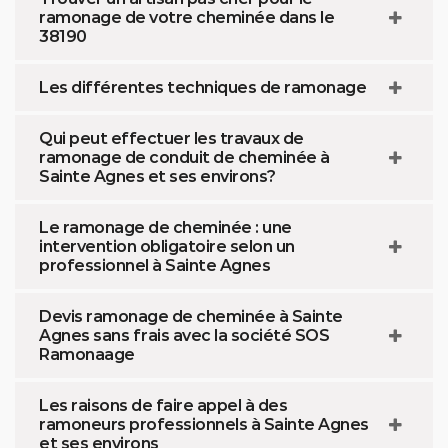
ramonage de votre cheminée dans le
38190
Les différentes techniques de ramonage
Qui peut effectuer les travaux de
ramonage de conduit de cheminée à
Sainte Agnes et ses environs?
Le ramonage de cheminée : une
intervention obligatoire selon un
professionnel à Sainte Agnes
Devis ramonage de cheminée à Sainte
Agnes sans frais avec la société SOS
Ramonaage
Les raisons de faire appel à des
ramoneurs professionnels à Sainte Agnes
et ses environs