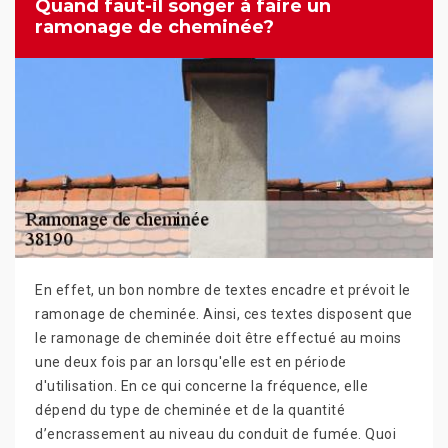
Quand faut-il songer à faire un
ramonage de cheminée?
En effet, un bon nombre de textes encadre et prévoit le
ramonage de cheminée. Ainsi, ces textes disposent que
le ramonage de cheminée doit être effectué au moins
une deux fois par an lorsqu'elle est en période
d'utilisation. En ce qui concerne la fréquence, elle
dépend du type de cheminée et de la quantité
d’encrassement au niveau du conduit de fumée. Quoi