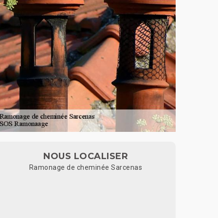
NOUS LOCALISER
Ramonage de cheminée Sarcenas