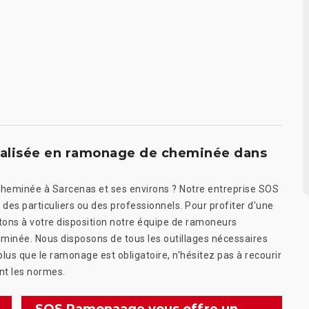
ialisée en ramonage de cheminée dans
cheminée à Sarcenas et ses environs ? Notre entreprise SOS
es particuliers ou des professionnels. Pour profiter d'une
tons à votre disposition notre équipe de ramoneurs
minée. Nous disposons de tous les outillages nécessaires
lus que le ramonage est obligatoire, n'hésitez pas à recourir
ant les normes.