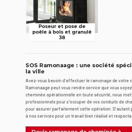
Poseur et pose de
poêle à bois et granulé
38
SOS Ramonaage : une société spéc
la ville
Avez-vous besoin d'effectuer le ramonage de votre 
Ramonaage peut vous rendre service que vous soyez d
cheminée opérationnelle en toute sécurité, nous met
professionnels pour s'occuper de vos conduits de che
pour assurer parfaitement cette opération. D'autant p
à nos services pour un travail bien réalisé et respect