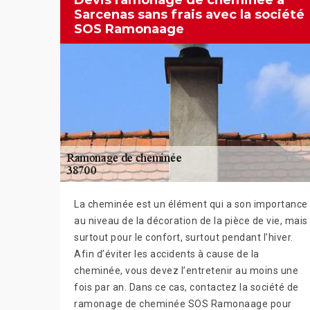
Devis ramonage de cheminée à
Sarcenas sans frais avec la société
SOS Ramonaage
La cheminée est un élément qui a son importance
au niveau de la décoration de la pièce de vie, mais
surtout pour le confort, surtout pendant l’hiver.
Afin d’éviter les accidents à cause de la
cheminée, vous devez l’entretenir au moins une
fois par an. Dans ce cas, contactez la société de
ramonage de cheminée SOS Ramonaage pour