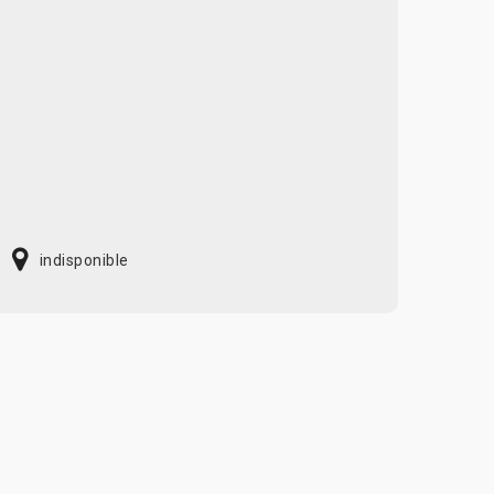
indisponible