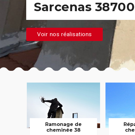
Sarcenas 38700
Voir nos réalisations
Ramonage de
Rép
cheminée 38
che