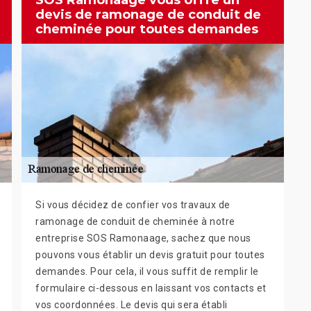
SOS Ramonaage vous offre un
devis de ramonage de conduit de
cheminée pour toutes demandes
Si vous décidez de confier vos travaux de
ramonage de conduit de cheminée à notre
entreprise SOS Ramonaage, sachez que nous
pouvons vous établir un devis gratuit pour toutes
demandes. Pour cela, il vous suffit de remplir le
formulaire ci-dessous en laissant vos contacts et
vos coordonnées. Le devis qui sera établi