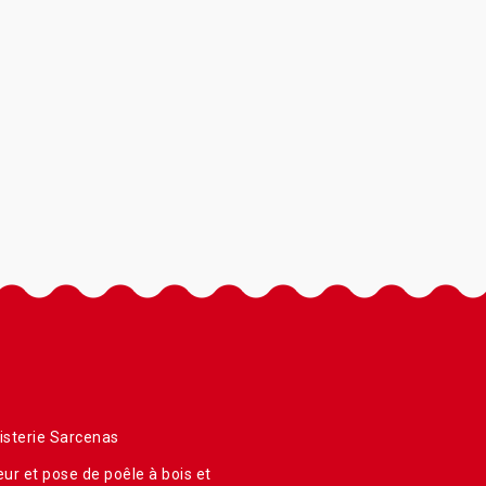
sterie Sarcenas
ur et pose de poêle à bois et