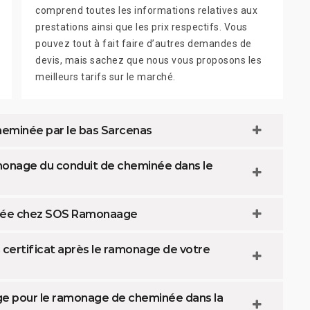
comprend toutes les informations relatives aux
prestations ainsi que les prix respectifs. Vous
pouvez tout à fait faire d’autres demandes de
devis, mais sachez que nous vous proposons les
meilleurs tarifs sur le marché.
eminée par le bas Sarcenas
monage du conduit de cheminée dans le
inée chez SOS Ramonaage
ertificat après le ramonage de votre
e pour le ramonage de cheminée dans la