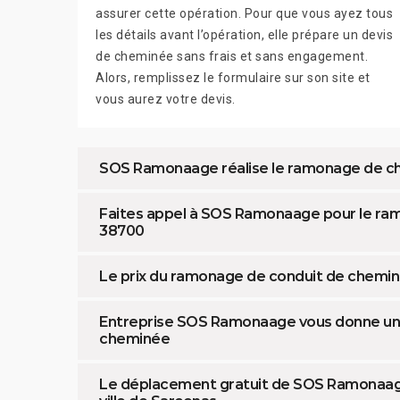
assurer cette opération. Pour que vous ayez tous
les détails avant l’opération, elle prépare un devis
de cheminée sans frais et sans engagement.
Alors, remplissez le formulaire sur son site et
vous aurez votre devis.
SOS Ramonaage réalise le ramonage de ch
Faites appel à SOS Ramonaage pour le ra
38700
Le prix du ramonage de conduit de chem
Entreprise SOS Ramonaage vous donne un c
cheminée
Le déplacement gratuit de SOS Ramonaag