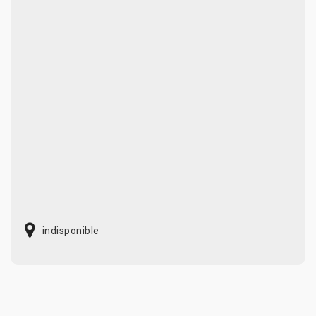
indisponible