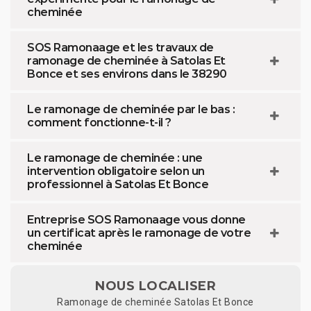
cheminée
SOS Ramonaage et les travaux de
ramonage de cheminée à Satolas Et
Bonce et ses environs dans le 38290
Le ramonage de cheminée par le bas :
comment fonctionne-t-il ?
Le ramonage de cheminée : une
intervention obligatoire selon un
professionnel à Satolas Et Bonce
Entreprise SOS Ramonaage vous donne
un certificat après le ramonage de votre
cheminée
NOUS LOCALISER
Ramonage de cheminée Satolas Et Bonce