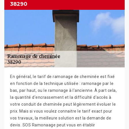
38290
En général, le tarif de ramonage de cheminée est fixé
en fonction de la technique utilisée : ramonage par le
bas, par haut, ou le ramonage à l'ancienne. À part cela,
la quantité d'encrassement et la difficulté d'accès à
votre conduit de cheminée peut légèrement évoluer le
prix. Mais si vous voulez connaitre le tarif exact pour
vos travaux, la meilleure solution est la demande de
devis. SOS Ramonaage peut vous en établir