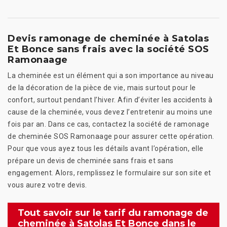
Devis ramonage de cheminée à Satolas
Et Bonce sans frais avec la société SOS
Ramonaage
La cheminée est un élément qui a son importance au niveau
de la décoration de la pièce de vie, mais surtout pour le
confort, surtout pendant l’hiver. Afin d’éviter les accidents à
cause de la cheminée, vous devez l’entretenir au moins une
fois par an. Dans ce cas, contactez la société de ramonage
de cheminée SOS Ramonaage pour assurer cette opération.
Pour que vous ayez tous les détails avant l’opération, elle
prépare un devis de cheminée sans frais et sans
engagement. Alors, remplissez le formulaire sur son site et
vous aurez votre devis.
Tout savoir sur le tarif du ramonage de
cheminée à Satolas Et Bonce dans le