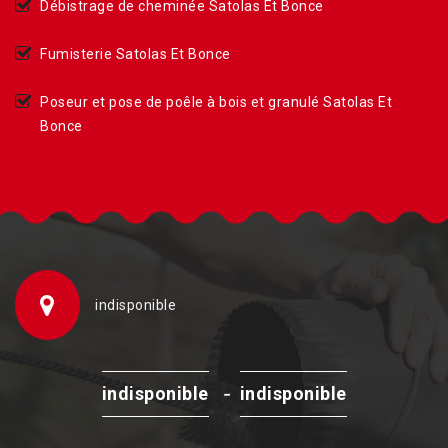
Débistrage de cheminée Satolas Et Bonce
Fumisterie Satolas Et Bonce
Poseur et pose de poêle à bois et granulé Satolas Et
Bonce
indisponible
-
indisponible
indisponible