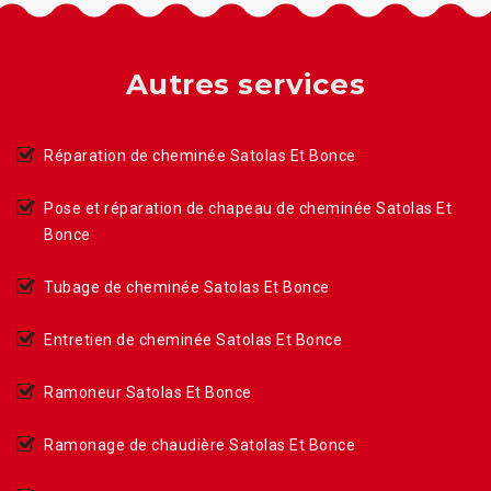
Autres services
Réparation de cheminée Satolas Et Bonce
Pose et réparation de chapeau de cheminée Satolas Et
Bonce
Tubage de cheminée Satolas Et Bonce
Entretien de cheminée Satolas Et Bonce
Ramoneur Satolas Et Bonce
Ramonage de chaudière Satolas Et Bonce