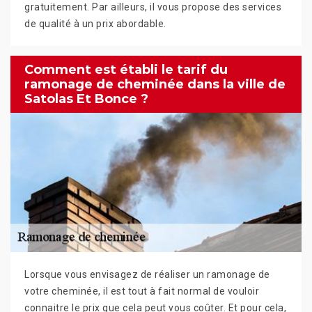
gratuitement. Par ailleurs, il vous propose des services
de qualité à un prix abordable.
Comment est établi le tarif du
ramonage de cheminée dans la ville de
Satolas Et Bonce ?
Lorsque vous envisagez de réaliser un ramonage de
votre cheminée, il est tout à fait normal de vouloir
connaitre le prix que cela peut vous coûter. Et pour cela,