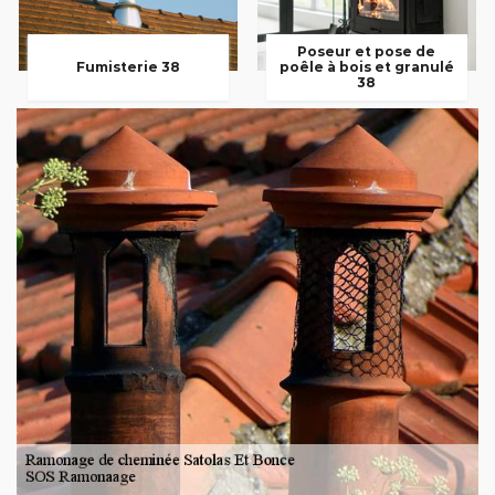
Poseur et pose de
Fumisterie 38
poêle à bois et granulé
38