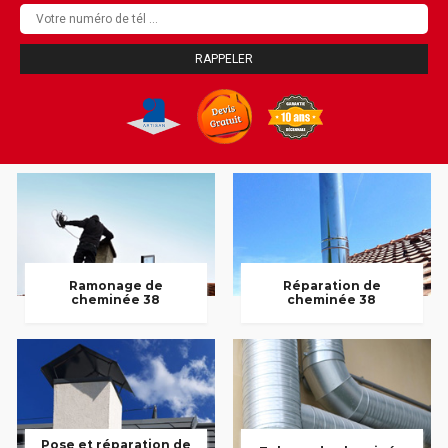
Ramonage de
Réparation de
cheminée 38
cheminée 38
Pose et réparation de