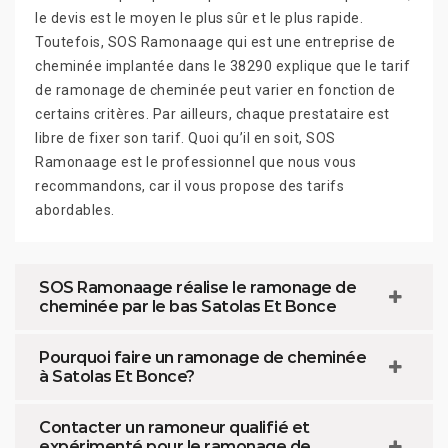
le devis est le moyen le plus sûr et le plus rapide.
Toutefois, SOS Ramonaage qui est une entreprise de
cheminée implantée dans le 38290 explique que le tarif
de ramonage de cheminée peut varier en fonction de
certains critères. Par ailleurs, chaque prestataire est
libre de fixer son tarif. Quoi qu’il en soit, SOS
Ramonaage est le professionnel que nous vous
recommandons, car il vous propose des tarifs
abordables.
SOS Ramonaage réalise le ramonage de
cheminée par le bas Satolas Et Bonce
Pourquoi faire un ramonage de cheminée
à Satolas Et Bonce?
Contacter un ramoneur qualifié et
expérimenté pour le ramonage de